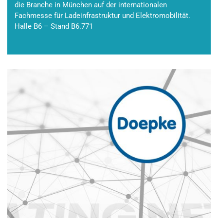
die Branche in München auf der internationalen
Fachmesse für Ladeinfrastruktur und Elektromobilität.
Halle B6 – Stand B6.771