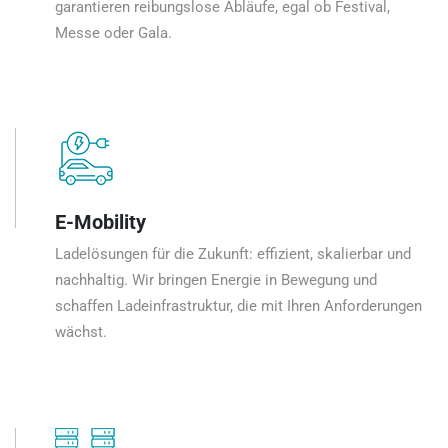
garantieren reibungslose Abläufe, egal ob Festival,
Messe oder Gala.
E-Mobility
Ladelösungen für die Zukunft: effizient, skalierbar und
nachhaltig. Wir bringen Energie in Bewegung und
schaffen Ladeinfrastruktur, die mit Ihren Anforderungen
wächst.