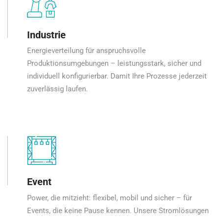
Industrie
Energieverteilung für anspruchsvolle
Produktionsumgebungen – leistungsstark, sicher und
individuell konfigurierbar. Damit Ihre Prozesse jederzeit
zuverlässig laufen.
Event
Power, die mitzieht: flexibel, mobil und sicher – für
Events, die keine Pause kennen. Unsere Stromlösungen