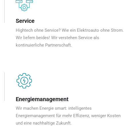
Service
Hightech ohne Service? Wie ein Elektroauto ohne Strom.
Wir liefern beides! Wir verstehen Service als
kontinuierliche Partnerschaft.
Energiemanagement
Wir machen Energie smart: intelligentes
Energiemanagement für mehr Effizienz, weniger Kosten
und eine nachhaltige Zukunft.