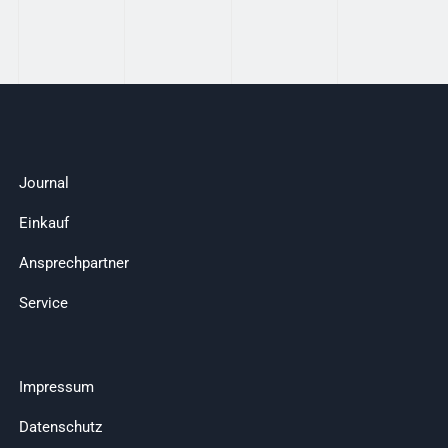
Journal
Einkauf
Ansprechpartner
Service
Impressum
Datenschutz