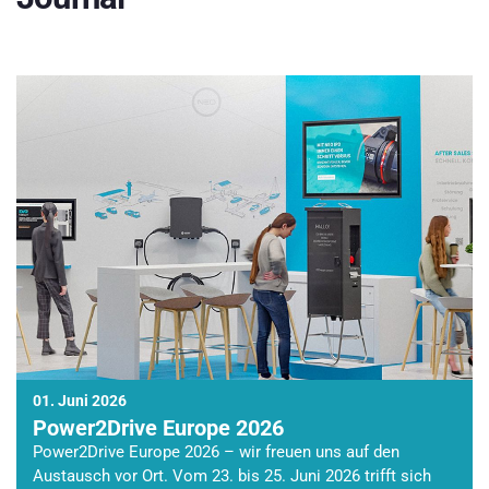
01. Juni 2026
Power2Drive Europe 2026
Power2Drive Europe 2026 – wir freuen uns auf den
Austausch vor Ort. Vom 23. bis 25. Juni 2026 trifft sich