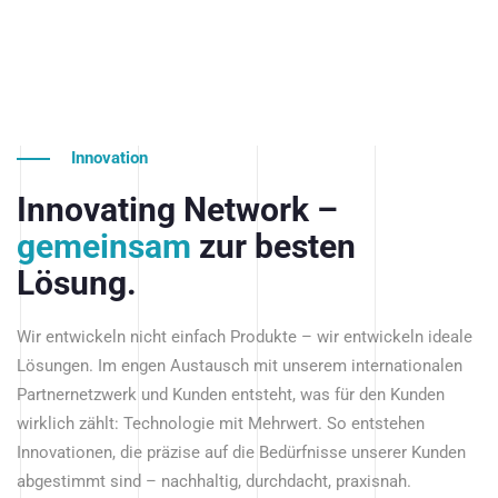
Innovation
Innovating Network –
gemeinsam
zur besten
Lösung.
Wir entwickeln nicht einfach Produkte – wir entwickeln ideale
Lösungen. Im engen Austausch mit unserem internationalen
Partnernetzwerk und Kunden entsteht, was für den Kunden
wirklich zählt: Technologie mit Mehrwert. So entstehen
Innovationen, die präzise auf die Bedürfnisse unserer Kunden
abgestimmt sind – nachhaltig, durchdacht, praxisnah.