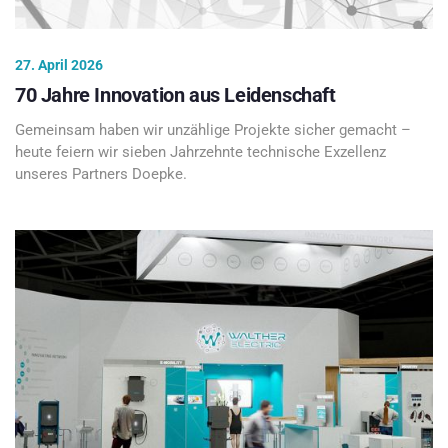
27. April 2026
70 Jahre Innovation aus Leidenschaft
Gemeinsam haben wir unzählige Projekte sicher gemacht –
heute feiern wir sieben Jahrzehnte technische Exzellenz
unseres Partners Doepke.