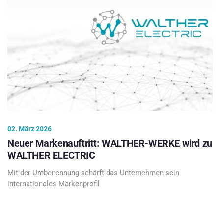
02. März 2026
Neuer Markenauftritt: WALTHER-WERKE wird zu
WALTHER ELECTRIC
Mit der Umbenennung schärft das Unternehmen sein
internationales Markenprofil