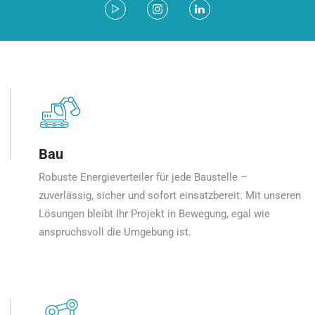
Bau
Robuste Energieverteiler für jede Baustelle –
zuverlässig, sicher und sofort einsatzbereit. Mit unseren
Lösungen bleibt Ihr Projekt in Bewegung, egal wie
anspruchsvoll die Umgebung ist.