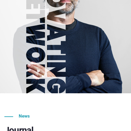
News
Journal