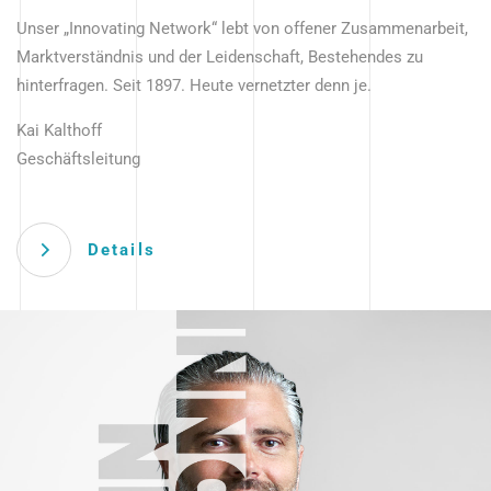
Unser „Innovating Network“ lebt von offener Zusammenarbeit,
Marktverständnis und der Leidenschaft, Bestehendes zu
hinterfragen. Seit 1897. Heute vernetzter denn je.
Kai Kalthoff
Geschäftsleitung
Details