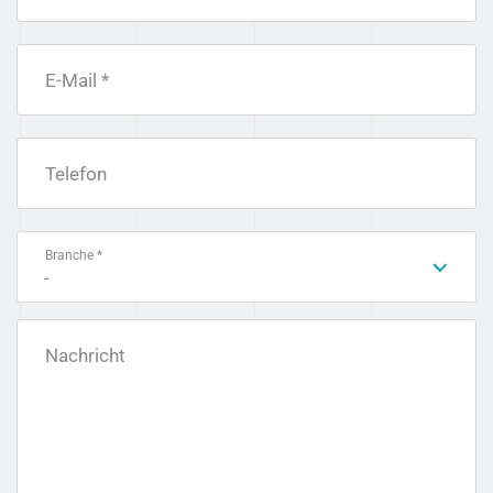
E-Mail *
Telefon
Branche *
-
Nachricht