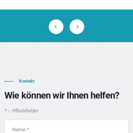
Kontakt
Wie können wir Ihnen helfen?
* – Pflichtfelder
Name *