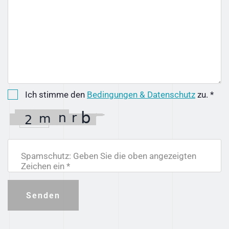
Ich stimme den
Bedingungen & Datenschutz
zu. *
Spamschutz: Geben Sie die oben angezeigten
Zeichen ein *
Senden