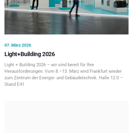
07. März 2026
Light+Building 2026
Light + Building 2026 – wir sind bereit für Ihre
Herausforderungen. Vom 8.–13. März wird Frankfurt wieder
zum Zentrum der Energie- und Gebäudetechnik. Halle 12.0 –
Stand E41