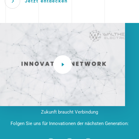
Jetzt entdecken
Zukunft braucht Verbindung
Folgen Sie uns für Innovationen der nächsten Generation: