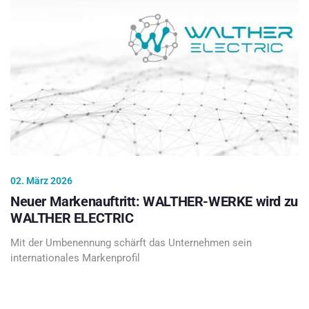
02. März 2026
Neuer Markenauftritt: WALTHER-WERKE wird zu
WALTHER ELECTRIC
Mit der Umbenennung schärft das Unternehmen sein
internationales Markenprofil