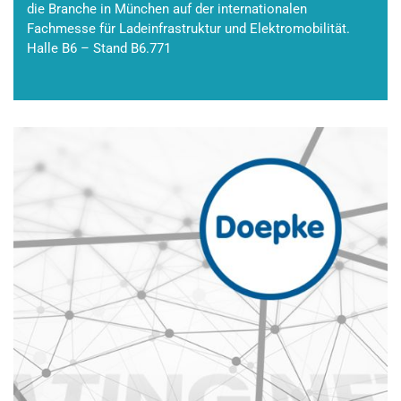
die Branche in München auf der internationalen
Fachmesse für Ladeinfrastruktur und Elektromobilität.
Halle B6 – Stand B6.771