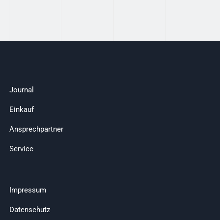
Journal
Einkauf
Ansprechpartner
Service
Impressum
Datenschutz