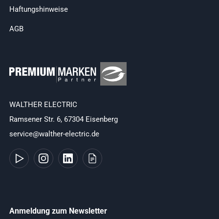
Haftungshinweise
AGB
WALTHER ELECTRIC
Ramsener Str. 6, 67304 Eisenberg
service@walther-electric.de
Anmeldung zum Newsletter