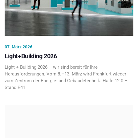
07. März 2026
Light+Building 2026
Light + Building 2026 – wir sind bereit für Ihre
Herausforderungen. Vom 8.–13. März wird Frankfurt wieder
zum Zentrum der Energie- und Gebäudetechnik. Halle 12.0 –
Stand E41