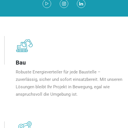
Bau
Robuste Energieverteiler für jede Baustelle –
zuverlässig, sicher und sofort einsatzbereit. Mit unseren
Lösungen bleibt Ihr Projekt in Bewegung, egal wie
anspruchsvoll die Umgebung ist.