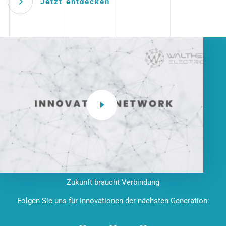
Jetzt entdecken
Zukunft braucht Verbindung
Folgen Sie uns für Innovationen der nächsten Generation: