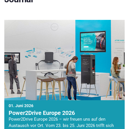
01. Juni 2026
Power2Drive Europe 2026
Power2Drive Europe 2026 – wir freuen uns auf den
Austausch vor Ort. Vom 23. bis 25. Juni 2026 trifft sich