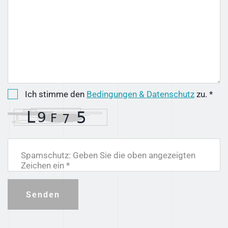
Ich stimme den
Bedingungen & Datenschutz
zu. *
Spamschutz: Geben Sie die oben angezeigten
Zeichen ein *
Senden