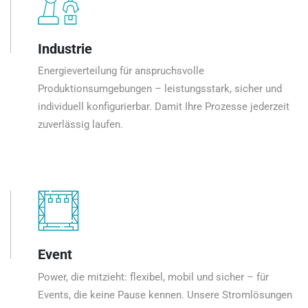
Industrie
Energieverteilung für anspruchsvolle
Produktionsumgebungen – leistungsstark, sicher und
individuell konfigurierbar. Damit Ihre Prozesse jederzeit
zuverlässig laufen.
Event
Power, die mitzieht: flexibel, mobil und sicher – für
Events, die keine Pause kennen. Unsere Stromlösungen