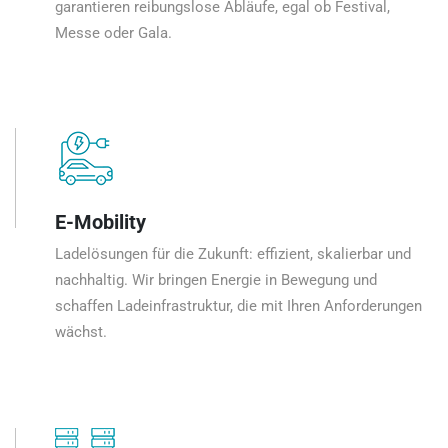
garantieren reibungslose Abläufe, egal ob Festival,
Messe oder Gala.
E-Mobility
Ladelösungen für die Zukunft: effizient, skalierbar und
nachhaltig. Wir bringen Energie in Bewegung und
schaffen Ladeinfrastruktur, die mit Ihren Anforderungen
wächst.