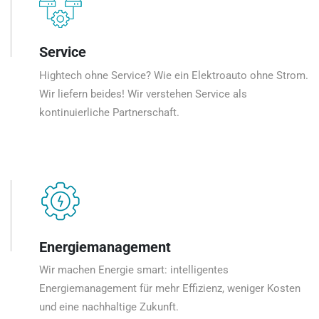
Service
Hightech ohne Service? Wie ein Elektroauto ohne Strom.
Wir liefern beides! Wir verstehen Service als
kontinuierliche Partnerschaft.
Energiemanagement
Wir machen Energie smart: intelligentes
Energiemanagement für mehr Effizienz, weniger Kosten
und eine nachhaltige Zukunft.