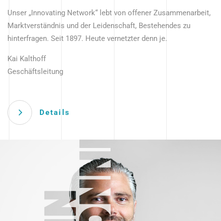
Unser „Innovating Network“ lebt von offener Zusammenarbeit,
Marktverständnis und der Leidenschaft, Bestehendes zu
hinterfragen. Seit 1897. Heute vernetzter denn je.
Kai Kalthoff
Geschäftsleitung
Details