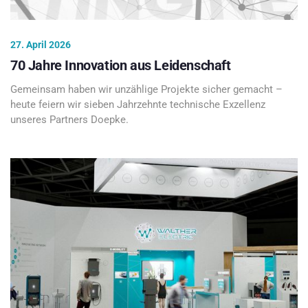
27. April 2026
70 Jahre Innovation aus Leidenschaft
Gemeinsam haben wir unzählige Projekte sicher gemacht –
heute feiern wir sieben Jahrzehnte technische Exzellenz
unseres Partners Doepke.