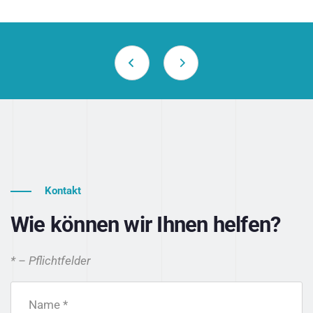
Kontakt
Wie können wir Ihnen helfen?
* – Pflichtfelder
Name *