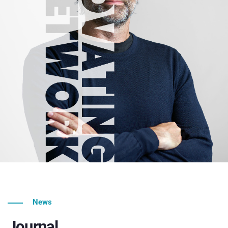
News
Journal