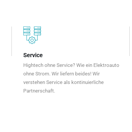
Service
Hightech ohne Service? Wie ein Elektroauto
ohne Strom. Wir liefern beides! Wir
verstehen Service als kontinuierliche
Partnerschaft.