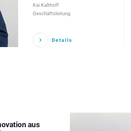
Kai Kalthoff
Geschäftsleitung
Details
novation aus