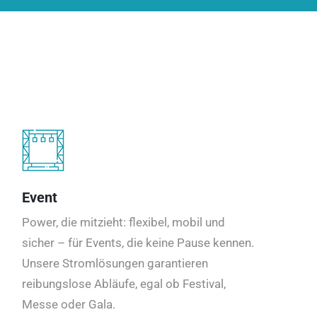
Event
Power, die mitzieht: flexibel, mobil und
sicher – für Events, die keine Pause kennen.
Unsere Stromlösungen garantieren
reibungslose Abläufe, egal ob Festival,
Messe oder Gala.