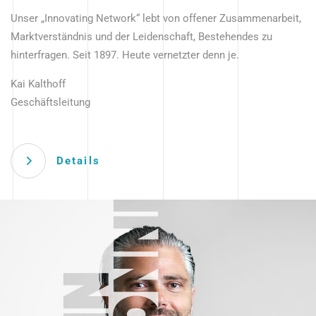
Unser „Innovating Network“ lebt von offener Zusammenarbeit,
Marktverständnis und der Leidenschaft, Bestehendes zu
hinterfragen. Seit 1897. Heute vernetzter denn je.
Kai Kalthoff
Geschäftsleitung
Details