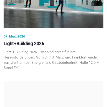
07. März 2026
Light+Building 2026
Light + Building 2026 – wir sind bereit für Ihre
Herausforderungen. Vom 8.–13. März wird Frankfurt wieder
zum Zentrum der Energie- und Gebäudetechnik. Halle 12.0 –
Stand E41