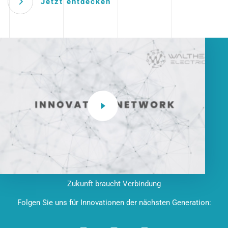
Jetzt entdecken
Zukunft braucht Verbindung
Folgen Sie uns für Innovationen der nächsten Generation: