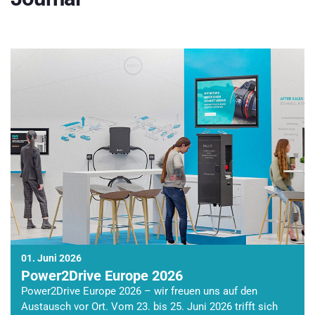
01. Juni 2026
Power2Drive Europe 2026
Power2Drive Europe 2026 – wir freuen uns auf den
Austausch vor Ort. Vom 23. bis 25. Juni 2026 trifft sich