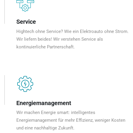
Service
Hightech ohne Service? Wie ein Elektroauto ohne Strom.
Wir liefern beides! Wir verstehen Service als
kontinuierliche Partnerschaft.
Energiemanagement
Wir machen Energie smart: intelligentes
Energiemanagement für mehr Effizienz, weniger Kosten
und eine nachhaltige Zukunft.