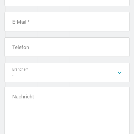
E-Mail *
Telefon
Branche *
-
Nachricht