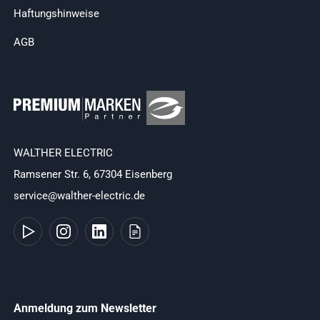
Haftungshinweise
AGB
WALTHER ELECTRIC
Ramsener Str. 6, 67304 Eisenberg
service@walther-electric.de
Anmeldung zum Newsletter