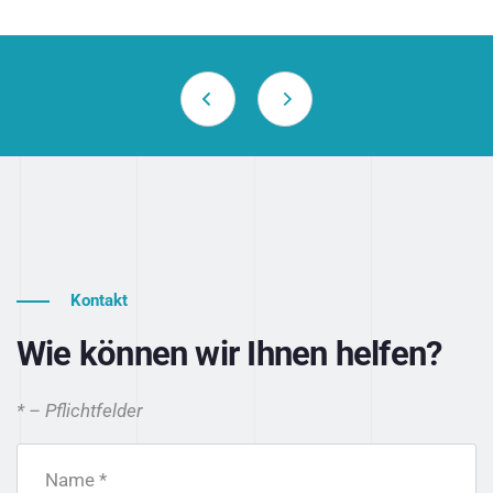
Kontakt
Wie können wir Ihnen helfen?
* – Pflichtfelder
Name *