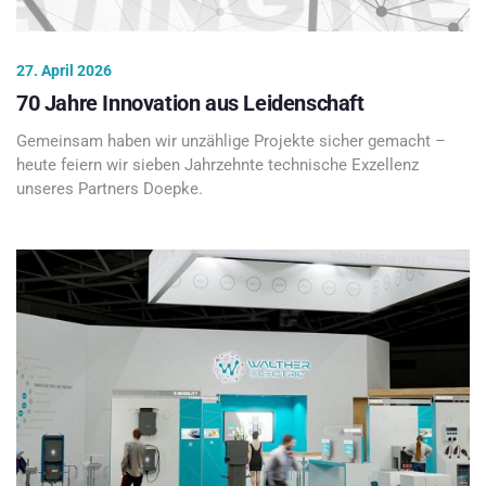
27. April 2026
70 Jahre Innovation aus Leidenschaft
Gemeinsam haben wir unzählige Projekte sicher gemacht –
heute feiern wir sieben Jahrzehnte technische Exzellenz
unseres Partners Doepke.