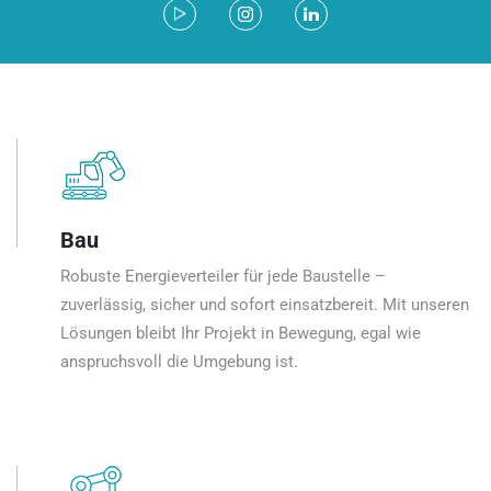
Bau
Robuste Energieverteiler für jede Baustelle –
zuverlässig, sicher und sofort einsatzbereit. Mit unseren
Lösungen bleibt Ihr Projekt in Bewegung, egal wie
anspruchsvoll die Umgebung ist.