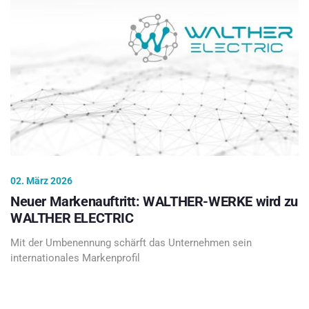
02. März 2026
Neuer Markenauftritt: WALTHER-WERKE wird zu
WALTHER ELECTRIC
Mit der Umbenennung schärft das Unternehmen sein
internationales Markenprofil