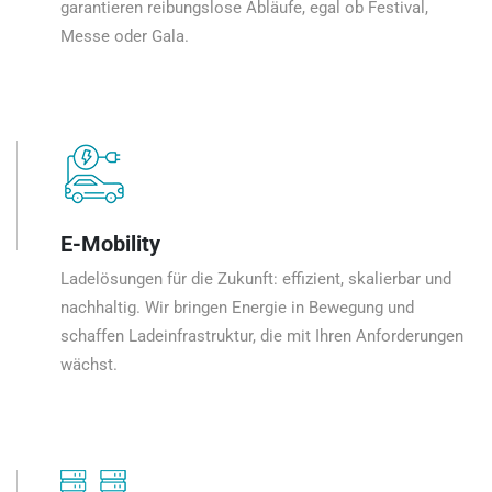
garantieren reibungslose Abläufe, egal ob Festival,
Messe oder Gala.
E-Mobility
Ladelösungen für die Zukunft: effizient, skalierbar und
nachhaltig. Wir bringen Energie in Bewegung und
schaffen Ladeinfrastruktur, die mit Ihren Anforderungen
wächst.