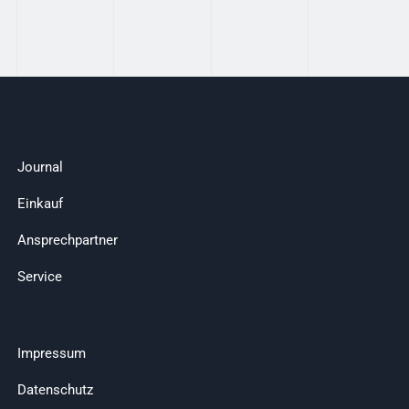
Journal
Einkauf
Ansprechpartner
Service
Impressum
Datenschutz