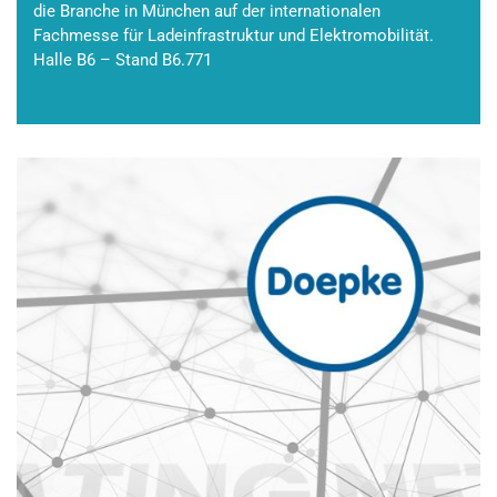
die Branche in München auf der internationalen
Fachmesse für Ladeinfrastruktur und Elektromobilität.
Halle B6 – Stand B6.771