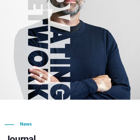
News
Journal