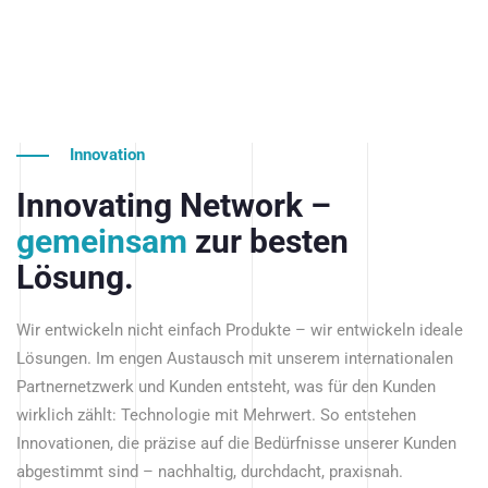
Innovation
Innovating Network –
gemeinsam
zur besten
Lösung.
Wir entwickeln nicht einfach Produkte – wir entwickeln ideale
Lösungen. Im engen Austausch mit unserem internationalen
Partnernetzwerk und Kunden entsteht, was für den Kunden
wirklich zählt: Technologie mit Mehrwert. So entstehen
Innovationen, die präzise auf die Bedürfnisse unserer Kunden
abgestimmt sind – nachhaltig, durchdacht, praxisnah.