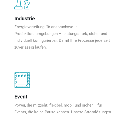
Industrie
Energieverteilung für anspruchsvolle
Produktionsumgebungen – leistungsstark, sicher und
individuell konfigurierbar. Damit Ihre Prozesse jederzeit
zuverlässig laufen.
Event
Power, die mitzieht: flexibel, mobil und sicher – für
Events, die keine Pause kennen. Unsere Stromlösungen