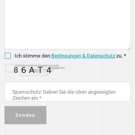
Ich stimme den
Bedingungen & Datenschutz
zu. *
Spamschutz: Geben Sie die oben angezeigten
Zeichen ein *
Senden