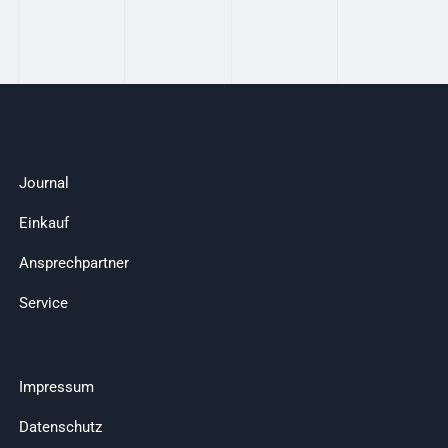
Journal
Einkauf
Ansprechpartner
Service
Impressum
Datenschutz