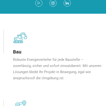
Bau
Robuste Energieverteiler für jede Baustelle –
zuverlässig, sicher und sofort einsatzbereit. Mit unseren
Lösungen bleibt Ihr Projekt in Bewegung, egal wie
anspruchsvoll die Umgebung ist.