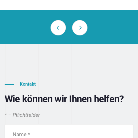
Kontakt
Wie können wir Ihnen helfen?
* – Pflichtfelder
Name *