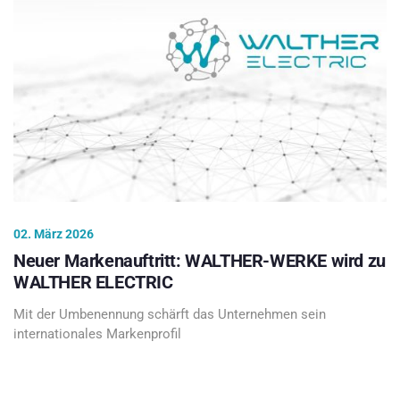
02. März 2026
Neuer Markenauftritt: WALTHER-WERKE wird zu
WALTHER ELECTRIC
Mit der Umbenennung schärft das Unternehmen sein
internationales Markenprofil