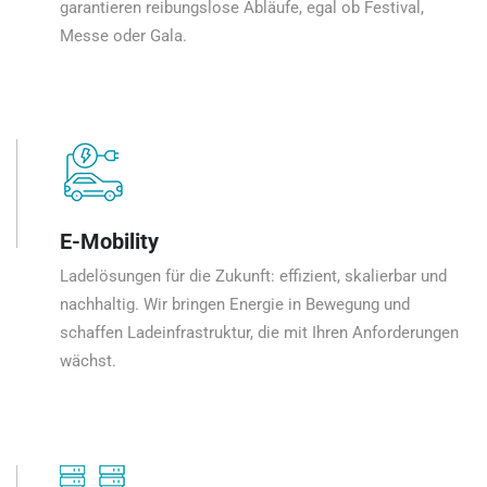
garantieren reibungslose Abläufe, egal ob Festival,
Messe oder Gala.
E-Mobility
Ladelösungen für die Zukunft: effizient, skalierbar und
nachhaltig. Wir bringen Energie in Bewegung und
schaffen Ladeinfrastruktur, die mit Ihren Anforderungen
wächst.