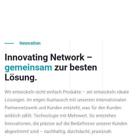
Innovation
Innovating Network –
gemeinsam
zur besten
Lösung.
Wir entwickeln nicht einfach Produkte – wir entwickeln ideale
Lösungen. Im engen Austausch mit unserem internationalen
Partnernetzwerk und Kunden entsteht, was für den Kunden
wirklich zählt: Technologie mit Mehrwert. So entstehen
Innovationen, die präzise auf die Bedürfnisse unserer Kunden
abgestimmt sind – nachhaltig, durchdacht, praxisnah.