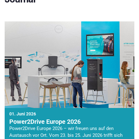
01. Juni 2026
Power2Drive Europe 2026
Power2Drive Europe 2026 – wir freuen uns auf den
Austausch vor Ort. Vom 23. bis 25. Juni 2026 trifft sich