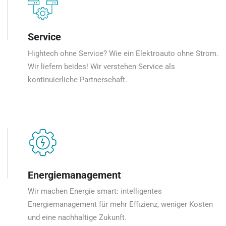
Service
Hightech ohne Service? Wie ein Elektroauto ohne Strom.
Wir liefern beides! Wir verstehen Service als
kontinuierliche Partnerschaft.
Energiemanagement
Wir machen Energie smart: intelligentes
Energiemanagement für mehr Effizienz, weniger Kosten
und eine nachhaltige Zukunft.