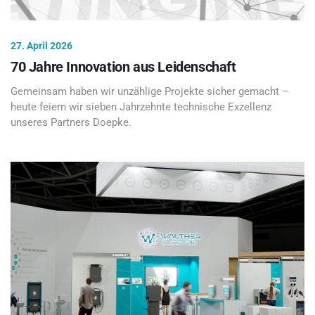
27. April 2026
70 Jahre Innovation aus Leidenschaft
Gemeinsam haben wir unzählige Projekte sicher gemacht –
heute feiern wir sieben Jahrzehnte technische Exzellenz
unseres Partners Doepke.