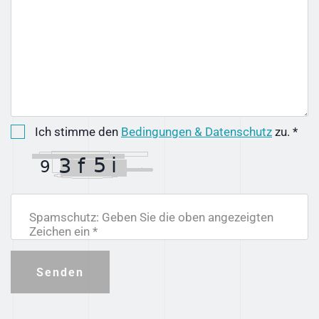
Ich stimme den
Bedingungen & Datenschutz
zu. *
Spamschutz: Geben Sie die oben angezeigten
Zeichen ein *
Senden