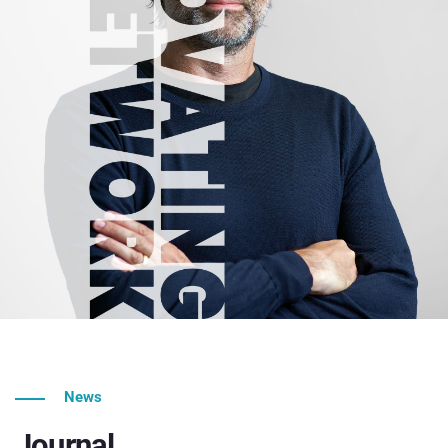
News
Journal