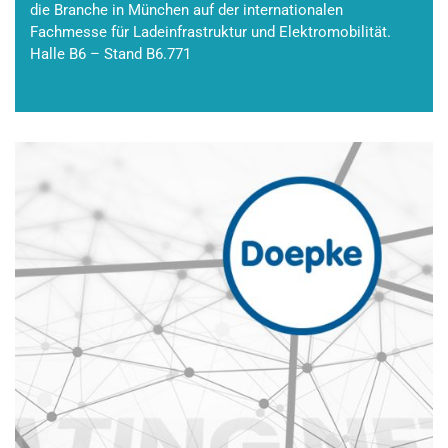
die Branche in München auf der internationalen
Fachmesse für Ladeinfrastruktur und Elektromobilität.
Halle B6 – Stand B6.771