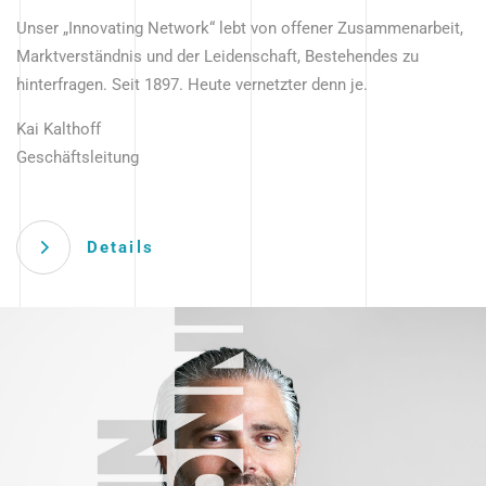
Unser „Innovating Network“ lebt von offener Zusammenarbeit,
Marktverständnis und der Leidenschaft, Bestehendes zu
hinterfragen. Seit 1897. Heute vernetzter denn je.
Kai Kalthoff
Geschäftsleitung
Details