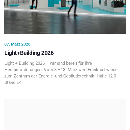
07. März 2026
Light+Building 2026
Light + Building 2026 – wir sind bereit für Ihre
Herausforderungen. Vom 8.–13. März wird Frankfurt wieder
zum Zentrum der Energie- und Gebäudetechnik. Halle 12.0 –
Stand E41