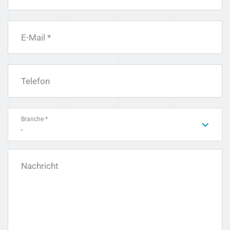
E-Mail *
Telefon
Branche *
-
Nachricht