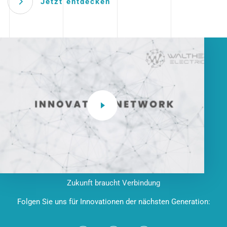
Jetzt entdecken
Zukunft braucht Verbindung
Folgen Sie uns für Innovationen der nächsten Generation: