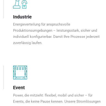
Industrie
Energieverteilung für anspruchsvolle
Produktionsumgebungen – leistungsstark, sicher und
individuell konfigurierbar. Damit Ihre Prozesse jederzeit
zuverlässig laufen.
Event
Power, die mitzieht: flexibel, mobil und sicher – für
Events, die keine Pause kennen. Unsere Stromlösungen