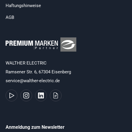
Haftungshinweise
AGB
WALTHER ELECTRIC
Ramsener Str. 6, 67304 Eisenberg
service@walther-electric.de
Anmeldung zum Newsletter