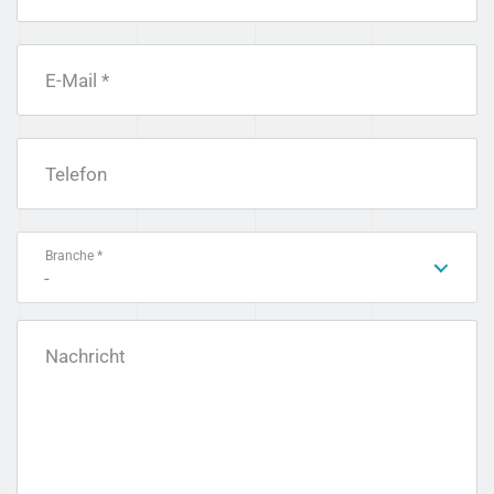
E-Mail *
Telefon
Branche *
-
Nachricht