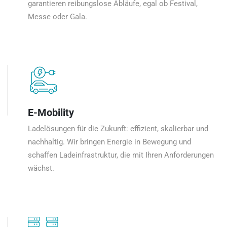
garantieren reibungslose Abläufe, egal ob Festival,
Messe oder Gala.
E-Mobility
Ladelösungen für die Zukunft: effizient, skalierbar und
nachhaltig. Wir bringen Energie in Bewegung und
schaffen Ladeinfrastruktur, die mit Ihren Anforderungen
wächst.