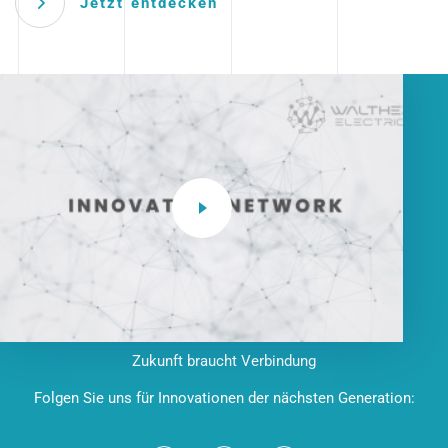
Jetzt entdecken
Zukunft braucht Verbindung
Folgen Sie uns für Innovationen der nächsten Generation: