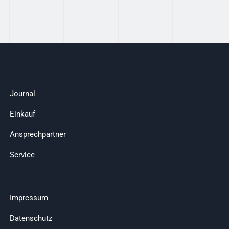
Journal
Einkauf
Ansprechpartner
Service
Impressum
Datenschutz