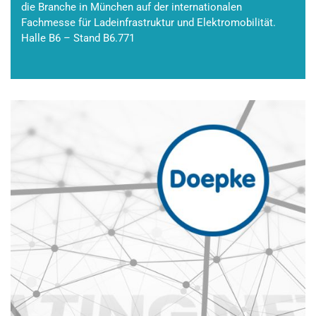
die Branche in München auf der internationalen
Fachmesse für Ladeinfrastruktur und Elektromobilität.
Halle B6 – Stand B6.771