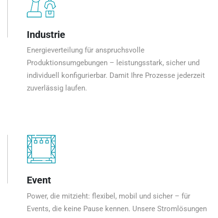
Industrie
Energieverteilung für anspruchsvolle
Produktionsumgebungen – leistungsstark, sicher und
individuell konfigurierbar. Damit Ihre Prozesse jederzeit
zuverlässig laufen.
Event
Power, die mitzieht: flexibel, mobil und sicher – für
Events, die keine Pause kennen. Unsere Stromlösungen