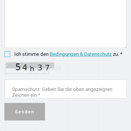
Ich stimme den
Bedingungen & Datenschutz
zu. *
Spamschutz: Geben Sie die oben angezeigten
Zeichen ein *
Senden