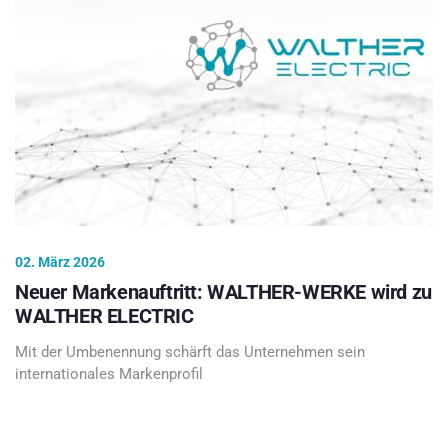
02. März 2026
Neuer Markenauftritt: WALTHER-WERKE wird zu
WALTHER ELECTRIC
Mit der Umbenennung schärft das Unternehmen sein
internationales Markenprofil