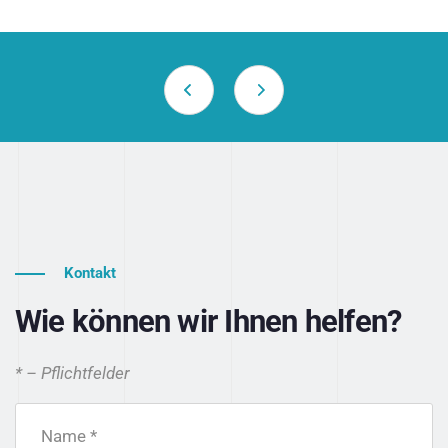
Kontakt
Wie können wir Ihnen helfen?
* – Pflichtfelder
Name *