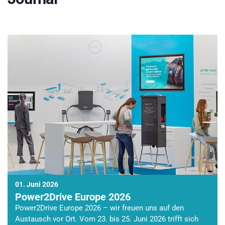
01. Juni 2026
Power2Drive Europe 2026
Power2Drive Europe 2026 – wir freuen uns auf den
Austausch vor Ort. Vom 23. bis 25. Juni 2026 trifft sich