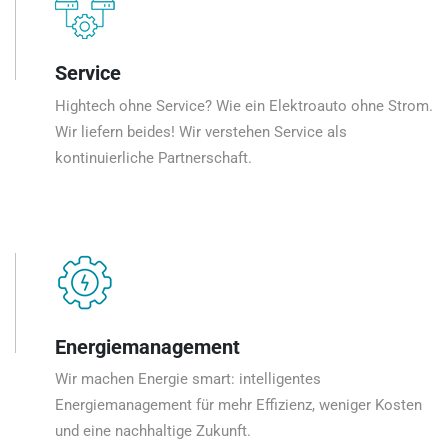
Service
Hightech ohne Service? Wie ein Elektroauto ohne Strom.
Wir liefern beides! Wir verstehen Service als
kontinuierliche Partnerschaft.
Energiemanagement
Wir machen Energie smart: intelligentes
Energiemanagement für mehr Effizienz, weniger Kosten
und eine nachhaltige Zukunft.