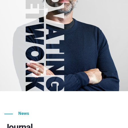
News
Journal