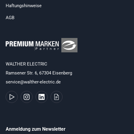
Haftungshinweise
AGB
WALTHER ELECTRIC
Ramsener Str. 6, 67304 Eisenberg
service@walther-electric.de
Anmeldung zum Newsletter