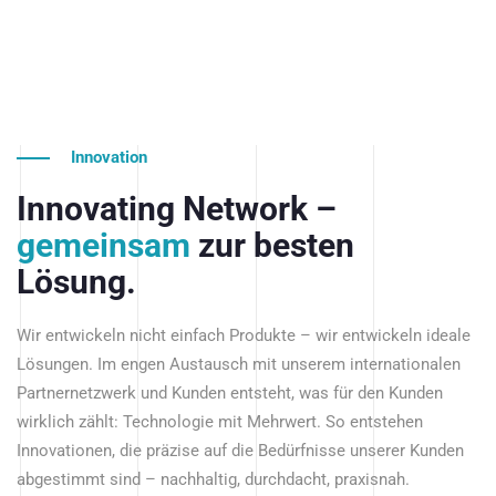
Innovation
Innovating Network –
gemeinsam
zur besten
Lösung.
Wir entwickeln nicht einfach Produkte – wir entwickeln ideale
Lösungen. Im engen Austausch mit unserem internationalen
Partnernetzwerk und Kunden entsteht, was für den Kunden
wirklich zählt: Technologie mit Mehrwert. So entstehen
Innovationen, die präzise auf die Bedürfnisse unserer Kunden
abgestimmt sind – nachhaltig, durchdacht, praxisnah.