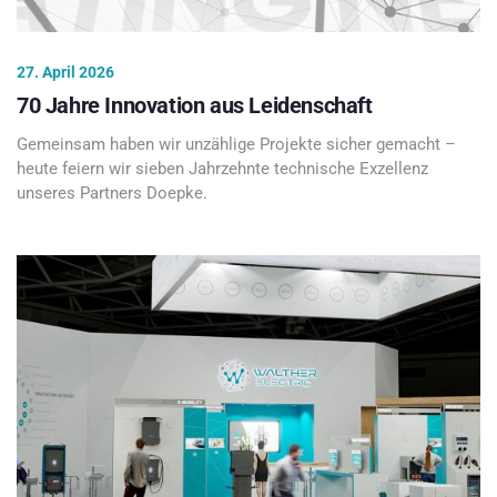
27. April 2026
70 Jahre Innovation aus Leidenschaft
Gemeinsam haben wir unzählige Projekte sicher gemacht –
heute feiern wir sieben Jahrzehnte technische Exzellenz
unseres Partners Doepke.