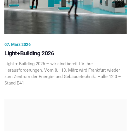
07. März 2026
Light+Building 2026
Light + Building 2026 – wir sind bereit für Ihre
Herausforderungen. Vom 8.–13. März wird Frankfurt wieder
zum Zentrum der Energie- und Gebäudetechnik. Halle 12.0 –
Stand E41