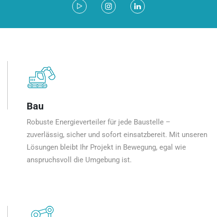
Bau
Robuste Energieverteiler für jede Baustelle –
zuverlässig, sicher und sofort einsatzbereit. Mit unseren
Lösungen bleibt Ihr Projekt in Bewegung, egal wie
anspruchsvoll die Umgebung ist.