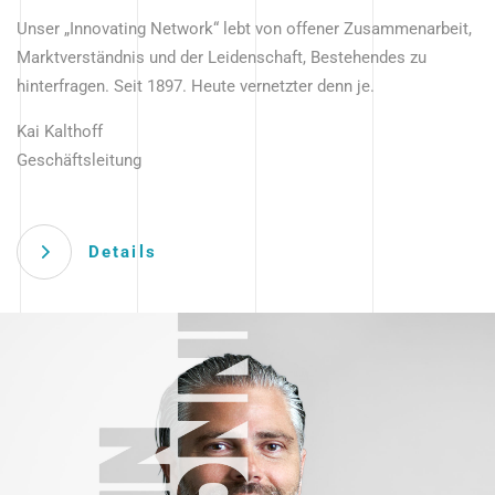
Unser „Innovating Network“ lebt von offener Zusammenarbeit,
Marktverständnis und der Leidenschaft, Bestehendes zu
hinterfragen. Seit 1897. Heute vernetzter denn je.
Kai Kalthoff
Geschäftsleitung
Details