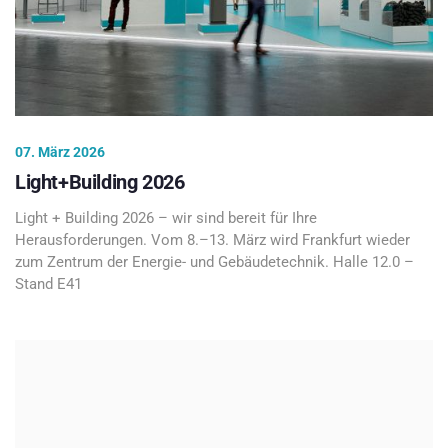
07. März 2026
Light+Building 2026
Light + Building 2026 – wir sind bereit für Ihre
Herausforderungen. Vom 8.–13. März wird Frankfurt wieder
zum Zentrum der Energie- und Gebäudetechnik. Halle 12.0 –
Stand E41