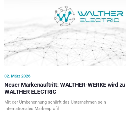
02. März 2026
Neuer Markenauftritt: WALTHER-WERKE wird zu
WALTHER ELECTRIC
Mit der Umbenennung schärft das Unternehmen sein
internationales Markenprofil