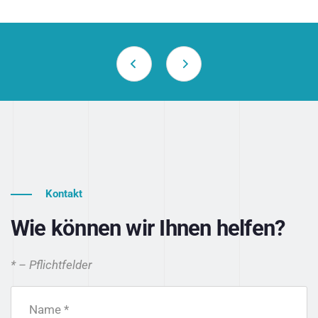
Kontakt
Wie können wir Ihnen helfen?
* – Pflichtfelder
Name *