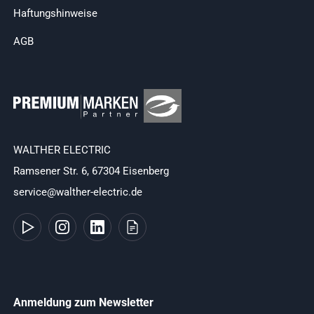
Haftungshinweise
AGB
WALTHER ELECTRIC
Ramsener Str. 6, 67304 Eisenberg
service@walther-electric.de
Anmeldung zum Newsletter