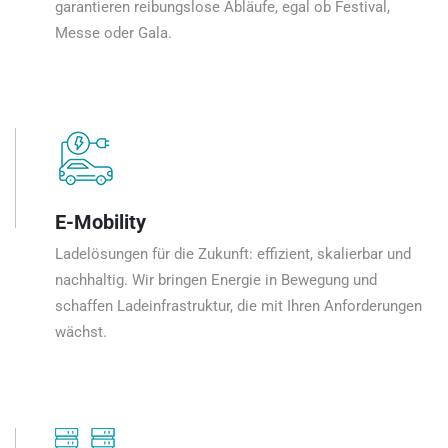
garantieren reibungslose Abläufe, egal ob Festival,
Messe oder Gala.
E-Mobility
Ladelösungen für die Zukunft: effizient, skalierbar und
nachhaltig. Wir bringen Energie in Bewegung und
schaffen Ladeinfrastruktur, die mit Ihren Anforderungen
wächst.