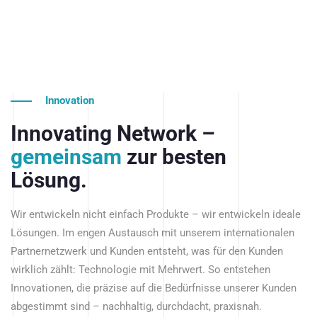
Innovation
Innovating Network –
gemeinsam
zur besten
Lösung.
Wir entwickeln nicht einfach Produkte – wir entwickeln ideale
Lösungen. Im engen Austausch mit unserem internationalen
Partnernetzwerk und Kunden entsteht, was für den Kunden
wirklich zählt: Technologie mit Mehrwert. So entstehen
Innovationen, die präzise auf die Bedürfnisse unserer Kunden
abgestimmt sind – nachhaltig, durchdacht, praxisnah.