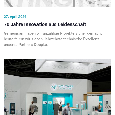
27. April 2026
70 Jahre Innovation aus Leidenschaft
Gemeinsam haben wir unzählige Projekte sicher gemacht –
heute feiern wir sieben Jahrzehnte technische Exzellenz
unseres Partners Doepke.