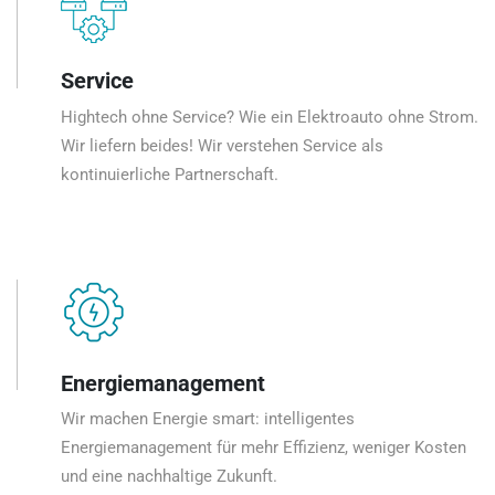
Service
Hightech ohne Service? Wie ein Elektroauto ohne Strom.
Wir liefern beides! Wir verstehen Service als
kontinuierliche Partnerschaft.
Energiemanagement
Wir machen Energie smart: intelligentes
Energiemanagement für mehr Effizienz, weniger Kosten
und eine nachhaltige Zukunft.