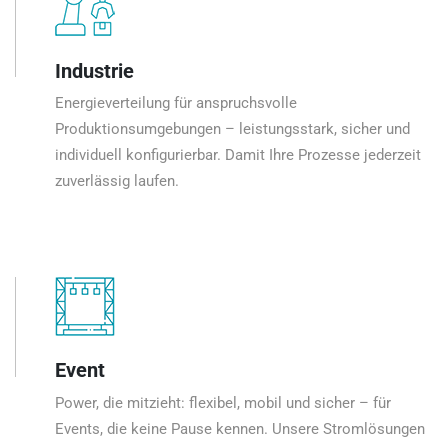
Industrie
Energieverteilung für anspruchsvolle
Produktionsumgebungen – leistungsstark, sicher und
individuell konfigurierbar. Damit Ihre Prozesse jederzeit
zuverlässig laufen.
Event
Power, die mitzieht: flexibel, mobil und sicher – für
Events, die keine Pause kennen. Unsere Stromlösungen