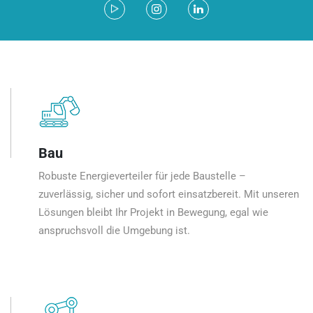
Bau
Robuste Energieverteiler für jede Baustelle –
zuverlässig, sicher und sofort einsatzbereit. Mit unseren
Lösungen bleibt Ihr Projekt in Bewegung, egal wie
anspruchsvoll die Umgebung ist.