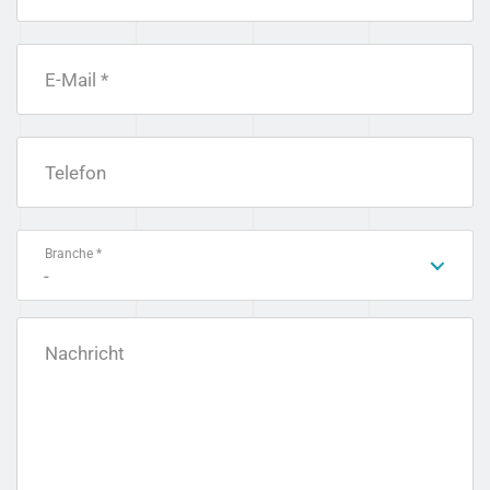
E-Mail *
Telefon
Branche *
-
Nachricht