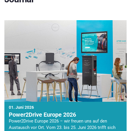
01. Juni 2026
Power2Drive Europe 2026
Power2Drive Europe 2026 – wir freuen uns auf den
Austausch vor Ort. Vom 23. bis 25. Juni 2026 trifft sich