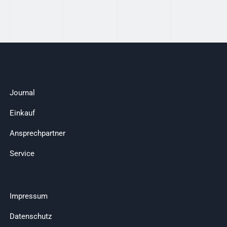
Journal
Einkauf
Ansprechpartner
Service
Impressum
Datenschutz