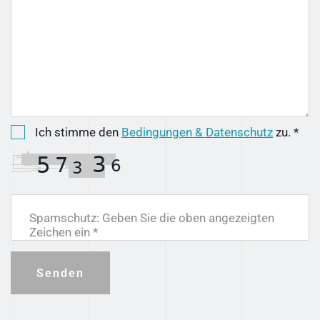
Ich stimme den
Bedingungen & Datenschutz
zu. *
Spamschutz: Geben Sie die oben angezeigten
Zeichen ein *
Senden