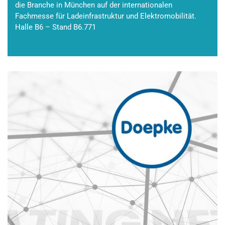
die Branche in München auf der internationalen
Fachmesse für Ladeinfrastruktur und Elektromobilität.
Halle B6 – Stand B6.771