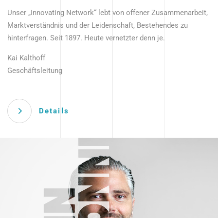
Unser „Innovating Network“ lebt von offener Zusammenarbeit,
Marktverständnis und der Leidenschaft, Bestehendes zu
hinterfragen. Seit 1897. Heute vernetzter denn je.
Kai Kalthoff
Geschäftsleitung
Details