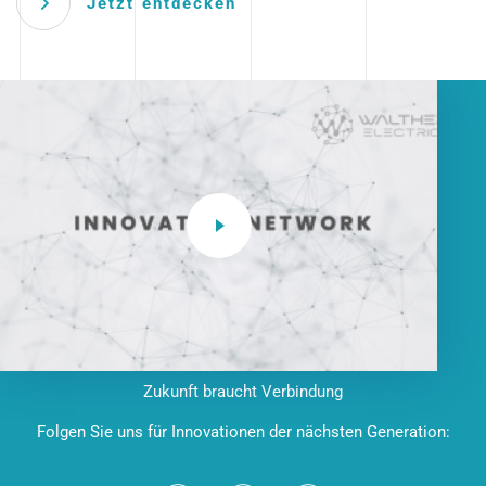
Jetzt entdecken
Zukunft braucht Verbindung
Folgen Sie uns für Innovationen der nächsten Generation: