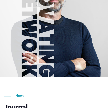
News
Journal