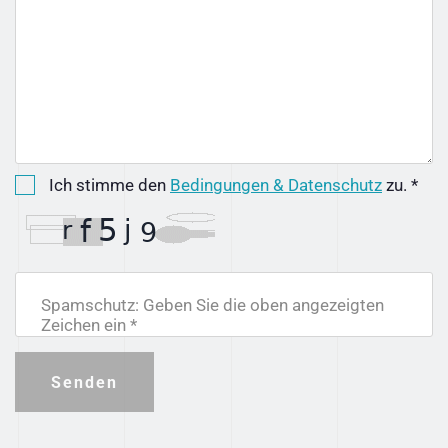
Ich stimme den
Bedingungen & Datenschutz
zu. *
Spamschutz: Geben Sie die oben angezeigten
Zeichen ein *
Senden