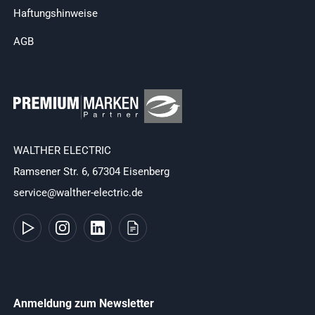
Haftungshinweise
AGB
WALTHER ELECTRIC
Ramsener Str. 6, 67304 Eisenberg
service@walther-electric.de
Anmeldung zum Newsletter