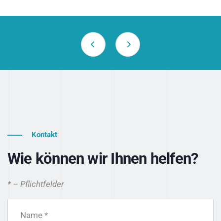
Kontakt
Wie können wir Ihnen helfen?
* – Pflichtfelder
Name *