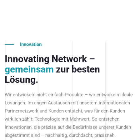
Innovation
Innovating Network –
gemeinsam
zur besten
Lösung.
Wir entwickeln nicht einfach Produkte – wir entwickeln ideale
Lösungen. Im engen Austausch mit unserem internationalen
Partnernetzwerk und Kunden entsteht, was für den Kunden
wirklich zählt: Technologie mit Mehrwert. So entstehen
Innovationen, die präzise auf die Bedürfnisse unserer Kunden
abgestimmt sind – nachhaltig, durchdacht, praxisnah.