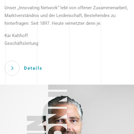
Unser „Innovating Network“ lebt von offener Zusammenarbeit,
Marktverständnis und der Leidenschaft, Bestehendes zu
hinterfragen. Seit 1897. Heute vernetzter denn je.
Kai Kalthoff
Geschäftsleitung
Details