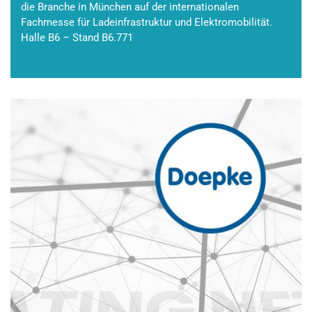
die Branche in München auf der internationalen
Fachmesse für Ladeinfrastruktur und Elektromobilität.
Halle B6 – Stand B6.771