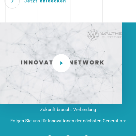
Jetzt entdecken
Zukunft braucht Verbindung
Folgen Sie uns für Innovationen der nächsten Generation: