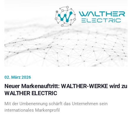
02. März 2026
Neuer Markenauftritt: WALTHER-WERKE wird zu
WALTHER ELECTRIC
Mit der Umbenennung schärft das Unternehmen sein
internationales Markenprofil