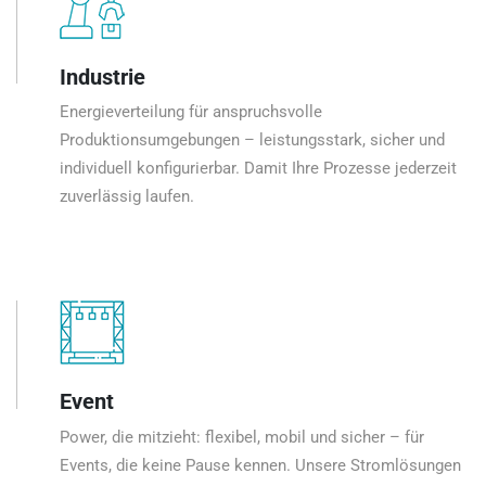
Industrie
Energieverteilung für anspruchsvolle
Produktionsumgebungen – leistungsstark, sicher und
individuell konfigurierbar. Damit Ihre Prozesse jederzeit
zuverlässig laufen.
Event
Power, die mitzieht: flexibel, mobil und sicher – für
Events, die keine Pause kennen. Unsere Stromlösungen