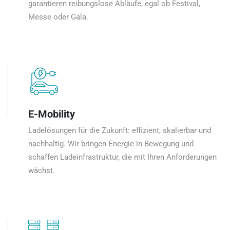
garantieren reibungslose Abläufe, egal ob Festival,
Messe oder Gala.
E-Mobility
Ladelösungen für die Zukunft: effizient, skalierbar und
nachhaltig. Wir bringen Energie in Bewegung und
schaffen Ladeinfrastruktur, die mit Ihren Anforderungen
wächst.