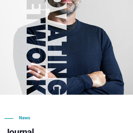
News
Journal