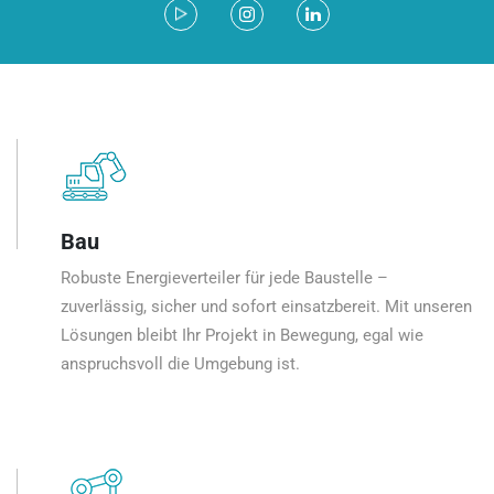
Bau
Robuste Energieverteiler für jede Baustelle –
zuverlässig, sicher und sofort einsatzbereit. Mit unseren
Lösungen bleibt Ihr Projekt in Bewegung, egal wie
anspruchsvoll die Umgebung ist.