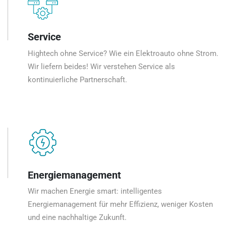
Service
Hightech ohne Service? Wie ein Elektroauto ohne Strom.
Wir liefern beides! Wir verstehen Service als
kontinuierliche Partnerschaft.
Energiemanagement
Wir machen Energie smart: intelligentes
Energiemanagement für mehr Effizienz, weniger Kosten
und eine nachhaltige Zukunft.