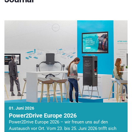
01. Juni 2026
Power2Drive Europe 2026
Power2Drive Europe 2026 – wir freuen uns auf den
Austausch vor Ort. Vom 23. bis 25. Juni 2026 trifft sich