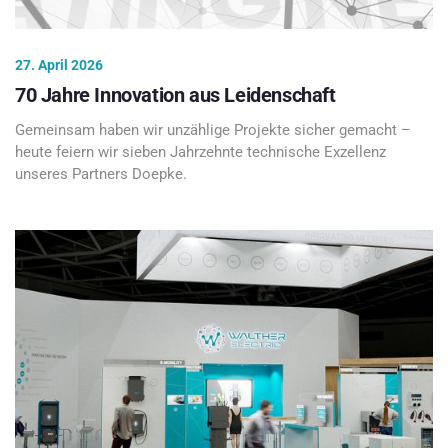
27. April 2026
70 Jahre Innovation aus Leidenschaft
Gemeinsam haben wir unzählige Projekte sicher gemacht –
heute feiern wir sieben Jahrzehnte technische Exzellenz
unseres Partners Doepke.