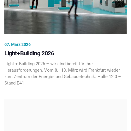
07. März 2026
Light+Building 2026
Light + Building 2026 – wir sind bereit für Ihre
Herausforderungen. Vom 8.–13. März wird Frankfurt wieder
zum Zentrum der Energie- und Gebäudetechnik. Halle 12.0 –
Stand E41