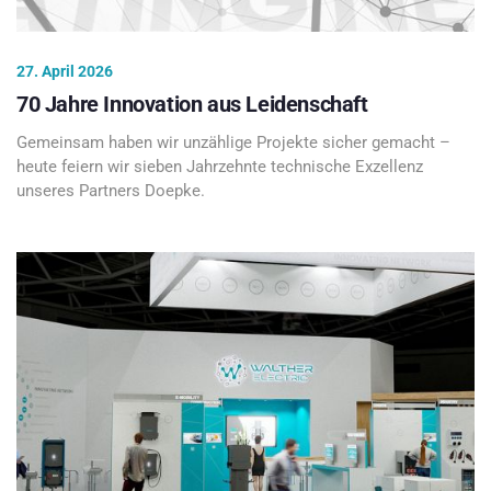
27. April 2026
70 Jahre Innovation aus Leidenschaft
Gemeinsam haben wir unzählige Projekte sicher gemacht –
heute feiern wir sieben Jahrzehnte technische Exzellenz
unseres Partners Doepke.