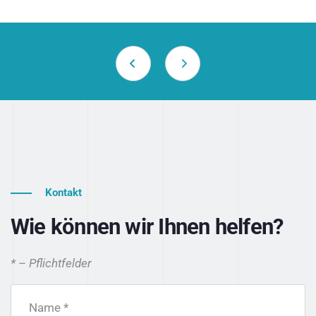
Kontakt
Wie können wir Ihnen helfen?
* – Pflichtfelder
Name *