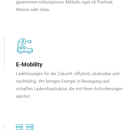
garantieren reibungslose Abläufe, egal ob Festival,
Messe oder Gala.
E-Mobility
Ladelösungen für die Zukunft: effizient, skalierbar und
nachhaltig. Wir bringen Energie in Bewegung und
schaffen Ladeinfrastruktur, die mit Ihren Anforderungen
wächst.