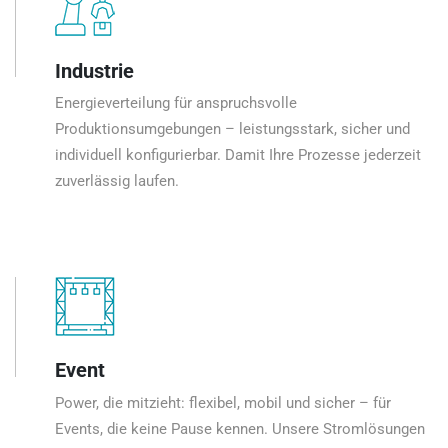
Industrie
Energieverteilung für anspruchsvolle
Produktionsumgebungen – leistungsstark, sicher und
individuell konfigurierbar. Damit Ihre Prozesse jederzeit
zuverlässig laufen.
Event
Power, die mitzieht: flexibel, mobil und sicher – für
Events, die keine Pause kennen. Unsere Stromlösungen