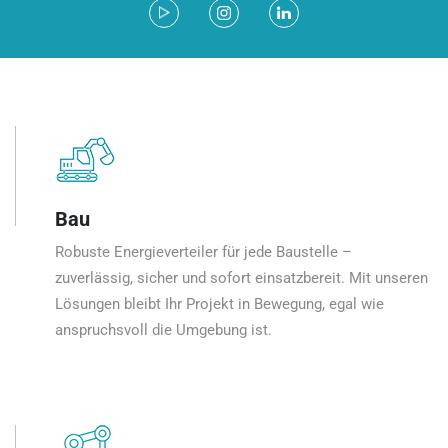
Bau
Robuste Energieverteiler für jede Baustelle –
zuverlässig, sicher und sofort einsatzbereit. Mit unseren
Lösungen bleibt Ihr Projekt in Bewegung, egal wie
anspruchsvoll die Umgebung ist.