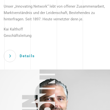
Unser „Innovating Network“ lebt von offener Zusammenarbeit,
Marktverständnis und der Leidenschaft, Bestehendes zu
hinterfragen. Seit 1897. Heute vernetzter denn je.
Kai Kalthoff
Geschäftsleitung
Details