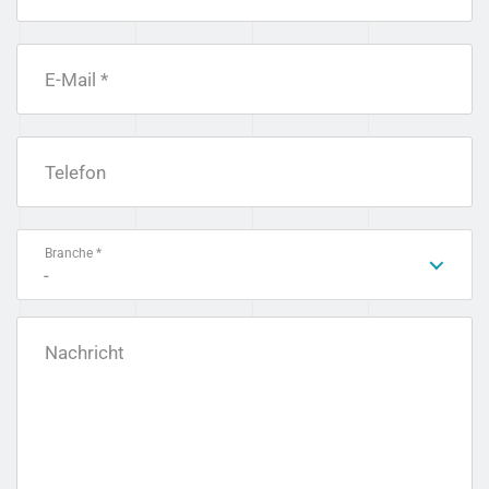
E-Mail *
Telefon
Branche *
-
Nachricht