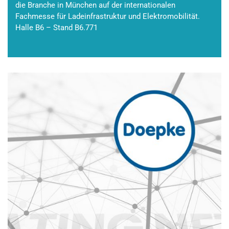
die Branche in München auf der internationalen
Fachmesse für Ladeinfrastruktur und Elektromobilität.
Halle B6 – Stand B6.771