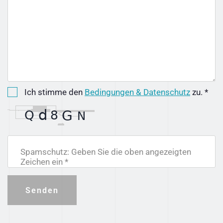
Ich stimme den
Bedingungen & Datenschutz
zu. *
Spamschutz: Geben Sie die oben angezeigten
Zeichen ein *
Senden