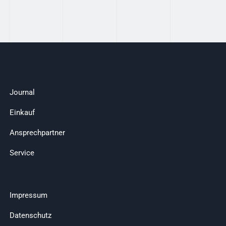
Journal
Einkauf
Ansprechpartner
Service
Impressum
Datenschutz