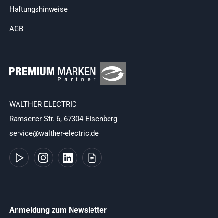
Haftungshinweise
AGB
WALTHER ELECTRIC
Ramsener Str. 6, 67304 Eisenberg
service@walther-electric.de
Anmeldung zum Newsletter