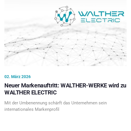
02. März 2026
Neuer Markenauftritt: WALTHER-WERKE wird zu
WALTHER ELECTRIC
Mit der Umbenennung schärft das Unternehmen sein
internationales Markenprofil