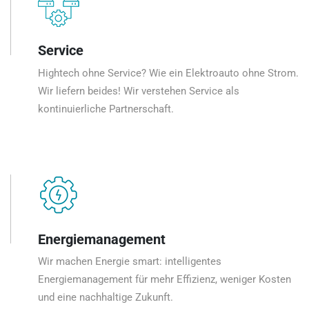
Service
Hightech ohne Service? Wie ein Elektroauto ohne Strom.
Wir liefern beides! Wir verstehen Service als
kontinuierliche Partnerschaft.
Energiemanagement
Wir machen Energie smart: intelligentes
Energiemanagement für mehr Effizienz, weniger Kosten
und eine nachhaltige Zukunft.