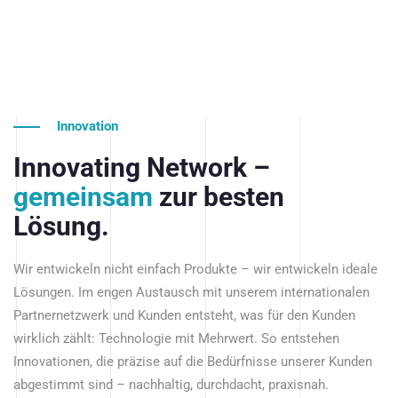
Innovation
Innovating Network –
gemeinsam
zur besten
Lösung.
Wir entwickeln nicht einfach Produkte – wir entwickeln ideale
Lösungen. Im engen Austausch mit unserem internationalen
Partnernetzwerk und Kunden entsteht, was für den Kunden
wirklich zählt: Technologie mit Mehrwert. So entstehen
Innovationen, die präzise auf die Bedürfnisse unserer Kunden
abgestimmt sind – nachhaltig, durchdacht, praxisnah.