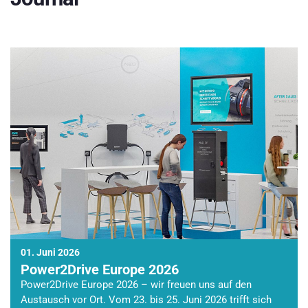
01. Juni 2026
Power2Drive Europe 2026
Power2Drive Europe 2026 – wir freuen uns auf den
Austausch vor Ort. Vom 23. bis 25. Juni 2026 trifft sich