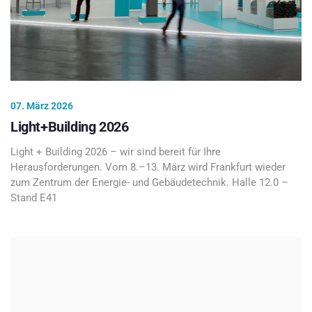
07. März 2026
Light+Building 2026
Light + Building 2026 – wir sind bereit für Ihre
Herausforderungen. Vom 8.–13. März wird Frankfurt wieder
zum Zentrum der Energie- und Gebäudetechnik. Halle 12.0 –
Stand E41