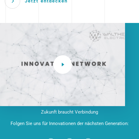
Jetzt entdecken
Zukunft braucht Verbindung
Folgen Sie uns für Innovationen der nächsten Generation: