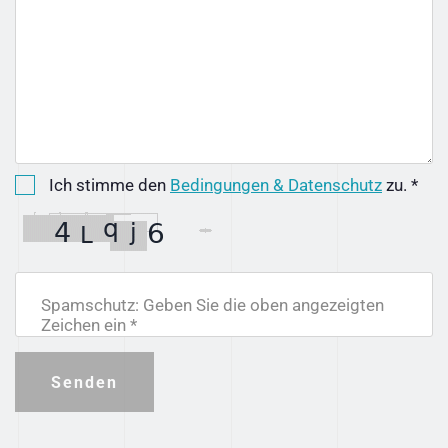
Ich stimme den
Bedingungen & Datenschutz
zu. *
Spamschutz: Geben Sie die oben angezeigten
Zeichen ein *
Senden