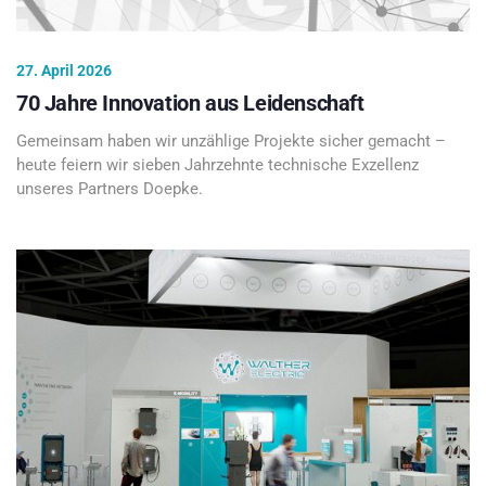
27. April 2026
70 Jahre Innovation aus Leidenschaft
Gemeinsam haben wir unzählige Projekte sicher gemacht –
heute feiern wir sieben Jahrzehnte technische Exzellenz
unseres Partners Doepke.