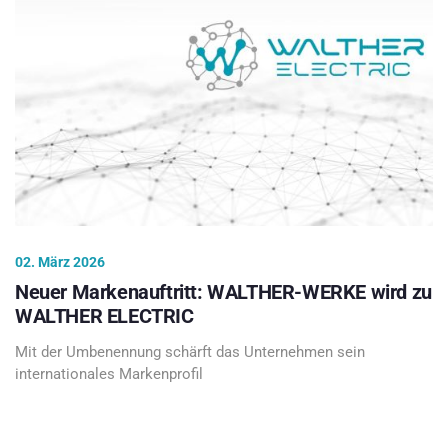
02. März 2026
Neuer Markenauftritt: WALTHER-WERKE wird zu
WALTHER ELECTRIC
Mit der Umbenennung schärft das Unternehmen sein
internationales Markenprofil