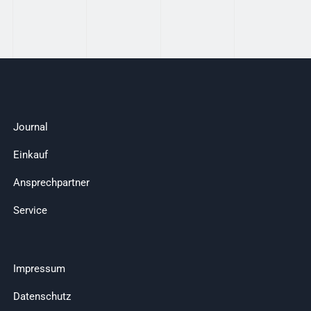
Journal
Einkauf
Ansprechpartner
Service
Impressum
Datenschutz