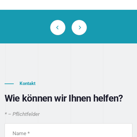
Kontakt
Wie können wir Ihnen helfen?
* – Pflichtfelder
Name *