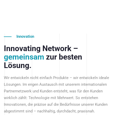
Innovation
Innovating Network –
gemeinsam
zur besten
Lösung.
Wir entwickeln nicht einfach Produkte – wir entwickeln ideale
Lösungen. Im engen Austausch mit unserem internationalen
Partnernetzwerk und Kunden entsteht, was für den Kunden
wirklich zählt: Technologie mit Mehrwert. So entstehen
Innovationen, die präzise auf die Bedürfnisse unserer Kunden
abgestimmt sind – nachhaltig, durchdacht, praxisnah.