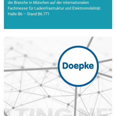
die Branche in München auf der internationalen
Fachmesse für Ladeinfrastruktur und Elektromobilität.
Halle B6 – Stand B6.771