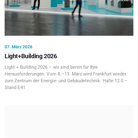
07. März 2026
Light+Building 2026
Light + Building 2026 – wir sind bereit für Ihre
Herausforderungen. Vom 8.–13. März wird Frankfurt wieder
zum Zentrum der Energie- und Gebäudetechnik. Halle 12.0 –
Stand E41