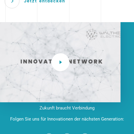
Jetzt entdecken
Zukunft braucht Verbindung
Folgen Sie uns für Innovationen der nächsten Generation: