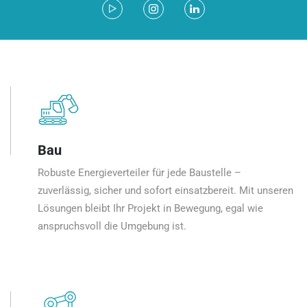
Bau
Robuste Energieverteiler für jede Baustelle –
zuverlässig, sicher und sofort einsatzbereit. Mit unseren
Lösungen bleibt Ihr Projekt in Bewegung, egal wie
anspruchsvoll die Umgebung ist.