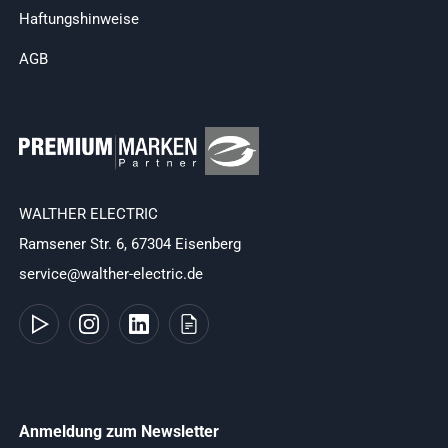
Haftungshinweise
AGB
WALTHER ELECTRIC
Ramsener Str. 6, 67304 Eisenberg
service@walther-electric.de
Anmeldung zum Newsletter