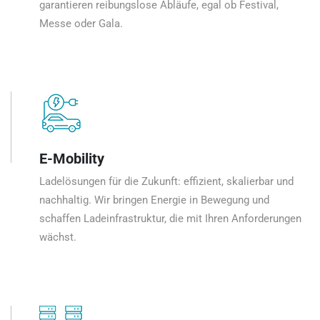
garantieren reibungslose Abläufe, egal ob Festival,
Messe oder Gala.
E-Mobility
Ladelösungen für die Zukunft: effizient, skalierbar und
nachhaltig. Wir bringen Energie in Bewegung und
schaffen Ladeinfrastruktur, die mit Ihren Anforderungen
wächst.