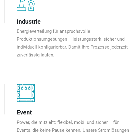
Industrie
Energieverteilung für anspruchsvolle
Produktionsumgebungen – leistungsstark, sicher und
individuell konfigurierbar. Damit Ihre Prozesse jederzeit
zuverlässig laufen.
Event
Power, die mitzieht: flexibel, mobil und sicher – für
Events, die keine Pause kennen. Unsere Stromlösungen