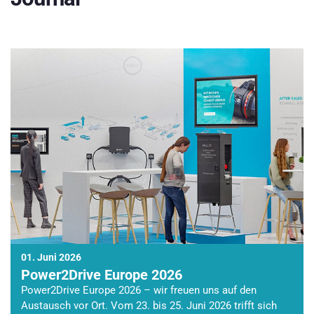
01. Juni 2026
Power2Drive Europe 2026
Power2Drive Europe 2026 – wir freuen uns auf den
Austausch vor Ort. Vom 23. bis 25. Juni 2026 trifft sich