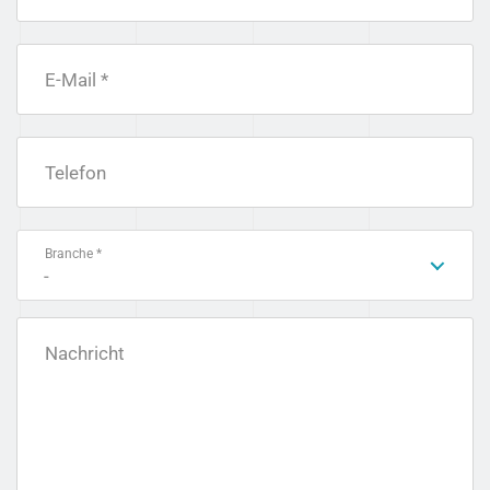
E-Mail *
Telefon
Branche *
-
Nachricht