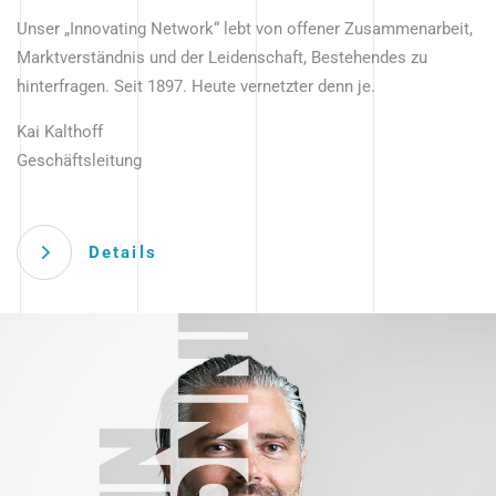
Unser „Innovating Network“ lebt von offener Zusammenarbeit,
Marktverständnis und der Leidenschaft, Bestehendes zu
hinterfragen. Seit 1897. Heute vernetzter denn je.
Kai Kalthoff
Geschäftsleitung
Details