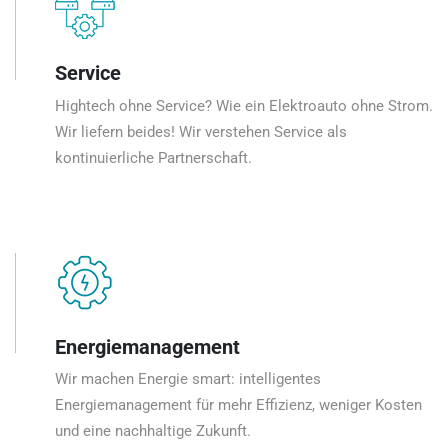
Service
Hightech ohne Service? Wie ein Elektroauto ohne Strom.
Wir liefern beides! Wir verstehen Service als
kontinuierliche Partnerschaft.
Energiemanagement
Wir machen Energie smart: intelligentes
Energiemanagement für mehr Effizienz, weniger Kosten
und eine nachhaltige Zukunft.