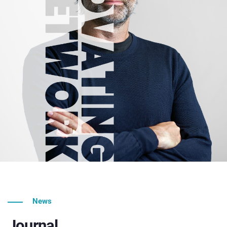
News
Journal