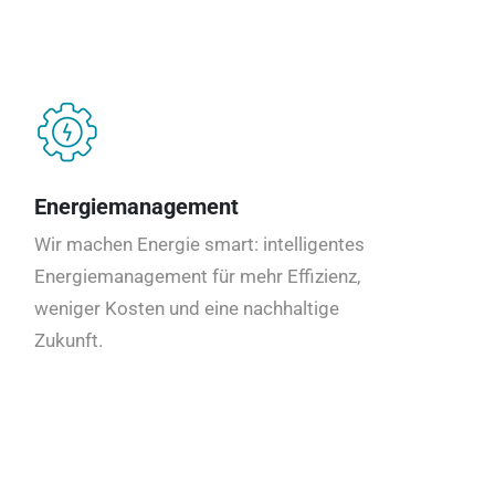
Energiemanagement
Wir machen Energie smart: intelligentes
Energiemanagement für mehr Effizienz,
weniger Kosten und eine nachhaltige
Zukunft.