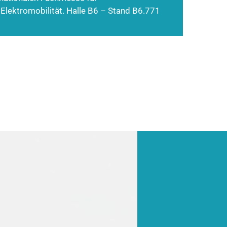
 Elektromobilität. Halle B6 – Stand B6.771