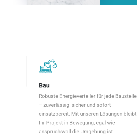
Bau
Robuste Energieverteiler für jede Baustelle
– zuverlässig, sicher und sofort
einsatzbereit. Mit unseren Lösungen bleibt
Ihr Projekt in Bewegung, egal wie
anspruchsvoll die Umgebung ist.