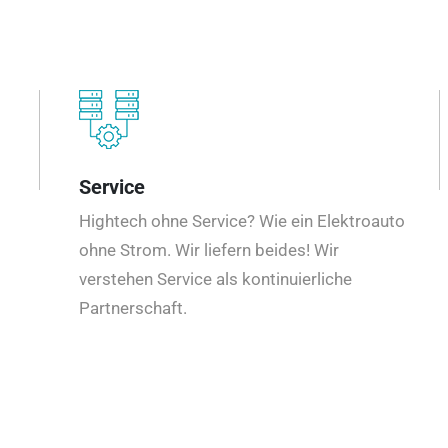
Service
Hightech ohne Service? Wie ein Elektroauto
ohne Strom. Wir liefern beides! Wir
verstehen Service als kontinuierliche
Partnerschaft.