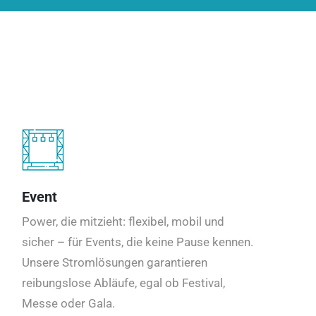
Event
Power, die mitzieht: flexibel, mobil und
sicher – für Events, die keine Pause kennen.
Unsere Stromlösungen garantieren
reibungslose Abläufe, egal ob Festival,
Messe oder Gala.