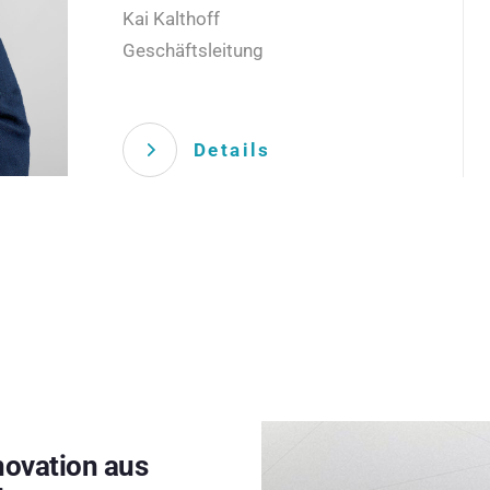
Kai Kalthoff
Geschäftsleitung
Details
novation aus