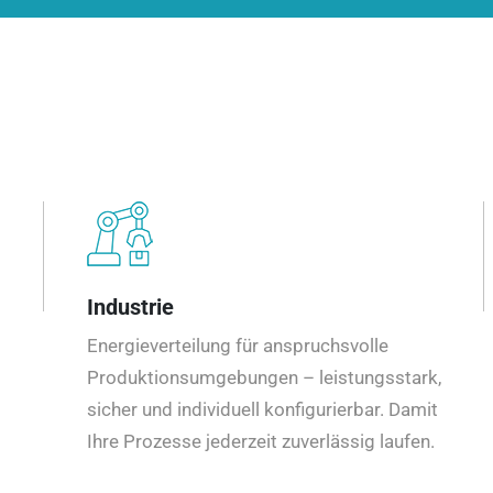
Industrie
Energieverteilung für anspruchsvolle
Produktionsumgebungen – leistungsstark,
sicher und individuell konfigurierbar. Damit
Ihre Prozesse jederzeit zuverlässig laufen.