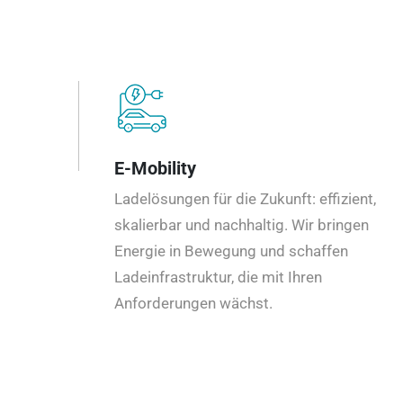
E-Mobility
Ladelösungen für die Zukunft: effizient,
skalierbar und nachhaltig. Wir bringen
Energie in Bewegung und schaffen
Ladeinfrastruktur, die mit Ihren
Anforderungen wächst.