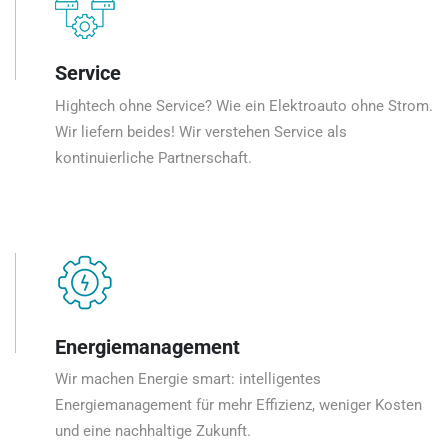
Service
Hightech ohne Service? Wie ein Elektroauto ohne Strom.
Wir liefern beides! Wir verstehen Service als
kontinuierliche Partnerschaft.
Energiemanagement
Wir machen Energie smart: intelligentes
Energiemanagement für mehr Effizienz, weniger Kosten
und eine nachhaltige Zukunft.