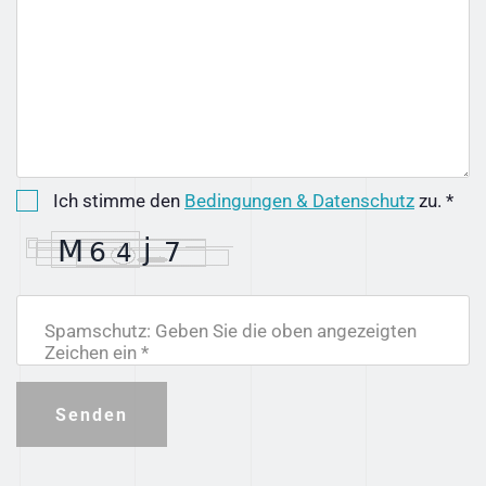
Ich stimme den
Bedingungen & Datenschutz
zu. *
Spamschutz: Geben Sie die oben angezeigten
Zeichen ein *
Senden