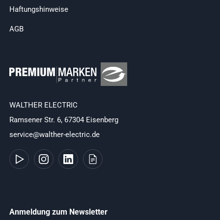
Haftungshinweise
AGB
WALTHER ELECTRIC
Ramsener Str. 6, 67304 Eisenberg
service@walther-electric.de
Anmeldung zum Newsletter