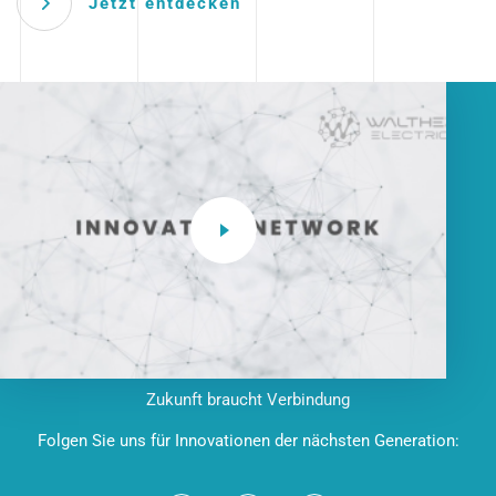
Jetzt entdecken
Zukunft braucht Verbindung
Folgen Sie uns für Innovationen der nächsten Generation: