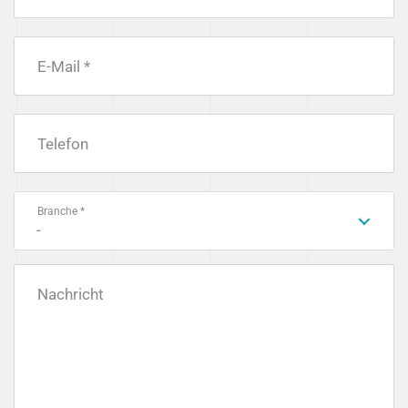
E-Mail *
Telefon
Branche *
-
Nachricht