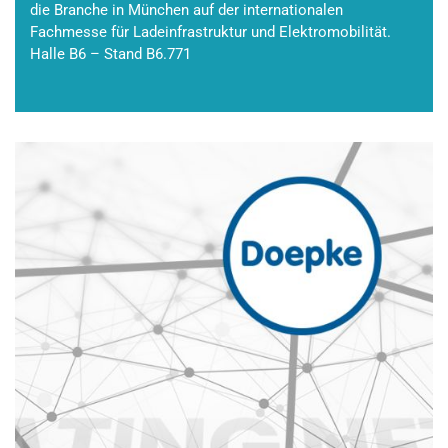
die Branche in München auf der internationalen
Fachmesse für Ladeinfrastruktur und Elektromobilität.
Halle B6 – Stand B6.771