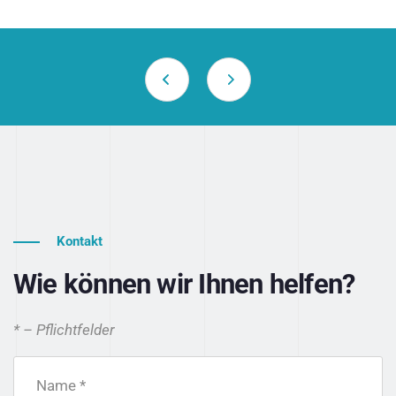
Kontakt
Wie können wir Ihnen helfen?
* – Pflichtfelder
Name *