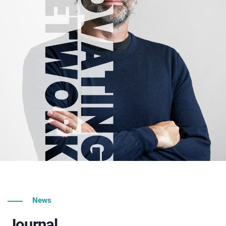
News
Journal