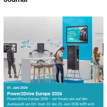
01. Juni 2026
Power2Drive Europe 2026
Power2Drive Europe 2026 – wir freuen uns auf den
Austausch vor Ort. Vom 23. bis 25. Juni 2026 trifft sich