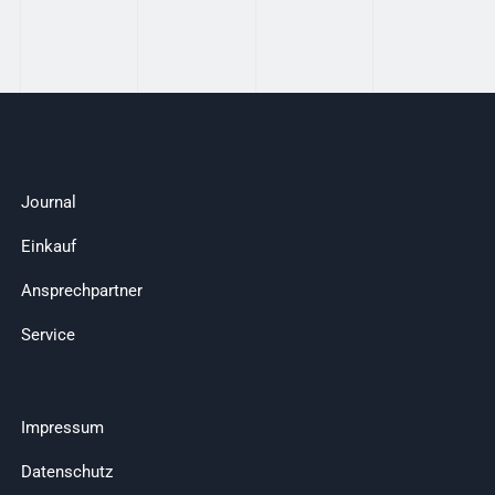
Journal
Einkauf
Ansprechpartner
Service
Impressum
Datenschutz