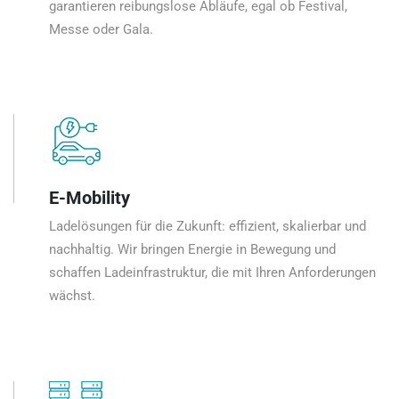
garantieren reibungslose Abläufe, egal ob Festival,
Messe oder Gala.
E-Mobility
Ladelösungen für die Zukunft: effizient, skalierbar und
nachhaltig. Wir bringen Energie in Bewegung und
schaffen Ladeinfrastruktur, die mit Ihren Anforderungen
wächst.