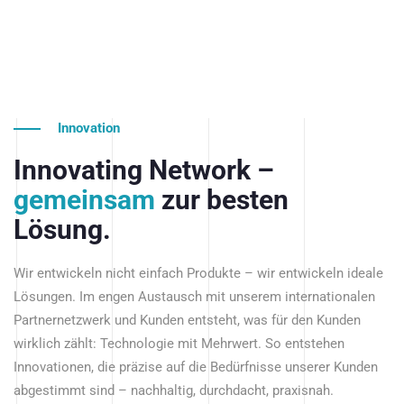
Innovation
Innovating Network –
gemeinsam
zur besten
Lösung.
Wir entwickeln nicht einfach Produkte – wir entwickeln ideale
Lösungen. Im engen Austausch mit unserem internationalen
Partnernetzwerk und Kunden entsteht, was für den Kunden
wirklich zählt: Technologie mit Mehrwert. So entstehen
Innovationen, die präzise auf die Bedürfnisse unserer Kunden
abgestimmt sind – nachhaltig, durchdacht, praxisnah.