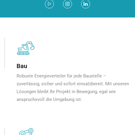
Bau
Robuste Energieverteiler für jede Baustelle –
zuverlässig, sicher und sofort einsatzbereit. Mit unseren
Lösungen bleibt Ihr Projekt in Bewegung, egal wie
anspruchsvoll die Umgebung ist.