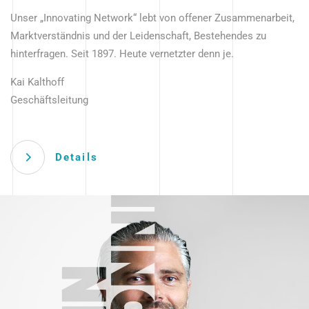
Unser „Innovating Network“ lebt von offener Zusammenarbeit,
Marktverständnis und der Leidenschaft, Bestehendes zu
hinterfragen. Seit 1897. Heute vernetzter denn je.
Kai Kalthoff
Geschäftsleitung
Details