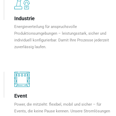
Industrie
Energieverteilung für anspruchsvolle
Produktionsumgebungen – leistungsstark, sicher und
individuell konfigurierbar. Damit Ihre Prozesse jederzeit
zuverlässig laufen.
Event
Power, die mitzieht: flexibel, mobil und sicher – für
Events, die keine Pause kennen. Unsere Stromlösungen