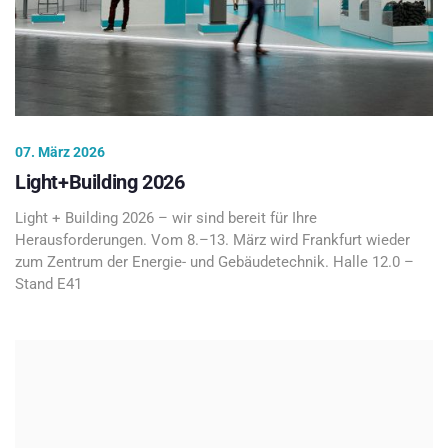
07. März 2026
Light+Building 2026
Light + Building 2026 – wir sind bereit für Ihre
Herausforderungen. Vom 8.–13. März wird Frankfurt wieder
zum Zentrum der Energie- und Gebäudetechnik. Halle 12.0 –
Stand E41