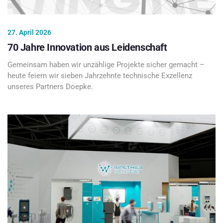
27. April 2026
70 Jahre Innovation aus Leidenschaft
Gemeinsam haben wir unzählige Projekte sicher gemacht –
heute feiern wir sieben Jahrzehnte technische Exzellenz
unseres Partners Doepke.