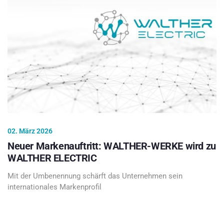
02. März 2026
Neuer Markenauftritt: WALTHER-WERKE wird zu
WALTHER ELECTRIC
Mit der Umbenennung schärft das Unternehmen sein
internationales Markenprofil