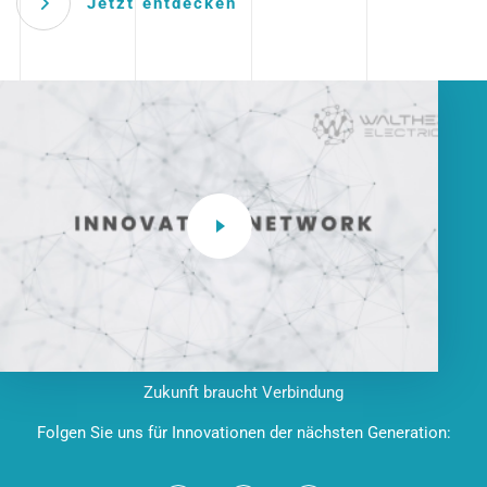
Jetzt entdecken
Zukunft braucht Verbindung
Folgen Sie uns für Innovationen der nächsten Generation: