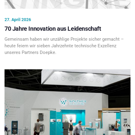
27. April 2026
70 Jahre Innovation aus Leidenschaft
Gemeinsam haben wir unzählige Projekte sicher gemacht –
heute feiern wir sieben Jahrzehnte technische Exzellenz
unseres Partners Doepke.