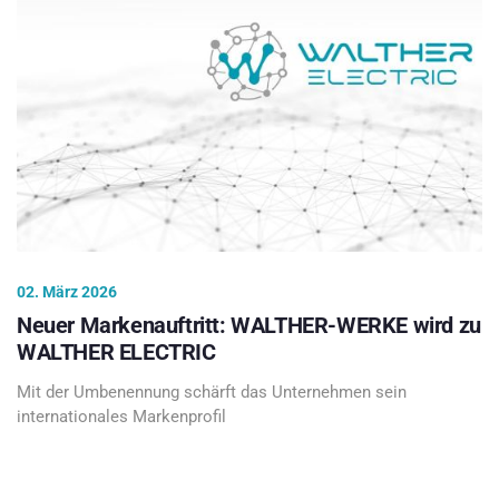
02. März 2026
Neuer Markenauftritt: WALTHER-WERKE wird zu
WALTHER ELECTRIC
Mit der Umbenennung schärft das Unternehmen sein
internationales Markenprofil