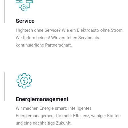
Service
Hightech ohne Service? Wie ein Elektroauto ohne Strom.
Wir liefern beides! Wir verstehen Service als
kontinuierliche Partnerschaft.
Energiemanagement
Wir machen Energie smart: intelligentes
Energiemanagement für mehr Effizienz, weniger Kosten
und eine nachhaltige Zukunft.