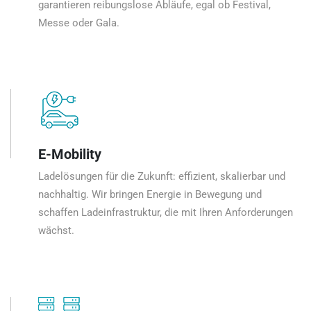
garantieren reibungslose Abläufe, egal ob Festival,
Messe oder Gala.
E-Mobility
Ladelösungen für die Zukunft: effizient, skalierbar und
nachhaltig. Wir bringen Energie in Bewegung und
schaffen Ladeinfrastruktur, die mit Ihren Anforderungen
wächst.