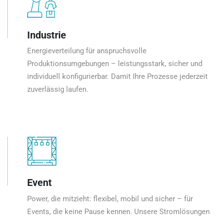
Industrie
Energieverteilung für anspruchsvolle
Produktionsumgebungen – leistungsstark, sicher und
individuell konfigurierbar. Damit Ihre Prozesse jederzeit
zuverlässig laufen.
Event
Power, die mitzieht: flexibel, mobil und sicher – für
Events, die keine Pause kennen. Unsere Stromlösungen