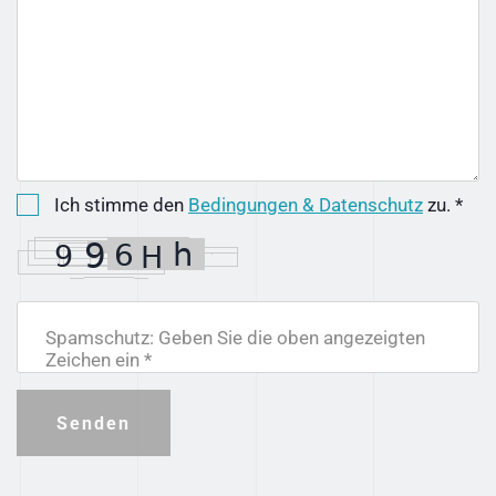
Ich stimme den
Bedingungen & Datenschutz
zu. *
Spamschutz: Geben Sie die oben angezeigten
Zeichen ein *
Senden