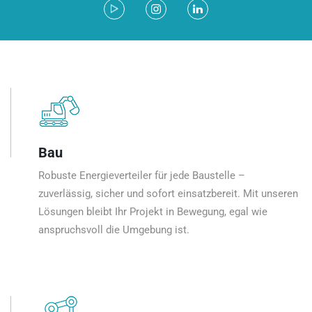
Bau
Robuste Energieverteiler für jede Baustelle –
zuverlässig, sicher und sofort einsatzbereit. Mit unseren
Lösungen bleibt Ihr Projekt in Bewegung, egal wie
anspruchsvoll die Umgebung ist.