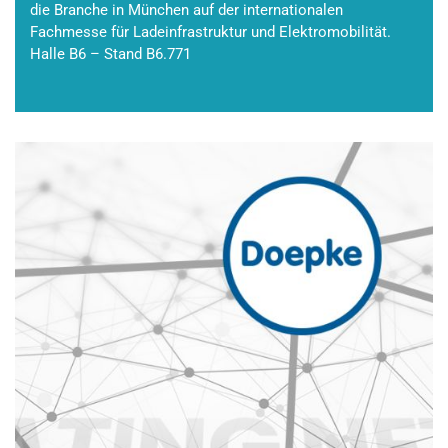
die Branche in München auf der internationalen
Fachmesse für Ladeinfrastruktur und Elektromobilität.
Halle B6 – Stand B6.771