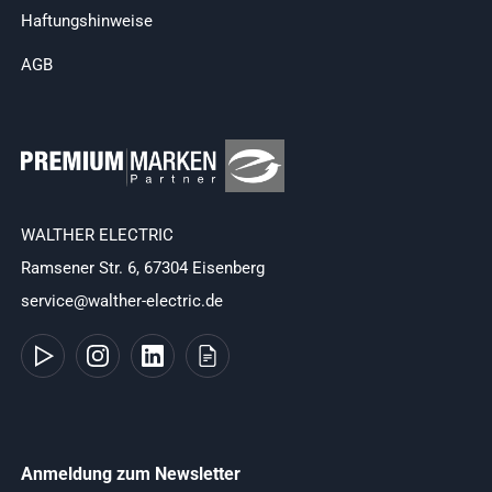
Haftungshinweise
AGB
WALTHER ELECTRIC
Ramsener Str. 6, 67304 Eisenberg
service@walther-electric.de
Anmeldung zum Newsletter