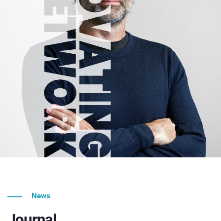
News
Journal