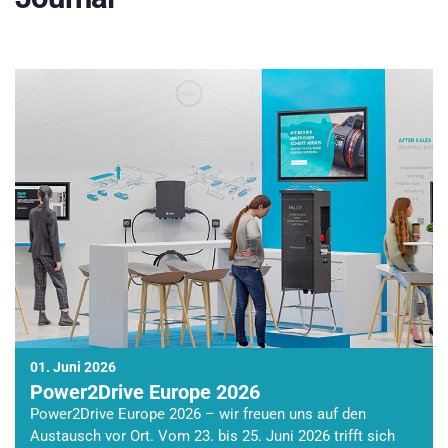
01. Juni 2026
Power2Drive Europe 2026
Power2Drive Europe 2026 – wir freuen uns auf den
Austausch vor Ort. Vom 23. bis 25. Juni 2026 trifft sich