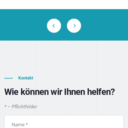
Kontakt
Wie können wir Ihnen helfen?
* – Pflichtfelder
Name *