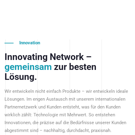
Innovation
Innovating Network –
gemeinsam
zur besten
Lösung.
Wir entwickeln nicht einfach Produkte – wir entwickeln ideale
Lösungen. Im engen Austausch mit unserem internationalen
Partnernetzwerk und Kunden entsteht, was für den Kunden
wirklich zählt: Technologie mit Mehrwert. So entstehen
Innovationen, die präzise auf die Bedürfnisse unserer Kunden
abgestimmt sind – nachhaltig, durchdacht, praxisnah.