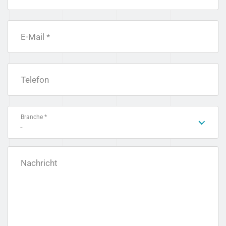
E-Mail *
Telefon
Branche *
-
Nachricht