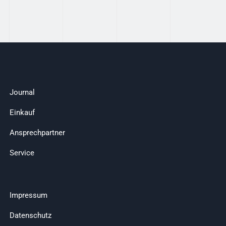
Journal
Einkauf
Ansprechpartner
Service
Impressum
Datenschutz