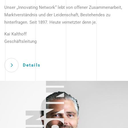
Unser „Innovating Network“ lebt von offener Zusammenarbeit,
Marktverständnis und der Leidenschaft, Bestehendes zu
hinterfragen. Seit 1897. Heute vernetzter denn je.
Kai Kalthoff
Geschäftsleitung
Details