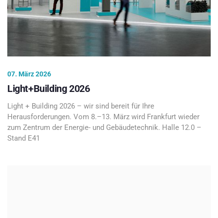
07. März 2026
Light+Building 2026
Light + Building 2026 – wir sind bereit für Ihre
Herausforderungen. Vom 8.–13. März wird Frankfurt wieder
zum Zentrum der Energie- und Gebäudetechnik. Halle 12.0 –
Stand E41