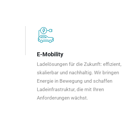
E-Mobility
Ladelösungen für die Zukunft: effizient,
skalierbar und nachhaltig. Wir bringen
Energie in Bewegung und schaffen
Ladeinfrastruktur, die mit Ihren
Anforderungen wächst.