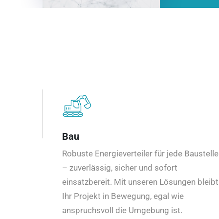
Bau
Robuste Energieverteiler für jede Baustelle
– zuverlässig, sicher und sofort
einsatzbereit. Mit unseren Lösungen bleibt
Ihr Projekt in Bewegung, egal wie
anspruchsvoll die Umgebung ist.