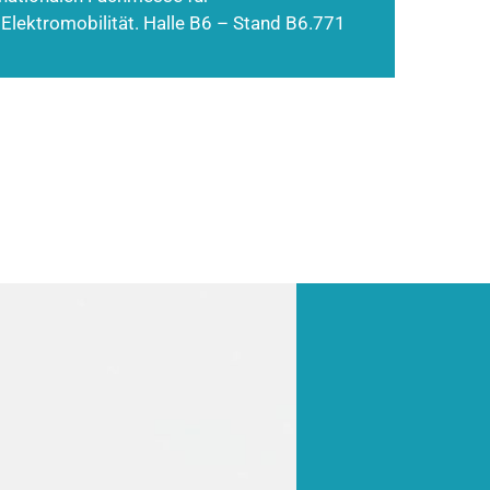
 Elektromobilität. Halle B6 – Stand B6.771