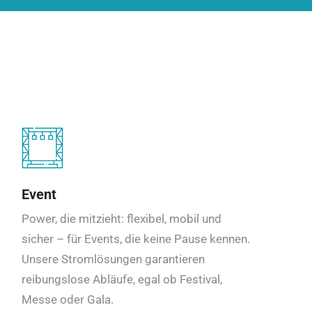
Event
Power, die mitzieht: flexibel, mobil und
sicher – für Events, die keine Pause kennen.
Unsere Stromlösungen garantieren
reibungslose Abläufe, egal ob Festival,
Messe oder Gala.