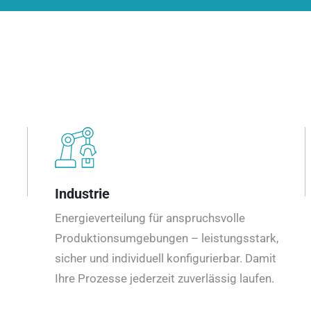
Industrie
Energieverteilung für anspruchsvolle
Produktionsumgebungen – leistungsstark,
sicher und individuell konfigurierbar. Damit
Ihre Prozesse jederzeit zuverlässig laufen.