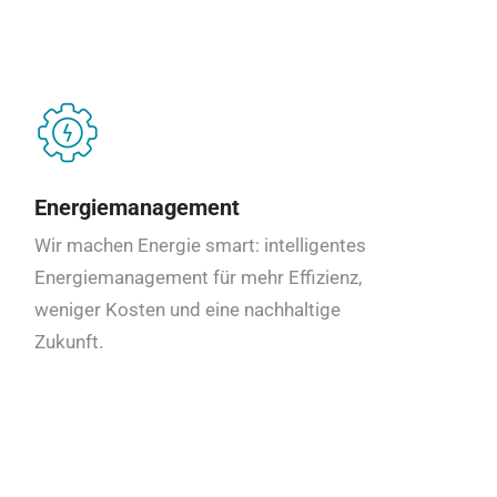
Energiemanagement
Wir machen Energie smart: intelligentes
Energiemanagement für mehr Effizienz,
weniger Kosten und eine nachhaltige
Zukunft.