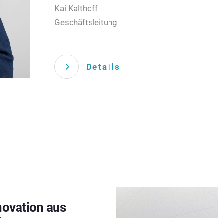
Kai Kalthoff
Geschäftsleitung
Details
novation aus