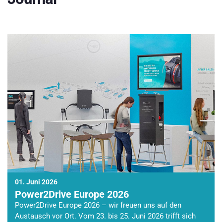
01. Juni 2026
Power2Drive Europe 2026
Power2Drive Europe 2026 – wir freuen uns auf den
Austausch vor Ort. Vom 23. bis 25. Juni 2026 trifft sich