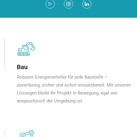
Bau
Robuste Energieverteiler für jede Baustelle –
zuverlässig, sicher und sofort einsatzbereit. Mit unseren
Lösungen bleibt Ihr Projekt in Bewegung, egal wie
anspruchsvoll die Umgebung ist.