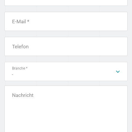
E-Mail *
Telefon
Branche *
-
Nachricht