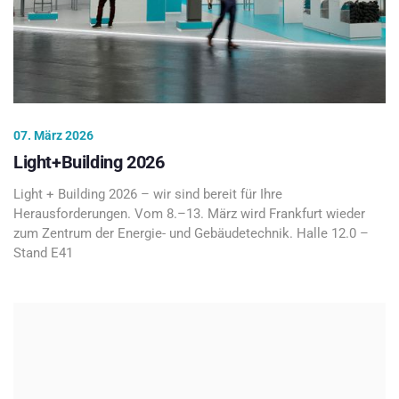
07. März 2026
Light+Building 2026
Light + Building 2026 – wir sind bereit für Ihre
Herausforderungen. Vom 8.–13. März wird Frankfurt wieder
zum Zentrum der Energie- und Gebäudetechnik. Halle 12.0 –
Stand E41