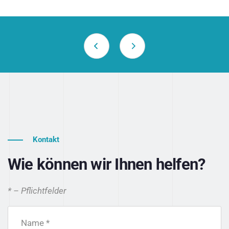
Kontakt
Wie können wir Ihnen helfen?
* – Pflichtfelder
Name *