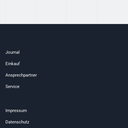
Journal
Einkauf
Ansprechpartner
Service
Impressum
Datenschutz