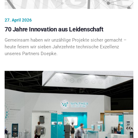
27. April 2026
70 Jahre Innovation aus Leidenschaft
Gemeinsam haben wir unzählige Projekte sicher gemacht –
heute feiern wir sieben Jahrzehnte technische Exzellenz
unseres Partners Doepke.