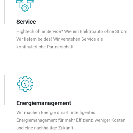
Service
Hightech ohne Service? Wie ein Elektroauto ohne Strom.
Wir liefern beides! Wir verstehen Service als
kontinuierliche Partnerschaft.
Energiemanagement
Wir machen Energie smart: intelligentes
Energiemanagement für mehr Effizienz, weniger Kosten
und eine nachhaltige Zukunft.