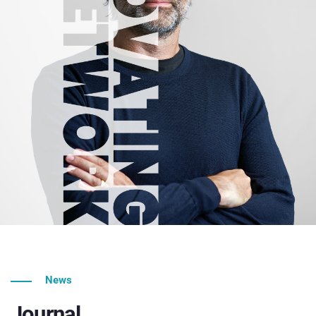
News
Journal