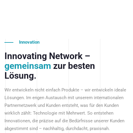
Innovation
Innovating Network –
gemeinsam
zur besten
Lösung.
Wir entwickeln nicht einfach Produkte – wir entwickeln ideale
Lösungen. Im engen Austausch mit unserem internationalen
Partnernetzwerk und Kunden entsteht, was für den Kunden
wirklich zählt: Technologie mit Mehrwert. So entstehen
Innovationen, die präzise auf die Bedürfnisse unserer Kunden
abgestimmt sind – nachhaltig, durchdacht, praxisnah.