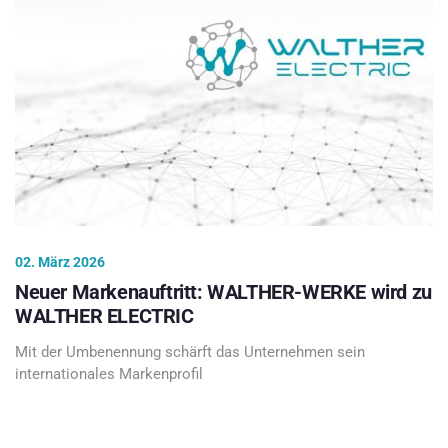
02. März 2026
Neuer Markenauftritt: WALTHER-WERKE wird zu
WALTHER ELECTRIC
Mit der Umbenennung schärft das Unternehmen sein
internationales Markenprofil