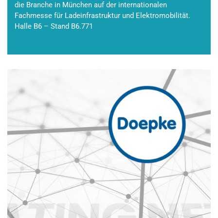
die Branche in München auf der internationalen
Fachmesse für Ladeinfrastruktur und Elektromobilität.
Halle B6 – Stand B6.771