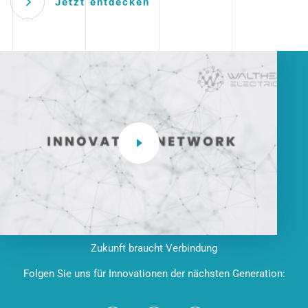
Jetzt entdecken
Zukunft braucht Verbindung
Folgen Sie uns für Innovationen der nächsten Generation: