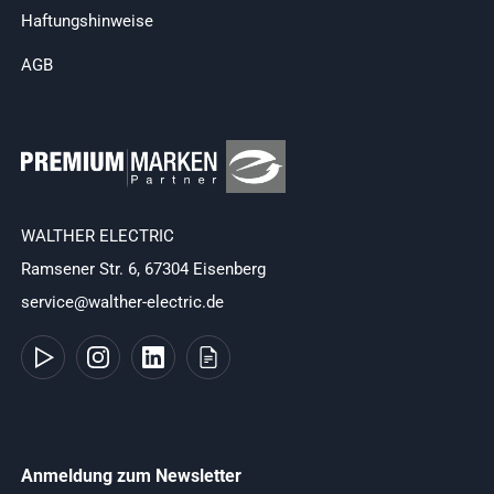
Haftungshinweise
AGB
WALTHER ELECTRIC
Ramsener Str. 6, 67304 Eisenberg
service@walther-electric.de
Anmeldung zum Newsletter