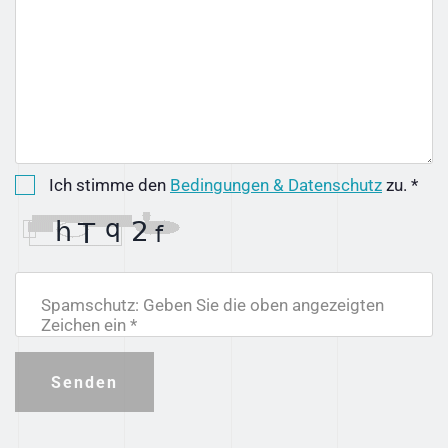
Ich stimme den
Bedingungen & Datenschutz
zu. *
Spamschutz: Geben Sie die oben angezeigten
Zeichen ein *
Senden