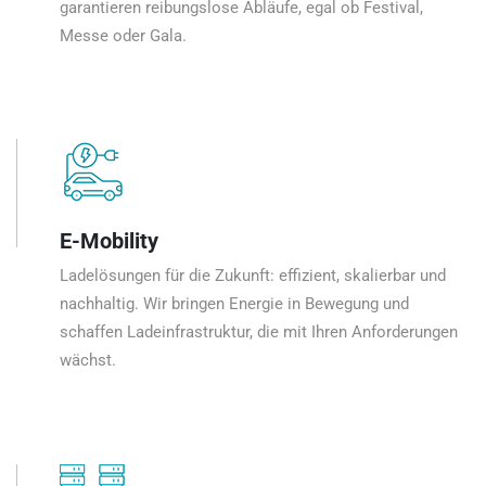
garantieren reibungslose Abläufe, egal ob Festival,
Messe oder Gala.
E-Mobility
Ladelösungen für die Zukunft: effizient, skalierbar und
nachhaltig. Wir bringen Energie in Bewegung und
schaffen Ladeinfrastruktur, die mit Ihren Anforderungen
wächst.