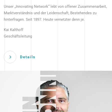
Unser „Innovating Network“ lebt von offener Zusammenarbeit,
Marktverständnis und der Leidenschaft, Bestehendes zu
hinterfragen. Seit 1897. Heute vernetzter denn je.
Kai Kalthoff
Geschäftsleitung
Details