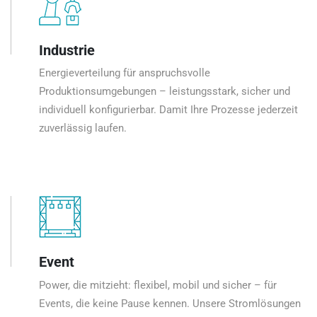
Industrie
Energieverteilung für anspruchsvolle
Produktionsumgebungen – leistungsstark, sicher und
individuell konfigurierbar. Damit Ihre Prozesse jederzeit
zuverlässig laufen.
Event
Power, die mitzieht: flexibel, mobil und sicher – für
Events, die keine Pause kennen. Unsere Stromlösungen