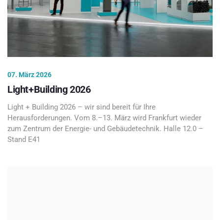
07. März 2026
Light+Building 2026
Light + Building 2026 – wir sind bereit für Ihre
Herausforderungen. Vom 8.–13. März wird Frankfurt wieder
zum Zentrum der Energie- und Gebäudetechnik. Halle 12.0 –
Stand E41