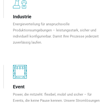
Industrie
Energieverteilung für anspruchsvolle
Produktionsumgebungen – leistungsstark, sicher und
individuell konfigurierbar. Damit Ihre Prozesse jederzeit
zuverlässig laufen.
Event
Power, die mitzieht: flexibel, mobil und sicher – für
Events, die keine Pause kennen. Unsere Stromlösungen