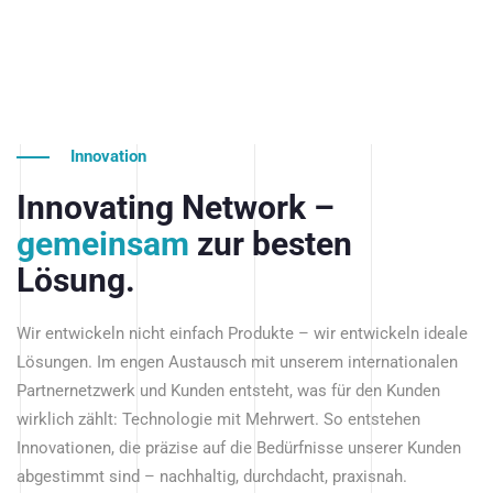
Innovation
Innovating Network –
gemeinsam
zur besten
Lösung.
Wir entwickeln nicht einfach Produkte – wir entwickeln ideale
Lösungen. Im engen Austausch mit unserem internationalen
Partnernetzwerk und Kunden entsteht, was für den Kunden
wirklich zählt: Technologie mit Mehrwert. So entstehen
Innovationen, die präzise auf die Bedürfnisse unserer Kunden
abgestimmt sind – nachhaltig, durchdacht, praxisnah.