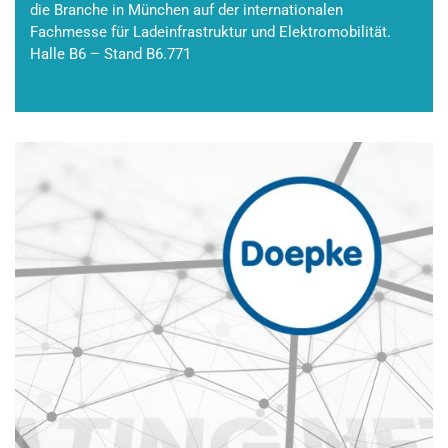
die Branche in München auf der internationalen
Fachmesse für Ladeinfrastruktur und Elektromobilität.
Halle B6 – Stand B6.771