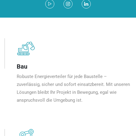
Bau
Robuste Energieverteiler für jede Baustelle –
zuverlässig, sicher und sofort einsatzbereit. Mit unseren
Lösungen bleibt Ihr Projekt in Bewegung, egal wie
anspruchsvoll die Umgebung ist.