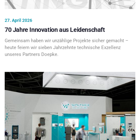
27. April 2026
70 Jahre Innovation aus Leidenschaft
Gemeinsam haben wir unzählige Projekte sicher gemacht –
heute feiern wir sieben Jahrzehnte technische Exzellenz
unseres Partners Doepke.