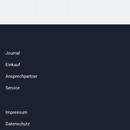
Journal
Einkauf
Ansprechpartner
Service
Impressum
Datenschutz