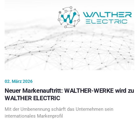
02. März 2026
Neuer Markenauftritt: WALTHER-WERKE wird zu
WALTHER ELECTRIC
Mit der Umbenennung schärft das Unternehmen sein
internationales Markenprofil