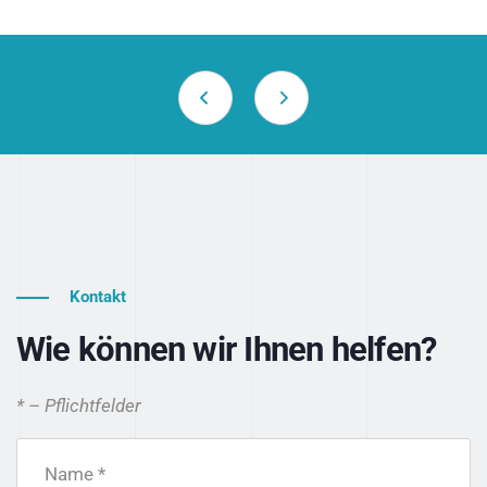
Kontakt
Wie können wir Ihnen helfen?
* – Pflichtfelder
Name *