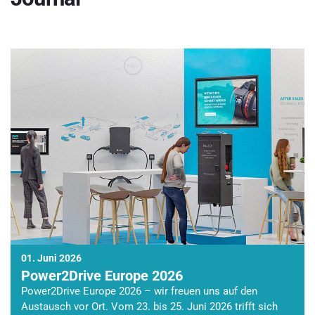
01. Juni 2026
Power2Drive Europe 2026
Power2Drive Europe 2026 – wir freuen uns auf den
Austausch vor Ort. Vom 23. bis 25. Juni 2026 trifft sich