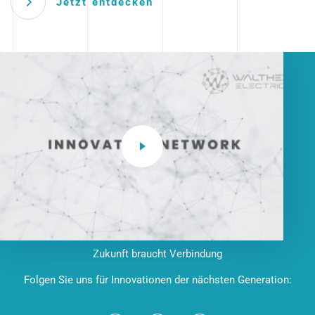
Jetzt entdecken
Zukunft braucht Verbindung
Folgen Sie uns für Innovationen der nächsten Generation: