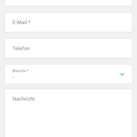
E-Mail *
Telefon
Branche *
-
Nachricht