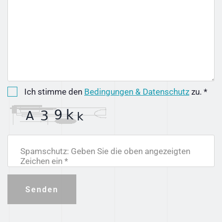
Ich stimme den
Bedingungen & Datenschutz
zu. *
Spamschutz: Geben Sie die oben angezeigten
Zeichen ein *
Senden