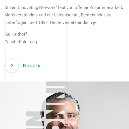
Unser „Innovating Network“ lebt von offener Zusammenarbeit,
Marktverständnis und der Leidenschaft, Bestehendes zu
hinterfragen. Seit 1897. Heute vernetzter denn je.
Kai Kalthoff
Geschäftsleitung
Details