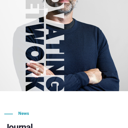
News
Journal