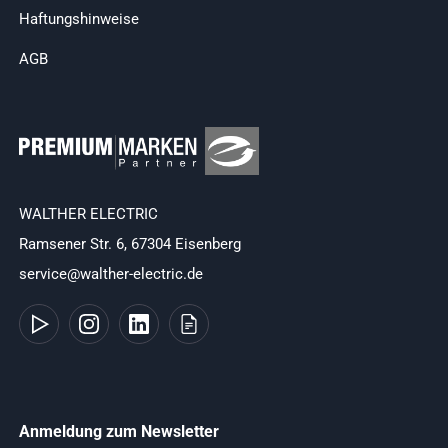
Haftungshinweise
AGB
WALTHER ELECTRIC
Ramsener Str. 6, 67304 Eisenberg
service@walther-electric.de
Anmeldung zum Newsletter