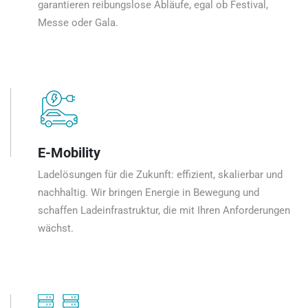
garantieren reibungslose Abläufe, egal ob Festival,
Messe oder Gala.
E-Mobility
Ladelösungen für die Zukunft: effizient, skalierbar und
nachhaltig. Wir bringen Energie in Bewegung und
schaffen Ladeinfrastruktur, die mit Ihren Anforderungen
wächst.