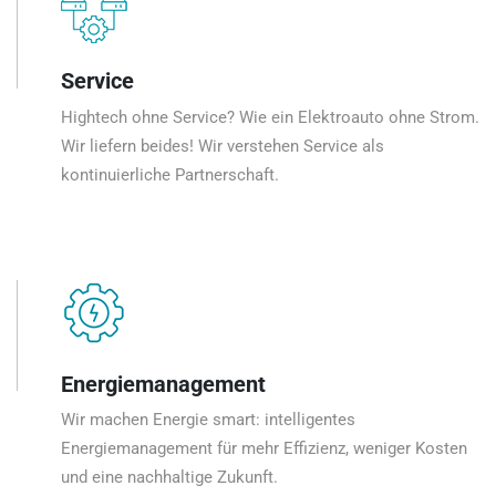
Service
Hightech ohne Service? Wie ein Elektroauto ohne Strom.
Wir liefern beides! Wir verstehen Service als
kontinuierliche Partnerschaft.
Energiemanagement
Wir machen Energie smart: intelligentes
Energiemanagement für mehr Effizienz, weniger Kosten
und eine nachhaltige Zukunft.