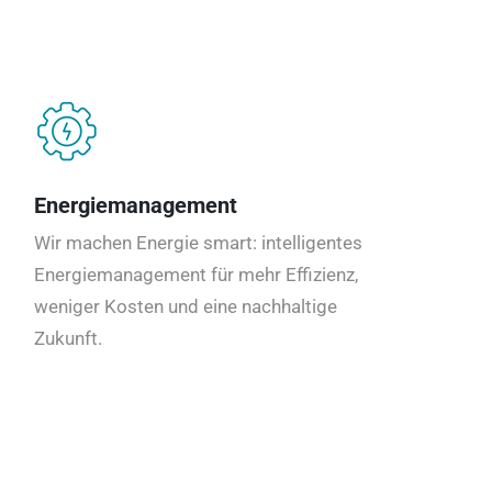
Energiemanagement
Wir machen Energie smart: intelligentes
Energiemanagement für mehr Effizienz,
weniger Kosten und eine nachhaltige
Zukunft.