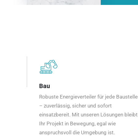
Bau
Robuste Energieverteiler für jede Baustelle
– zuverlässig, sicher und sofort
einsatzbereit. Mit unseren Lösungen bleibt
Ihr Projekt in Bewegung, egal wie
anspruchsvoll die Umgebung ist.