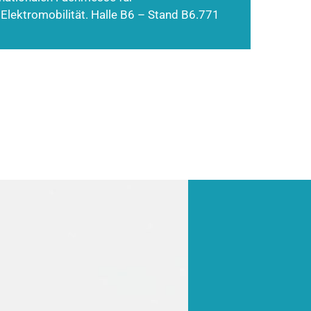
 Elektromobilität. Halle B6 – Stand B6.771