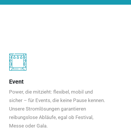
Event
Power, die mitzieht: flexibel, mobil und
sicher – für Events, die keine Pause kennen.
Unsere Stromlösungen garantieren
reibungslose Abläufe, egal ob Festival,
Messe oder Gala.