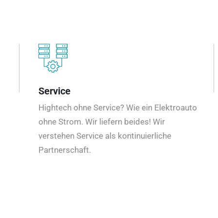
Service
Hightech ohne Service? Wie ein Elektroauto
ohne Strom. Wir liefern beides! Wir
verstehen Service als kontinuierliche
Partnerschaft.