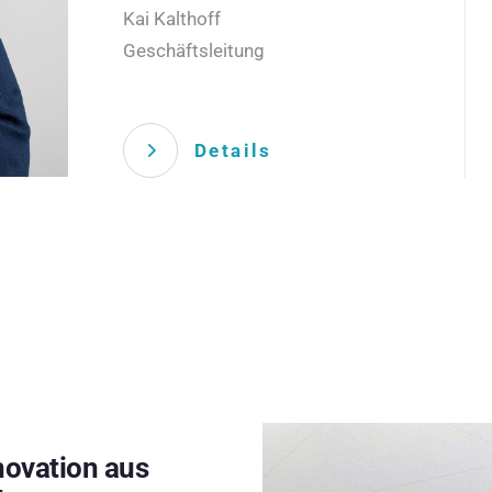
Kai Kalthoff
Geschäftsleitung
Details
novation aus