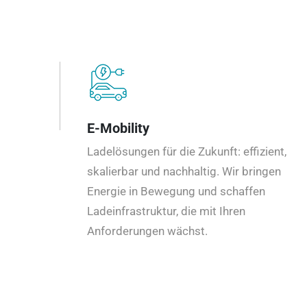
E-Mobility
Ladelösungen für die Zukunft: effizient,
skalierbar und nachhaltig. Wir bringen
Energie in Bewegung und schaffen
Ladeinfrastruktur, die mit Ihren
Anforderungen wächst.