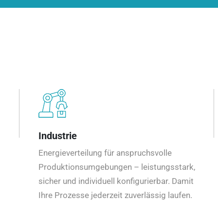
Industrie
Energieverteilung für anspruchsvolle
Produktionsumgebungen – leistungsstark,
sicher und individuell konfigurierbar. Damit
Ihre Prozesse jederzeit zuverlässig laufen.