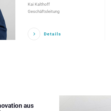
Kai Kalthoff
Geschäftsleitung
Details
novation aus