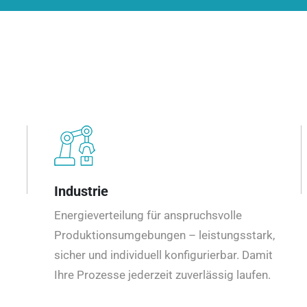
Industrie
Energieverteilung für anspruchsvolle
Produktionsumgebungen – leistungsstark,
sicher und individuell konfigurierbar. Damit
Ihre Prozesse jederzeit zuverlässig laufen.