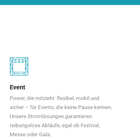
Event
Power, die mitzieht: flexibel, mobil und
sicher – für Events, die keine Pause kennen.
Unsere Stromlösungen garantieren
reibungslose Abläufe, egal ob Festival,
Messe oder Gala.