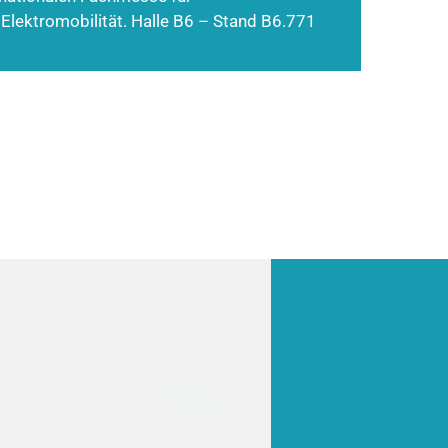
 Elektromobilität. Halle B6 – Stand B6.771