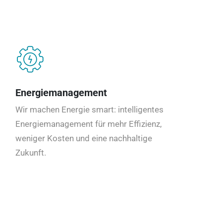
Energiemanagement
Wir machen Energie smart: intelligentes
Energiemanagement für mehr Effizienz,
weniger Kosten und eine nachhaltige
Zukunft.