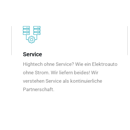
Service
Hightech ohne Service? Wie ein Elektroauto
ohne Strom. Wir liefern beides! Wir
verstehen Service als kontinuierliche
Partnerschaft.