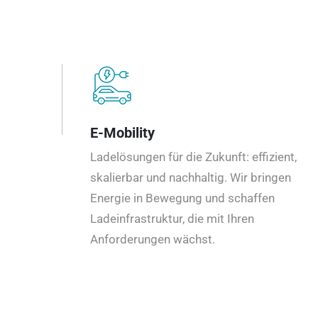
E-Mobility
Ladelösungen für die Zukunft: effizient,
skalierbar und nachhaltig. Wir bringen
Energie in Bewegung und schaffen
Ladeinfrastruktur, die mit Ihren
Anforderungen wächst.