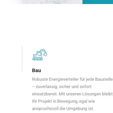
Bau
Robuste Energieverteiler für jede Baustelle
– zuverlässig, sicher und sofort
einsatzbereit. Mit unseren Lösungen bleibt
Ihr Projekt in Bewegung, egal wie
anspruchsvoll die Umgebung ist.