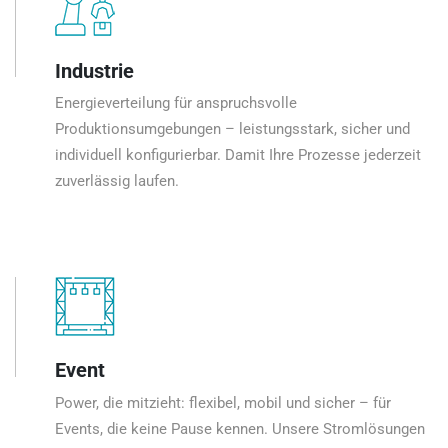
Industrie
Energieverteilung für anspruchsvolle
Produktionsumgebungen – leistungsstark, sicher und
individuell konfigurierbar. Damit Ihre Prozesse jederzeit
zuverlässig laufen.
Event
Power, die mitzieht: flexibel, mobil und sicher – für
Events, die keine Pause kennen. Unsere Stromlösungen