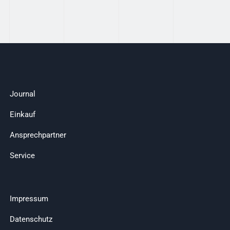
Journal
Einkauf
Ansprechpartner
Service
Impressum
Datenschutz