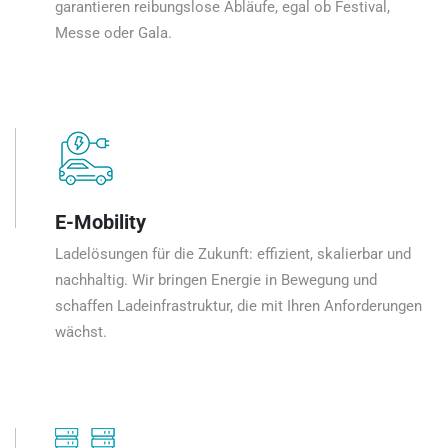
garantieren reibungslose Abläufe, egal ob Festival,
Messe oder Gala.
E-Mobility
Ladelösungen für die Zukunft: effizient, skalierbar und
nachhaltig. Wir bringen Energie in Bewegung und
schaffen Ladeinfrastruktur, die mit Ihren Anforderungen
wächst.