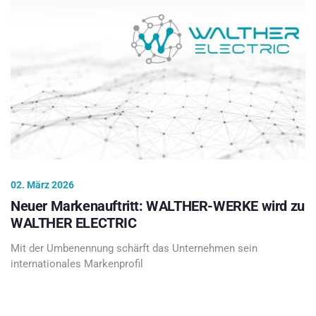
02. März 2026
Neuer Markenauftritt: WALTHER-WERKE wird zu
WALTHER ELECTRIC
Mit der Umbenennung schärft das Unternehmen sein
internationales Markenprofil