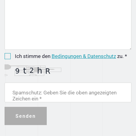
Ich stimme den
Bedingungen & Datenschutz
zu. *
Spamschutz: Geben Sie die oben angezeigten
Zeichen ein *
Senden