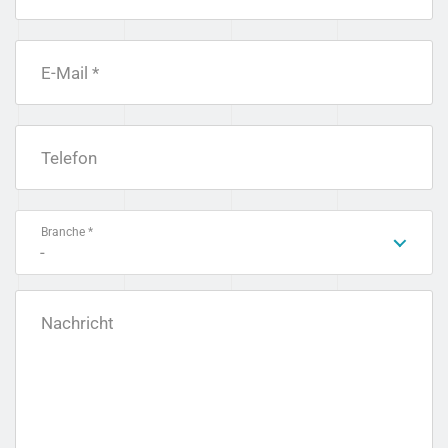
E-Mail *
Telefon
Branche *
-
Nachricht