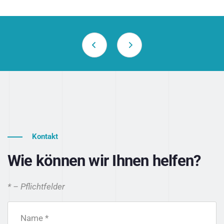
Kontakt
Wie können wir Ihnen helfen?
* – Pflichtfelder
Name *