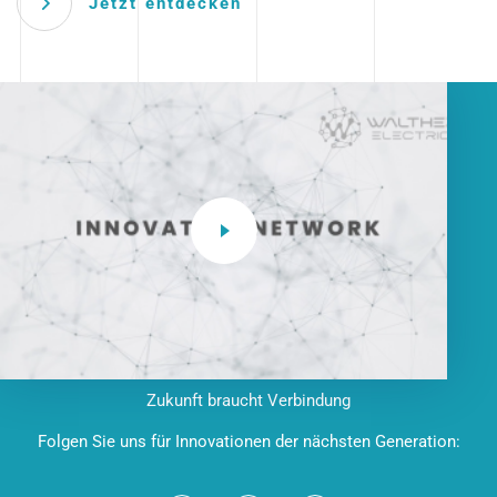
Jetzt entdecken
Zukunft braucht Verbindung
Folgen Sie uns für Innovationen der nächsten Generation: