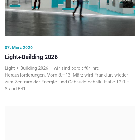
07. März 2026
Light+Building 2026
Light + Building 2026 – wir sind bereit für Ihre
Herausforderungen. Vom 8.–13. März wird Frankfurt wieder
zum Zentrum der Energie- und Gebäudetechnik. Halle 12.0 –
Stand E41