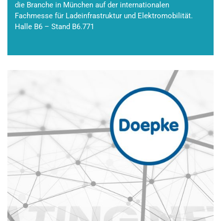
die Branche in München auf der internationalen
Fachmesse für Ladeinfrastruktur und Elektromobilität.
Halle B6 – Stand B6.771