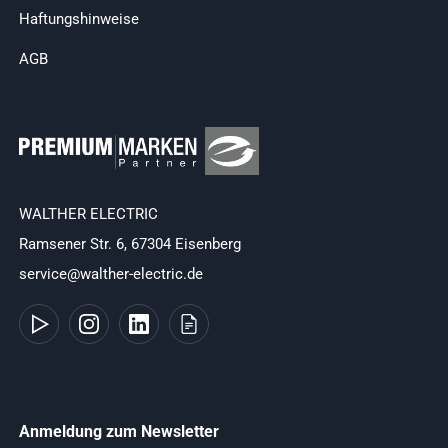
Haftungshinweise
AGB
WALTHER ELECTRIC
Ramsener Str. 6, 67304 Eisenberg
service@walther-electric.de
Anmeldung zum Newsletter