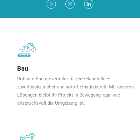
Bau
Robuste Energieverteiler für jede Baustelle –
zuverlässig, sicher und sofort einsatzbereit. Mit unseren
Lösungen bleibt Ihr Projekt in Bewegung, egal wie
anspruchsvoll die Umgebung ist.