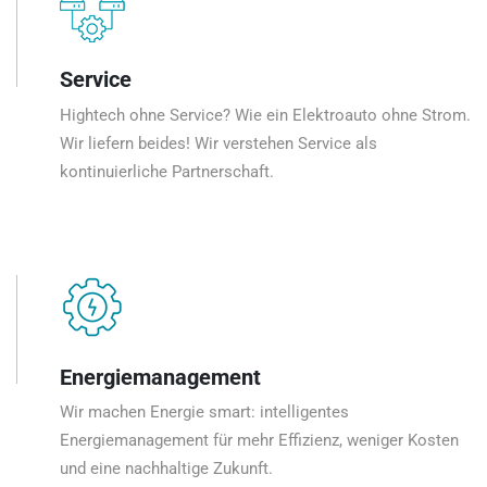
Service
Hightech ohne Service? Wie ein Elektroauto ohne Strom.
Wir liefern beides! Wir verstehen Service als
kontinuierliche Partnerschaft.
Energiemanagement
Wir machen Energie smart: intelligentes
Energiemanagement für mehr Effizienz, weniger Kosten
und eine nachhaltige Zukunft.