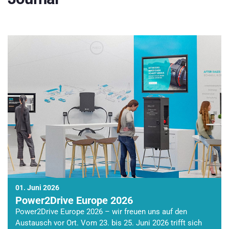
01. Juni 2026
Power2Drive Europe 2026
Power2Drive Europe 2026 – wir freuen uns auf den
Austausch vor Ort. Vom 23. bis 25. Juni 2026 trifft sich