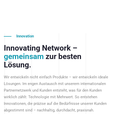
Innovation
Innovating Network –
gemeinsam
zur besten
Lösung.
Wir entwickeln nicht einfach Produkte – wir entwickeln ideale
Lösungen. Im engen Austausch mit unserem internationalen
Partnernetzwerk und Kunden entsteht, was für den Kunden
wirklich zählt: Technologie mit Mehrwert. So entstehen
Innovationen, die präzise auf die Bedürfnisse unserer Kunden
abgestimmt sind – nachhaltig, durchdacht, praxisnah.