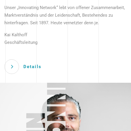
Unser „Innovating Network“ lebt von offener Zusammenarbeit,
Marktverständnis und der Leidenschaft, Bestehendes zu
hinterfragen. Seit 1897. Heute vernetzter denn je.
Kai Kalthoff
Geschäftsleitung
Details