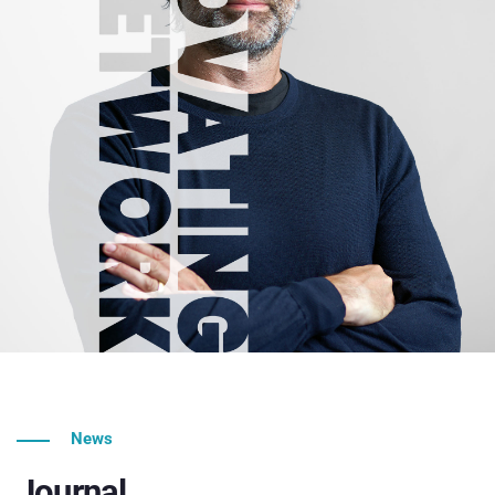
News
Journal