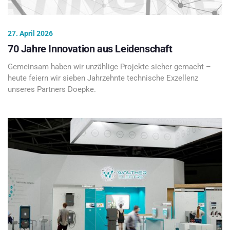
27. April 2026
70 Jahre Innovation aus Leidenschaft
Gemeinsam haben wir unzählige Projekte sicher gemacht –
heute feiern wir sieben Jahrzehnte technische Exzellenz
unseres Partners Doepke.