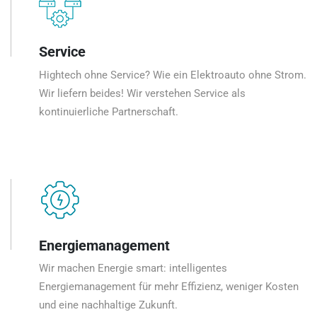
Service
Hightech ohne Service? Wie ein Elektroauto ohne Strom.
Wir liefern beides! Wir verstehen Service als
kontinuierliche Partnerschaft.
Energiemanagement
Wir machen Energie smart: intelligentes
Energiemanagement für mehr Effizienz, weniger Kosten
und eine nachhaltige Zukunft.