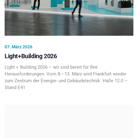
07. März 2026
Light+Building 2026
Light + Building 2026 – wir sind bereit für Ihre
Herausforderungen. Vom 8.–13. März wird Frankfurt wieder
zum Zentrum der Energie- und Gebäudetechnik. Halle 12.0 –
Stand E41