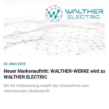
02. März 2026
Neuer Markenauftritt: WALTHER-WERKE wird zu
WALTHER ELECTRIC
Mit der Umbenennung schärft das Unternehmen sein
internationales Markenprofil