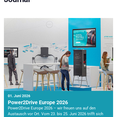
01. Juni 2026
Power2Drive Europe 2026
Power2Drive Europe 2026 – wir freuen uns auf den
Austausch vor Ort. Vom 23. bis 25. Juni 2026 trifft sich