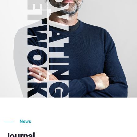
News
Journal