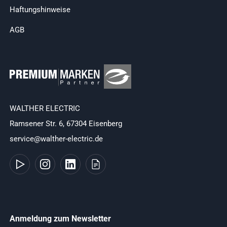
Haftungshinweise
AGB
WALTHER ELECTRIC
Ramsener Str. 6, 67304 Eisenberg
service@walther-electric.de
Anmeldung zum Newsletter