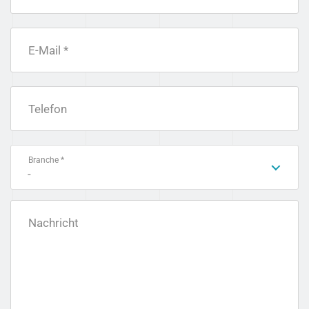
E-Mail *
Telefon
Branche *
-
Nachricht