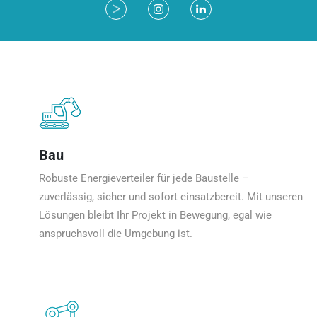
Bau
Robuste Energieverteiler für jede Baustelle –
zuverlässig, sicher und sofort einsatzbereit. Mit unseren
Lösungen bleibt Ihr Projekt in Bewegung, egal wie
anspruchsvoll die Umgebung ist.