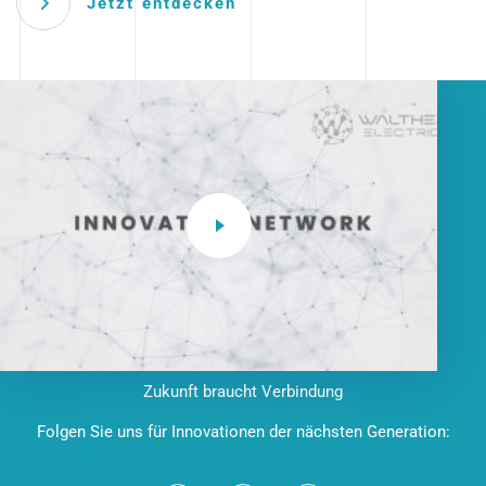
Jetzt entdecken
Zukunft braucht Verbindung
Folgen Sie uns für Innovationen der nächsten Generation: