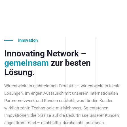
Innovation
Innovating Network –
gemeinsam
zur besten
Lösung.
Wir entwickeln nicht einfach Produkte – wir entwickeln ideale
Lösungen. Im engen Austausch mit unserem internationalen
Partnernetzwerk und Kunden entsteht, was für den Kunden
wirklich zählt: Technologie mit Mehrwert. So entstehen
Innovationen, die präzise auf die Bedürfnisse unserer Kunden
abgestimmt sind – nachhaltig, durchdacht, praxisnah.