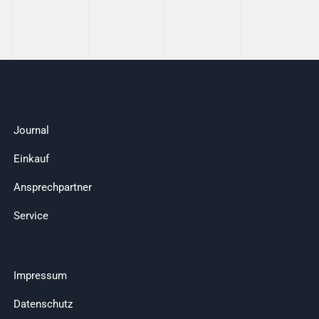
Journal
Einkauf
Ansprechpartner
Service
Impressum
Datenschutz