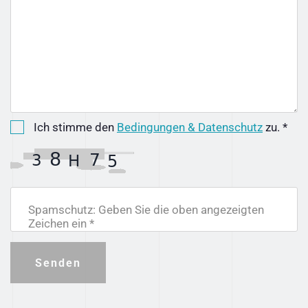
Ich stimme den
Bedingungen & Datenschutz
zu. *
Spamschutz: Geben Sie die oben angezeigten
Zeichen ein *
Senden