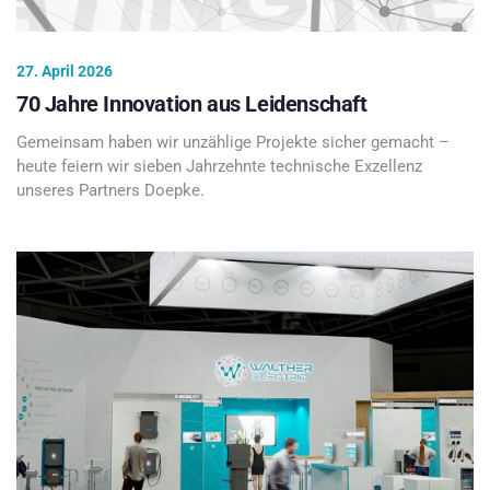
27. April 2026
70 Jahre Innovation aus Leidenschaft
Gemeinsam haben wir unzählige Projekte sicher gemacht –
heute feiern wir sieben Jahrzehnte technische Exzellenz
unseres Partners Doepke.