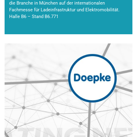
die Branche in München auf der internationalen
Fachmesse für Ladeinfrastruktur und Elektromobilität.
Halle B6 – Stand B6.771