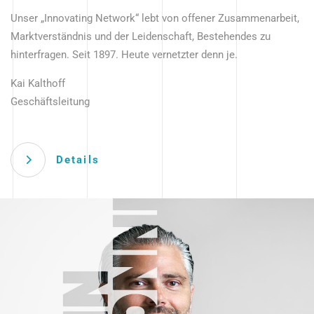
Unser „Innovating Network“ lebt von offener Zusammenarbeit,
Marktverständnis und der Leidenschaft, Bestehendes zu
hinterfragen. Seit 1897. Heute vernetzter denn je.
Kai Kalthoff
Geschäftsleitung
Details