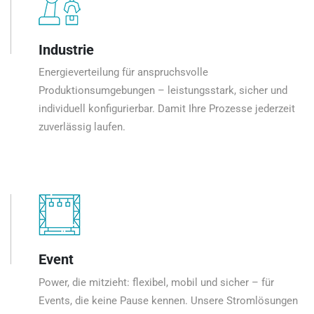
Industrie
Energieverteilung für anspruchsvolle
Produktionsumgebungen – leistungsstark, sicher und
individuell konfigurierbar. Damit Ihre Prozesse jederzeit
zuverlässig laufen.
Event
Power, die mitzieht: flexibel, mobil und sicher – für
Events, die keine Pause kennen. Unsere Stromlösungen