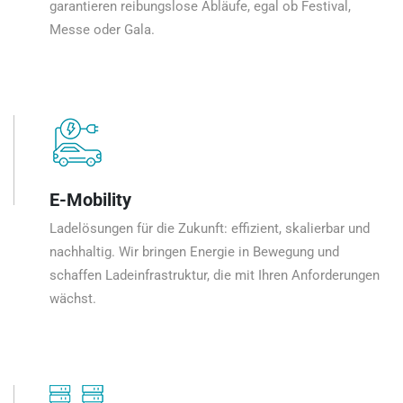
garantieren reibungslose Abläufe, egal ob Festival,
Messe oder Gala.
E-Mobility
Ladelösungen für die Zukunft: effizient, skalierbar und
nachhaltig. Wir bringen Energie in Bewegung und
schaffen Ladeinfrastruktur, die mit Ihren Anforderungen
wächst.