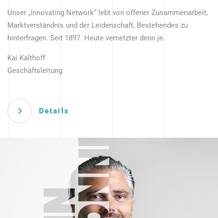
Unser „Innovating Network“ lebt von offener Zusammenarbeit,
Marktverständnis und der Leidenschaft, Bestehendes zu
hinterfragen. Seit 1897. Heute vernetzter denn je.
Kai Kalthoff
Geschäftsleitung
Details