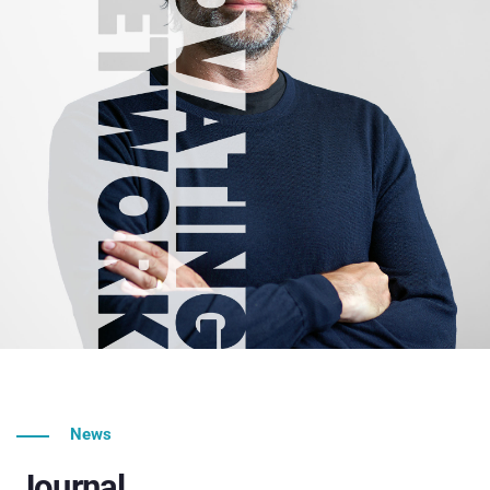
News
Journal