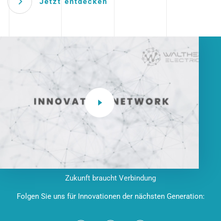
Jetzt entdecken
Zukunft braucht Verbindung
Folgen Sie uns für Innovationen der nächsten Generation: