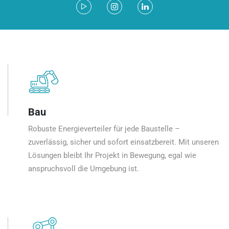
Bau
Robuste Energieverteiler für jede Baustelle –
zuverlässig, sicher und sofort einsatzbereit. Mit unseren
Lösungen bleibt Ihr Projekt in Bewegung, egal wie
anspruchsvoll die Umgebung ist.