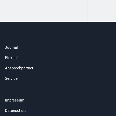
Journal
Einkauf
Ansprechpartner
Service
Impressum
Datenschutz