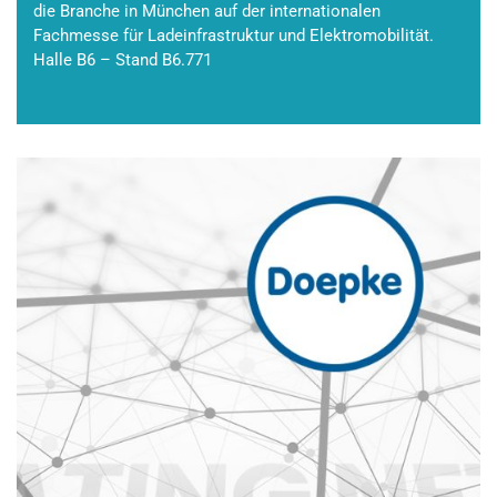
die Branche in München auf der internationalen
Fachmesse für Ladeinfrastruktur und Elektromobilität.
Halle B6 – Stand B6.771