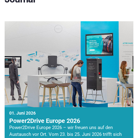
01. Juni 2026
Power2Drive Europe 2026
Power2Drive Europe 2026 – wir freuen uns auf den
Austausch vor Ort. Vom 23. bis 25. Juni 2026 trifft sich