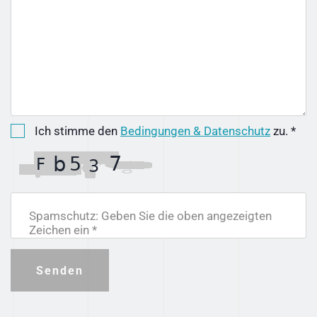
Ich stimme den
Bedingungen & Datenschutz
zu. *
Spamschutz: Geben Sie die oben angezeigten
Zeichen ein *
Senden