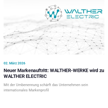
02. März 2026
Neuer Markenauftritt: WALTHER-WERKE wird zu
WALTHER ELECTRIC
Mit der Umbenennung schärft das Unternehmen sein
internationales Markenprofil