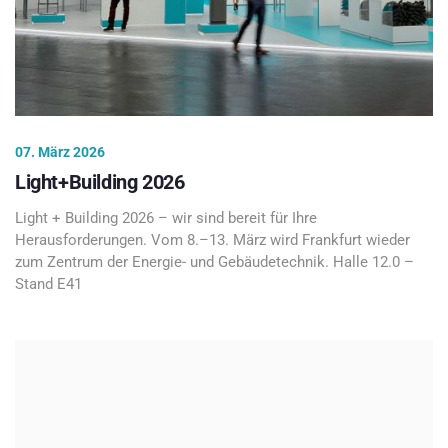
07. März 2026
Light+Building 2026
Light + Building 2026 – wir sind bereit für Ihre
Herausforderungen. Vom 8.–13. März wird Frankfurt wieder
zum Zentrum der Energie- und Gebäudetechnik. Halle 12.0 –
Stand E41