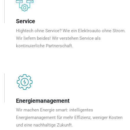
Service
Hightech ohne Service? Wie ein Elektroauto ohne Strom.
Wir liefern beides! Wir verstehen Service als
kontinuierliche Partnerschaft.
Energiemanagement
Wir machen Energie smart: intelligentes
Energiemanagement für mehr Effizienz, weniger Kosten
und eine nachhaltige Zukunft.