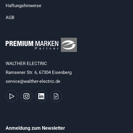
Haftungshinweise
AGB
WALTHER ELECTRIC
Ramsener Str. 6, 67304 Eisenberg
service@walther-electric.de
Anmeldung zum Newsletter