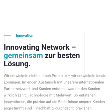
Innovation
Innovating Network –
gemeinsam
zur besten
Lösung.
Wir entwickeln nicht einfach Produkte – wir entwickeln ideale
Lösungen. Im engen Austausch mit unserem internationalen
Partnernetzwerk und Kunden entsteht, was für den Kunden
wirklich zählt: Technologie mit Mehrwert. So entstehen
Innovationen, die präzise auf die Bedürfnisse unserer Kunden
abgestimmt sind – nachhaltig, durchdacht, praxisnah.