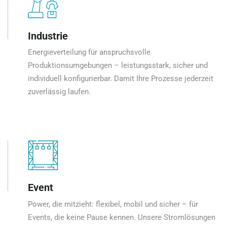
Industrie
Energieverteilung für anspruchsvolle
Produktionsumgebungen – leistungsstark, sicher und
individuell konfigurierbar. Damit Ihre Prozesse jederzeit
zuverlässig laufen.
Event
Power, die mitzieht: flexibel, mobil und sicher – für
Events, die keine Pause kennen. Unsere Stromlösungen