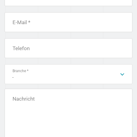
E-Mail *
Telefon
Branche *
-
Nachricht