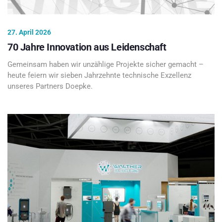
27. April 2026
70 Jahre Innovation aus Leidenschaft
Gemeinsam haben wir unzählige Projekte sicher gemacht –
heute feiern wir sieben Jahrzehnte technische Exzellenz
unseres Partners Doepke.