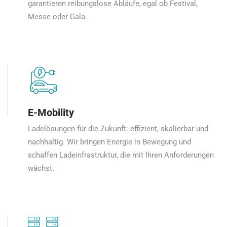
garantieren reibungslose Abläufe, egal ob Festival,
Messe oder Gala.
E-Mobility
Ladelösungen für die Zukunft: effizient, skalierbar und
nachhaltig. Wir bringen Energie in Bewegung und
schaffen Ladeinfrastruktur, die mit Ihren Anforderungen
wächst.