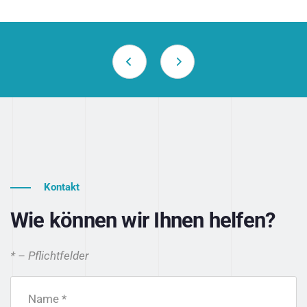
Kontakt
Wie können wir Ihnen helfen?
* – Pflichtfelder
Name *