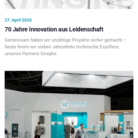
27. April 2026
70 Jahre Innovation aus Leidenschaft
Gemeinsam haben wir unzählige Projekte sicher gemacht –
heute feiern wir sieben Jahrzehnte technische Exzellenz
unseres Partners Doepke.