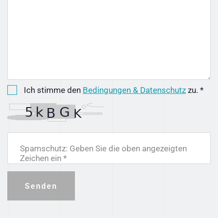
Ich stimme den
Bedingungen & Datenschutz
zu. *
Spamschutz: Geben Sie die oben angezeigten
Zeichen ein *
Senden