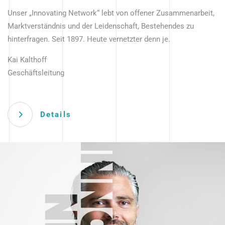
Unser „Innovating Network“ lebt von offener Zusammenarbeit,
Marktverständnis und der Leidenschaft, Bestehendes zu
hinterfragen. Seit 1897. Heute vernetzter denn je.
Kai Kalthoff
Geschäftsleitung
Details