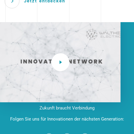
Jetzt entdecken
Zukunft braucht Verbindung
Folgen Sie uns für Innovationen der nächsten Generation: