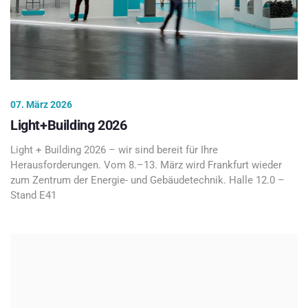
07. März 2026
Light+Building 2026
Light + Building 2026 – wir sind bereit für Ihre
Herausforderungen. Vom 8.–13. März wird Frankfurt wieder
zum Zentrum der Energie- und Gebäudetechnik. Halle 12.0 –
Stand E41