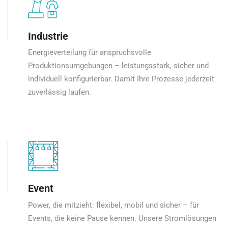
Industrie
Energieverteilung für anspruchsvolle
Produktionsumgebungen – leistungsstark, sicher und
individuell konfigurierbar. Damit Ihre Prozesse jederzeit
zuverlässig laufen.
Event
Power, die mitzieht: flexibel, mobil und sicher – für
Events, die keine Pause kennen. Unsere Stromlösungen