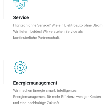
Service
Hightech ohne Service? Wie ein Elektroauto ohne Strom.
Wir liefern beides! Wir verstehen Service als
kontinuierliche Partnerschaft.
Energiemanagement
Wir machen Energie smart: intelligentes
Energiemanagement für mehr Effizienz, weniger Kosten
und eine nachhaltige Zukunft.