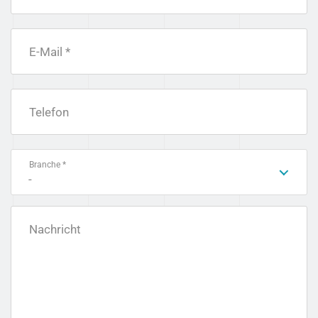
E-Mail *
Telefon
Branche *
-
Nachricht