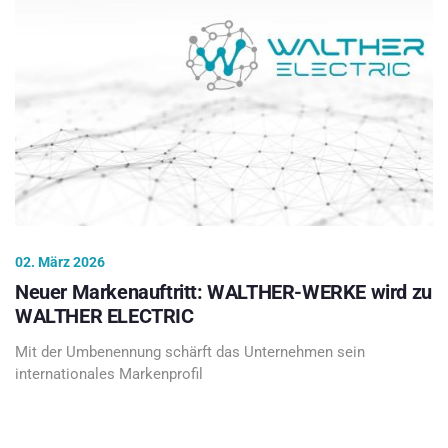
02. März 2026
Neuer Markenauftritt: WALTHER-WERKE wird zu
WALTHER ELECTRIC
Mit der Umbenennung schärft das Unternehmen sein
internationales Markenprofil