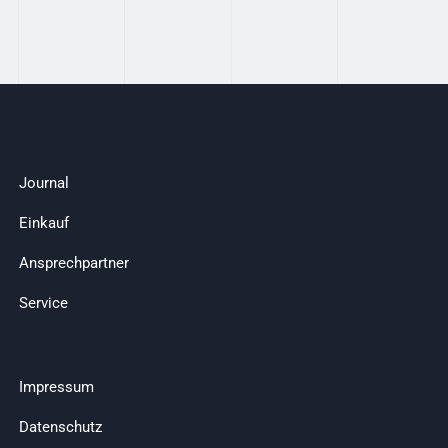
Journal
Einkauf
Ansprechpartner
Service
Impressum
Datenschutz