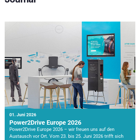
01. Juni 2026
Power2Drive Europe 2026
Power2Drive Europe 2026 – wir freuen uns auf den
Austausch vor Ort. Vom 23. bis 25. Juni 2026 trifft sich