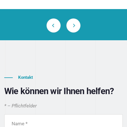
Kontakt
Wie können wir Ihnen helfen?
* – Pflichtfelder
Name *