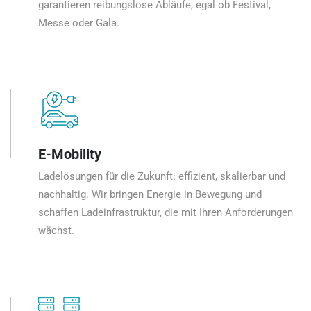
garantieren reibungslose Abläufe, egal ob Festival,
Messe oder Gala.
E-Mobility
Ladelösungen für die Zukunft: effizient, skalierbar und
nachhaltig. Wir bringen Energie in Bewegung und
schaffen Ladeinfrastruktur, die mit Ihren Anforderungen
wächst.