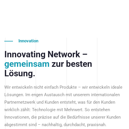
Innovation
Innovating Network –
gemeinsam
zur besten
Lösung.
Wir entwickeln nicht einfach Produkte – wir entwickeln ideale
Lösungen. Im engen Austausch mit unserem internationalen
Partnernetzwerk und Kunden entsteht, was für den Kunden
wirklich zählt: Technologie mit Mehrwert. So entstehen
Innovationen, die präzise auf die Bedürfnisse unserer Kunden
abgestimmt sind – nachhaltig, durchdacht, praxisnah.