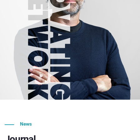
News
Journal