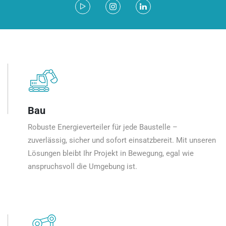
Bau
Robuste Energieverteiler für jede Baustelle –
zuverlässig, sicher und sofort einsatzbereit. Mit unseren
Lösungen bleibt Ihr Projekt in Bewegung, egal wie
anspruchsvoll die Umgebung ist.