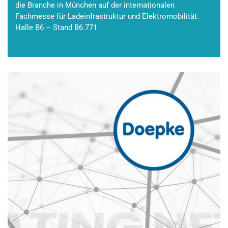
die Branche in München auf der internationalen
Fachmesse für Ladeinfrastruktur und Elektromobilität.
Halle B6 – Stand B6.771