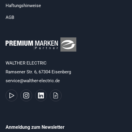
Haftungshinweise
AGB
WALTHER ELECTRIC
Ramsener Str. 6, 67304 Eisenberg
service@walther-electric.de
Anmeldung zum Newsletter