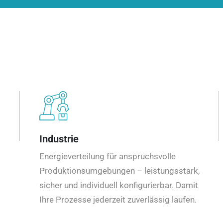
Industrie
Energieverteilung für anspruchsvolle
Produktionsumgebungen – leistungsstark,
sicher und individuell konfigurierbar. Damit
Ihre Prozesse jederzeit zuverlässig laufen.