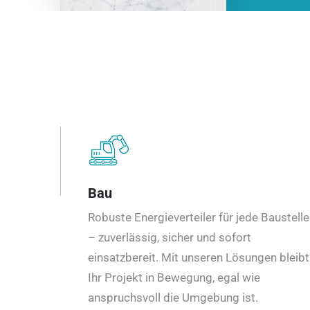
Bau
Robuste Energieverteiler für jede Baustelle
– zuverlässig, sicher und sofort
einsatzbereit. Mit unseren Lösungen bleibt
Ihr Projekt in Bewegung, egal wie
anspruchsvoll die Umgebung ist.