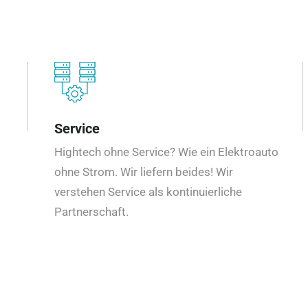
Service
Hightech ohne Service? Wie ein Elektroauto
ohne Strom. Wir liefern beides! Wir
verstehen Service als kontinuierliche
Partnerschaft.