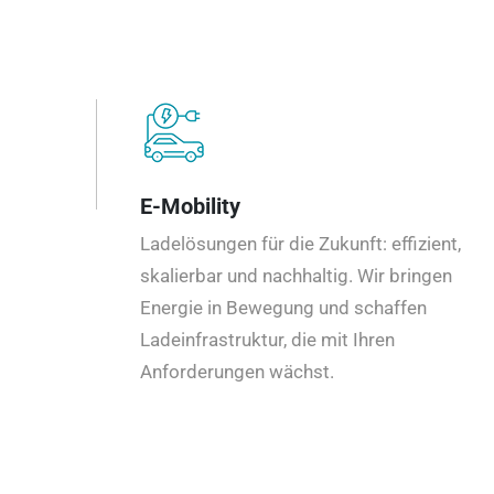
E-Mobility
Ladelösungen für die Zukunft: effizient,
skalierbar und nachhaltig. Wir bringen
Energie in Bewegung und schaffen
Ladeinfrastruktur, die mit Ihren
Anforderungen wächst.