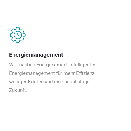
Energiemanagement
Wir machen Energie smart: intelligentes
Energiemanagement für mehr Effizienz,
weniger Kosten und eine nachhaltige
Zukunft.