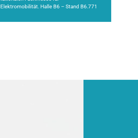
 Elektromobilität. Halle B6 – Stand B6.771