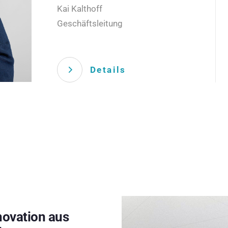
Kai Kalthoff
Geschäftsleitung
Details
novation aus