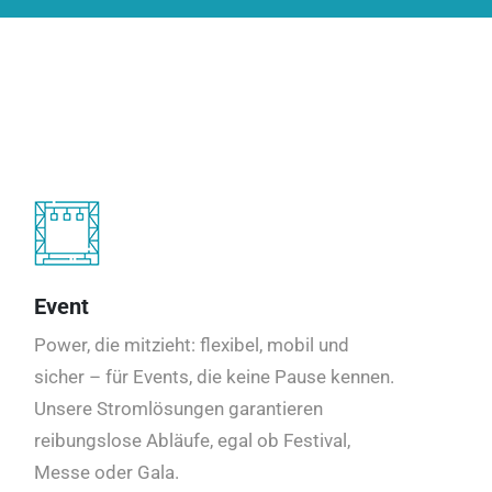
Event
Power, die mitzieht: flexibel, mobil und
sicher – für Events, die keine Pause kennen.
Unsere Stromlösungen garantieren
reibungslose Abläufe, egal ob Festival,
Messe oder Gala.