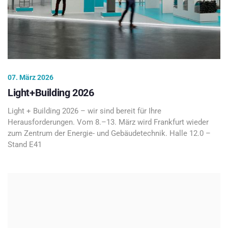
07. März 2026
Light+Building 2026
Light + Building 2026 – wir sind bereit für Ihre
Herausforderungen. Vom 8.–13. März wird Frankfurt wieder
zum Zentrum der Energie- und Gebäudetechnik. Halle 12.0 –
Stand E41