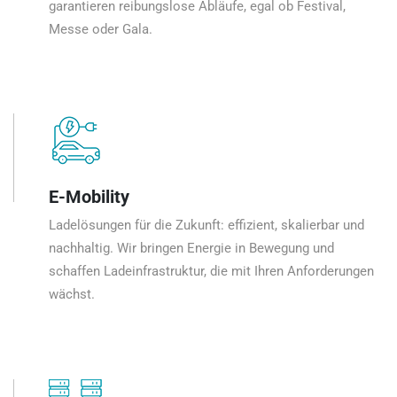
garantieren reibungslose Abläufe, egal ob Festival,
Messe oder Gala.
E-Mobility
Ladelösungen für die Zukunft: effizient, skalierbar und
nachhaltig. Wir bringen Energie in Bewegung und
schaffen Ladeinfrastruktur, die mit Ihren Anforderungen
wächst.