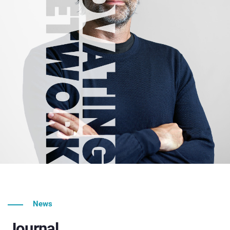
News
Journal