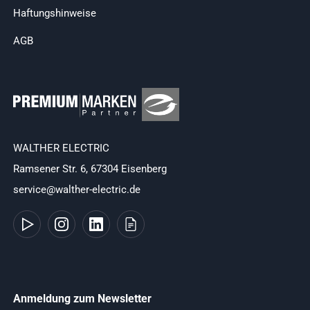
Haftungshinweise
AGB
WALTHER ELECTRIC
Ramsener Str. 6, 67304 Eisenberg
service@walther-electric.de
Anmeldung zum Newsletter