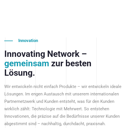
Innovation
Innovating Network –
gemeinsam
zur besten
Lösung.
Wir entwickeln nicht einfach Produkte – wir entwickeln ideale
Lösungen. Im engen Austausch mit unserem internationalen
Partnernetzwerk und Kunden entsteht, was für den Kunden
wirklich zählt: Technologie mit Mehrwert. So entstehen
Innovationen, die präzise auf die Bedürfnisse unserer Kunden
abgestimmt sind – nachhaltig, durchdacht, praxisnah.