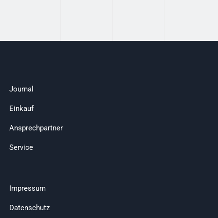
Journal
Einkauf
Ansprechpartner
Service
Impressum
Datenschutz