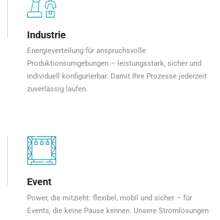
Industrie
Energieverteilung für anspruchsvolle
Produktionsumgebungen – leistungsstark, sicher und
individuell konfigurierbar. Damit Ihre Prozesse jederzeit
zuverlässig laufen.
Event
Power, die mitzieht: flexibel, mobil und sicher – für
Events, die keine Pause kennen. Unsere Stromlösungen