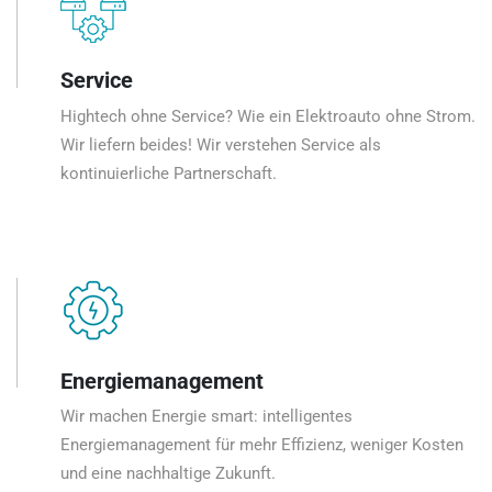
Service
Hightech ohne Service? Wie ein Elektroauto ohne Strom.
Wir liefern beides! Wir verstehen Service als
kontinuierliche Partnerschaft.
Energiemanagement
Wir machen Energie smart: intelligentes
Energiemanagement für mehr Effizienz, weniger Kosten
und eine nachhaltige Zukunft.