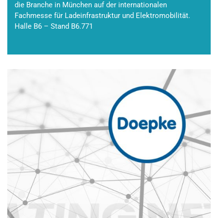
die Branche in München auf der internationalen
Fachmesse für Ladeinfrastruktur und Elektromobilität.
Halle B6 – Stand B6.771