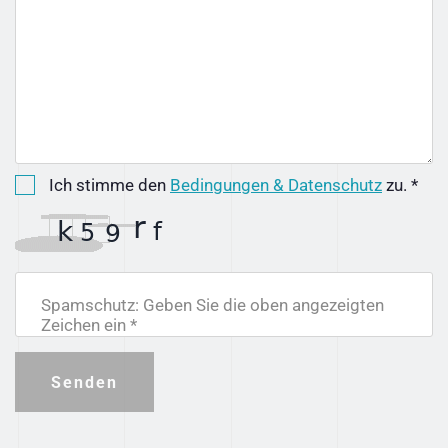
Ich stimme den
Bedingungen & Datenschutz
zu. *
Spamschutz: Geben Sie die oben angezeigten
Zeichen ein *
Senden