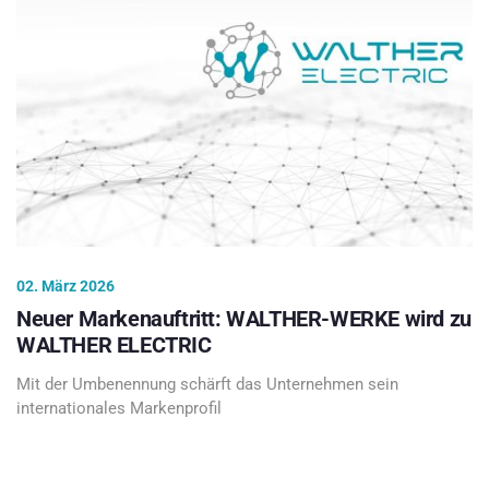
02. März 2026
Neuer Markenauftritt: WALTHER-WERKE wird zu
WALTHER ELECTRIC
Mit der Umbenennung schärft das Unternehmen sein
internationales Markenprofil