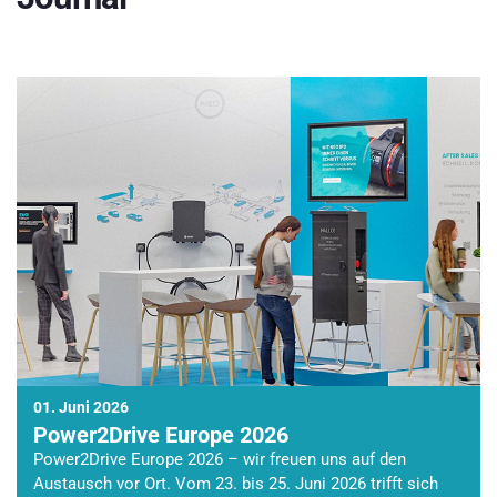
01. Juni 2026
Power2Drive Europe 2026
Power2Drive Europe 2026 – wir freuen uns auf den
Austausch vor Ort. Vom 23. bis 25. Juni 2026 trifft sich