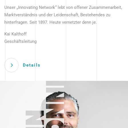
Unser „Innovating Network“ lebt von offener Zusammenarbeit,
Marktverständnis und der Leidenschaft, Bestehendes zu
hinterfragen. Seit 1897. Heute vernetzter denn je.
Kai Kalthoff
Geschäftsleitung
Details