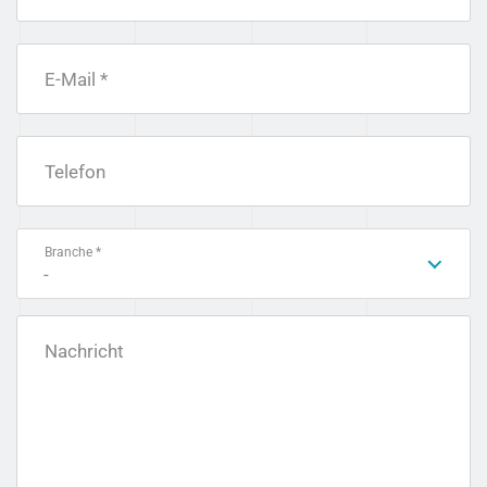
E-Mail *
Telefon
Branche *
-
Nachricht