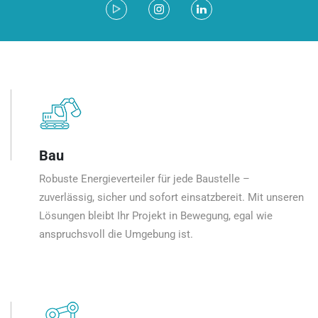
Bau
Robuste Energieverteiler für jede Baustelle –
zuverlässig, sicher und sofort einsatzbereit. Mit unseren
Lösungen bleibt Ihr Projekt in Bewegung, egal wie
anspruchsvoll die Umgebung ist.