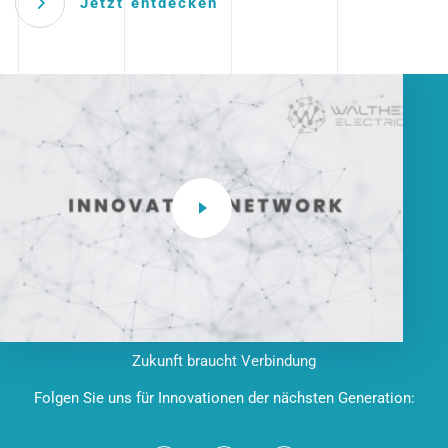
Jetzt entdecken
Zukunft braucht Verbindung
Folgen Sie uns für Innovationen der nächsten Generation: