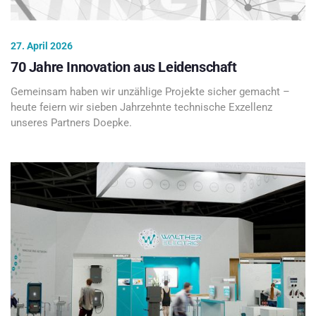
27. April 2026
70 Jahre Innovation aus Leidenschaft
Gemeinsam haben wir unzählige Projekte sicher gemacht –
heute feiern wir sieben Jahrzehnte technische Exzellenz
unseres Partners Doepke.