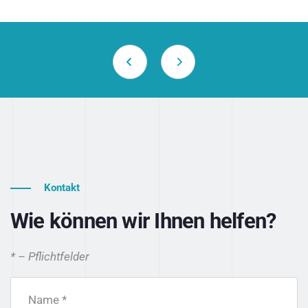
Kontakt
Wie können wir Ihnen helfen?
* – Pflichtfelder
Name *