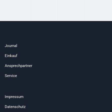
Journal
Einkauf
Ansprechpartner
Service
Impressum
Datenschutz