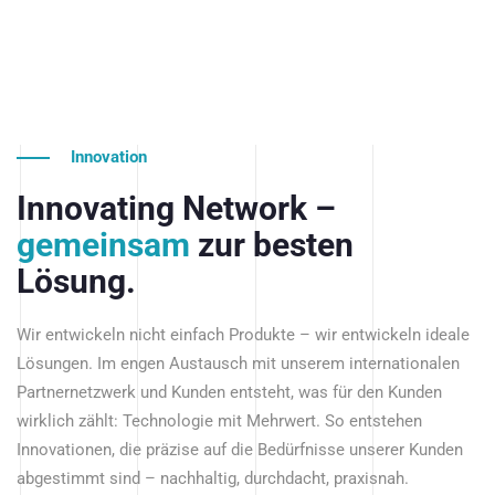
Innovation
Innovating Network –
gemeinsam
zur besten
Lösung.
Wir entwickeln nicht einfach Produkte – wir entwickeln ideale
Lösungen. Im engen Austausch mit unserem internationalen
Partnernetzwerk und Kunden entsteht, was für den Kunden
wirklich zählt: Technologie mit Mehrwert. So entstehen
Innovationen, die präzise auf die Bedürfnisse unserer Kunden
abgestimmt sind – nachhaltig, durchdacht, praxisnah.