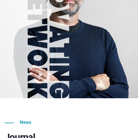
News
Journal