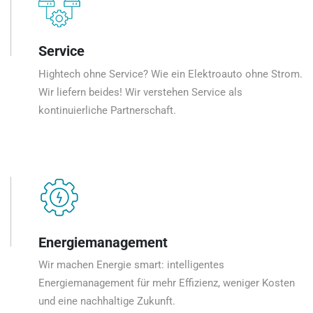
Service
Hightech ohne Service? Wie ein Elektroauto ohne Strom.
Wir liefern beides! Wir verstehen Service als
kontinuierliche Partnerschaft.
Energiemanagement
Wir machen Energie smart: intelligentes
Energiemanagement für mehr Effizienz, weniger Kosten
und eine nachhaltige Zukunft.