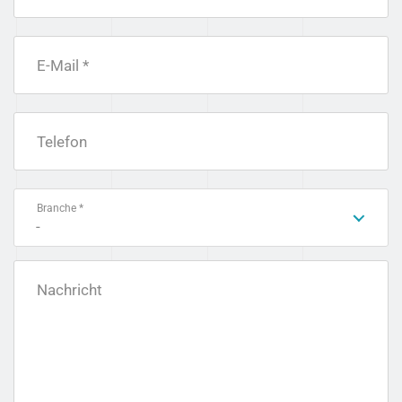
E-Mail *
Telefon
Branche *
-
Nachricht