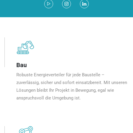
Bau
Robuste Energieverteiler für jede Baustelle –
zuverlässig, sicher und sofort einsatzbereit. Mit unseren
Lösungen bleibt Ihr Projekt in Bewegung, egal wie
anspruchsvoll die Umgebung ist.