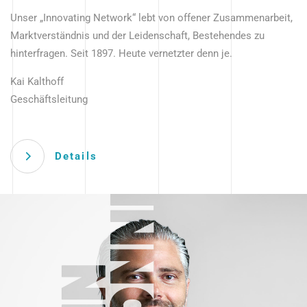
Unser „Innovating Network“ lebt von offener Zusammenarbeit,
Marktverständnis und der Leidenschaft, Bestehendes zu
hinterfragen. Seit 1897. Heute vernetzter denn je.
Kai Kalthoff
Geschäftsleitung
Details