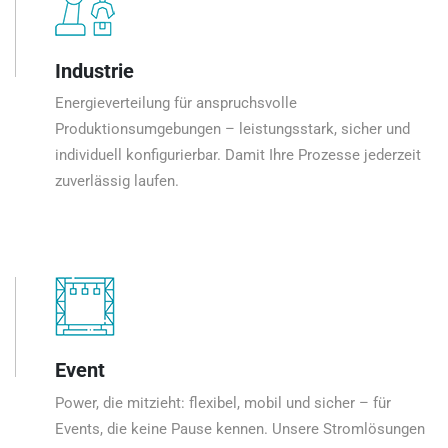
Industrie
Energieverteilung für anspruchsvolle
Produktionsumgebungen – leistungsstark, sicher und
individuell konfigurierbar. Damit Ihre Prozesse jederzeit
zuverlässig laufen.
Event
Power, die mitzieht: flexibel, mobil und sicher – für
Events, die keine Pause kennen. Unsere Stromlösungen