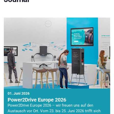
01. Juni 2026
Power2Drive Europe 2026
Power2Drive Europe 2026 – wir freuen uns auf den
Austausch vor Ort. Vom 23. bis 25. Juni 2026 trifft sich