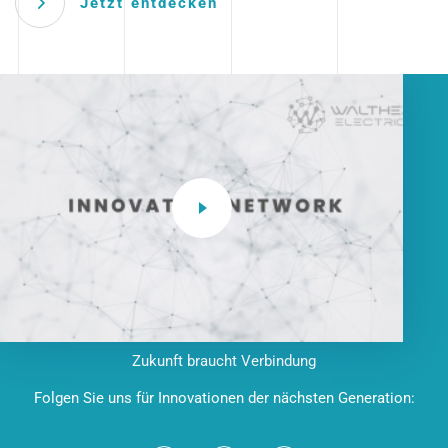
Jetzt entdecken
Zukunft braucht Verbindung
Folgen Sie uns für Innovationen der nächsten Generation: