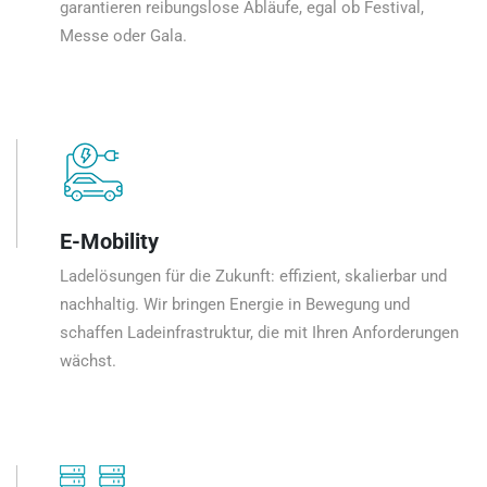
garantieren reibungslose Abläufe, egal ob Festival,
Messe oder Gala.
E-Mobility
Ladelösungen für die Zukunft: effizient, skalierbar und
nachhaltig. Wir bringen Energie in Bewegung und
schaffen Ladeinfrastruktur, die mit Ihren Anforderungen
wächst.