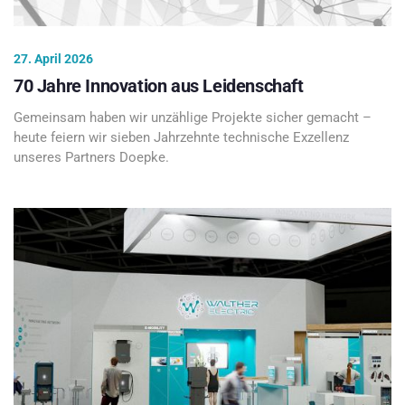
27. April 2026
70 Jahre Innovation aus Leidenschaft
Gemeinsam haben wir unzählige Projekte sicher gemacht –
heute feiern wir sieben Jahrzehnte technische Exzellenz
unseres Partners Doepke.