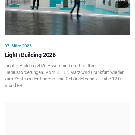
07. März 2026
Light+Building 2026
Light + Building 2026 – wir sind bereit für Ihre
Herausforderungen. Vom 8.–13. März wird Frankfurt wieder
zum Zentrum der Energie- und Gebäudetechnik. Halle 12.0 –
Stand E41