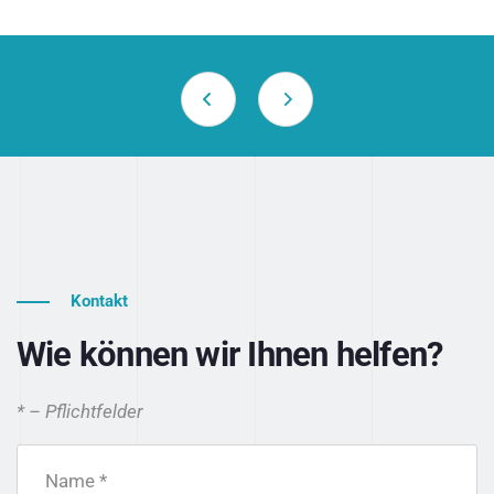
Kontakt
Wie können wir Ihnen helfen?
* – Pflichtfelder
Name *