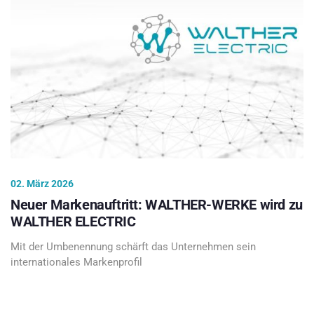
02. März 2026
Neuer Markenauftritt: WALTHER-WERKE wird zu
WALTHER ELECTRIC
Mit der Umbenennung schärft das Unternehmen sein
internationales Markenprofil