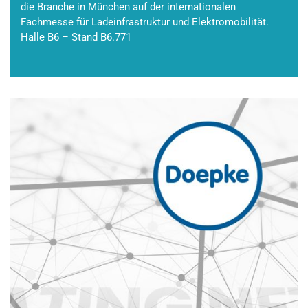
die Branche in München auf der internationalen
Fachmesse für Ladeinfrastruktur und Elektromobilität.
Halle B6 – Stand B6.771