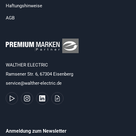
Haftungshinweise
AGB
WALTHER ELECTRIC
Ramsener Str. 6, 67304 Eisenberg
service@walther-electric.de
Anmeldung zum Newsletter