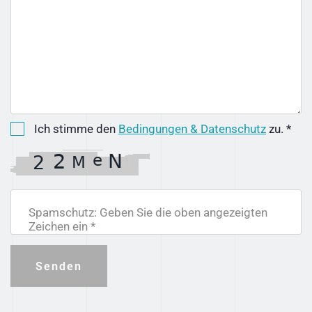
Ich stimme den
Bedingungen & Datenschutz
zu. *
Spamschutz: Geben Sie die oben angezeigten
Zeichen ein *
Senden