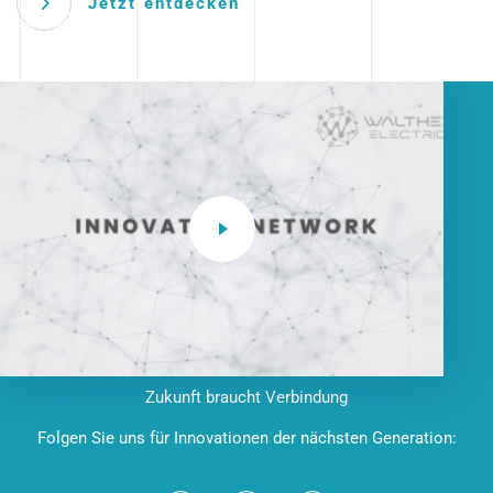
Jetzt entdecken
Zukunft braucht Verbindung
Folgen Sie uns für Innovationen der nächsten Generation: