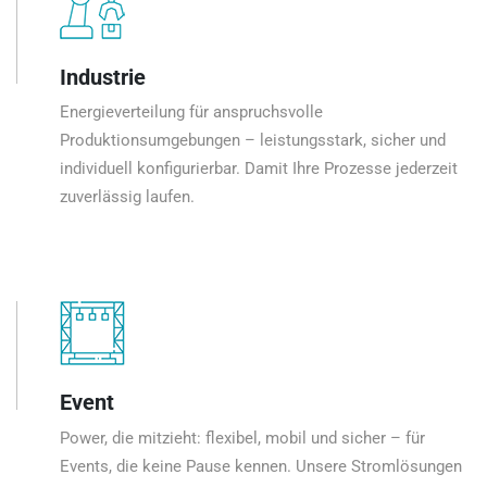
Industrie
Energieverteilung für anspruchsvolle
Produktionsumgebungen – leistungsstark, sicher und
individuell konfigurierbar. Damit Ihre Prozesse jederzeit
zuverlässig laufen.
Event
Power, die mitzieht: flexibel, mobil und sicher – für
Events, die keine Pause kennen. Unsere Stromlösungen