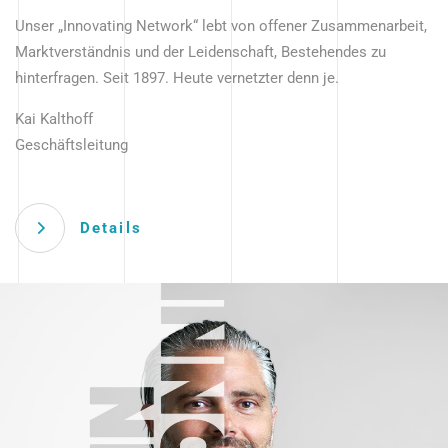
Unser „Innovating Network“ lebt von offener Zusammenarbeit,
Marktverständnis und der Leidenschaft, Bestehendes zu
hinterfragen. Seit 1897. Heute vernetzter denn je.
Kai Kalthoff
Geschäftsleitung
Details