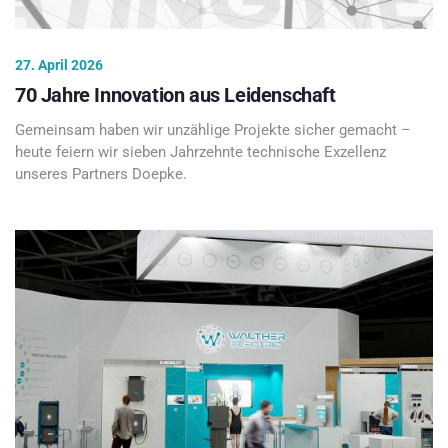
27. April 2026
70 Jahre Innovation aus Leidenschaft
Gemeinsam haben wir unzählige Projekte sicher gemacht –
heute feiern wir sieben Jahrzehnte technische Exzellenz
unseres Partners Doepke.