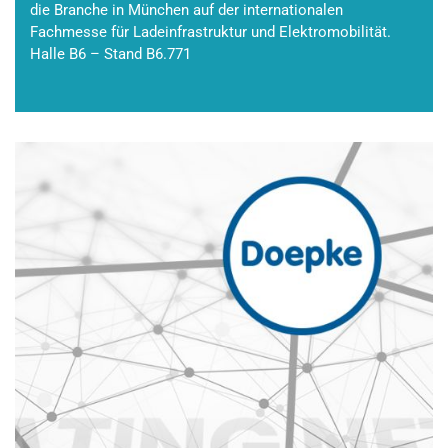
die Branche in München auf der internationalen
Fachmesse für Ladeinfrastruktur und Elektromobilität.
Halle B6 – Stand B6.771