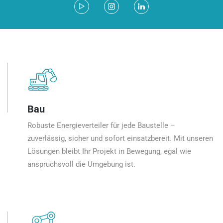
Bau
Robuste Energieverteiler für jede Baustelle –
zuverlässig, sicher und sofort einsatzbereit. Mit unseren
Lösungen bleibt Ihr Projekt in Bewegung, egal wie
anspruchsvoll die Umgebung ist.