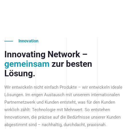
Innovation
Innovating Network –
gemeinsam
zur besten
Lösung.
Wir entwickeln nicht einfach Produkte – wir entwickeln ideale
Lösungen. Im engen Austausch mit unserem internationalen
Partnernetzwerk und Kunden entsteht, was für den Kunden
wirklich zählt: Technologie mit Mehrwert. So entstehen
Innovationen, die präzise auf die Bedürfnisse unserer Kunden
abgestimmt sind – nachhaltig, durchdacht, praxisnah.