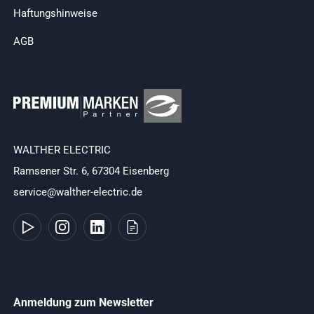
Haftungshinweise
AGB
WALTHER ELECTRIC
Ramsener Str. 6, 67304 Eisenberg
service@walther-electric.de
Anmeldung zum Newsletter