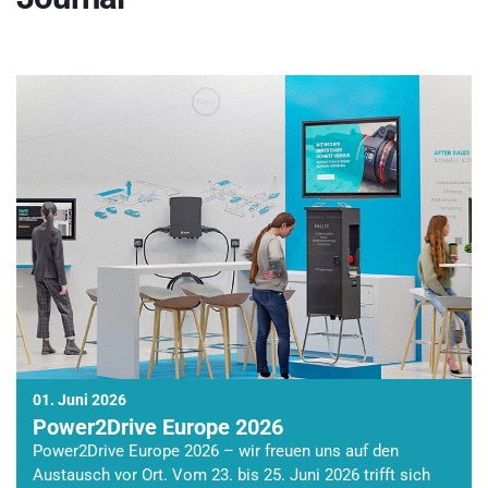
01. Juni 2026
Power2Drive Europe 2026
Power2Drive Europe 2026 – wir freuen uns auf den
Austausch vor Ort. Vom 23. bis 25. Juni 2026 trifft sich