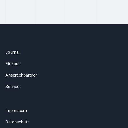
Journal
Einkauf
Ansprechpartner
Service
Impressum
Datenschutz