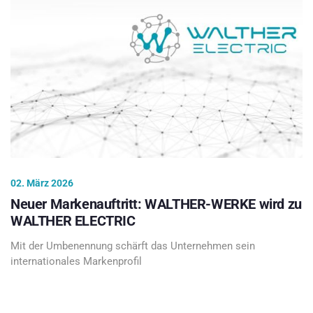
02. März 2026
Neuer Markenauftritt: WALTHER-WERKE wird zu
WALTHER ELECTRIC
Mit der Umbenennung schärft das Unternehmen sein
internationales Markenprofil