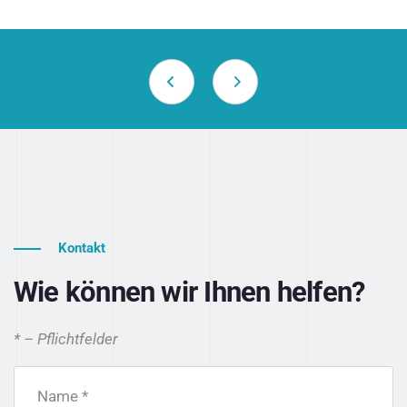
Kontakt
Wie können wir Ihnen helfen?
* – Pflichtfelder
Name *