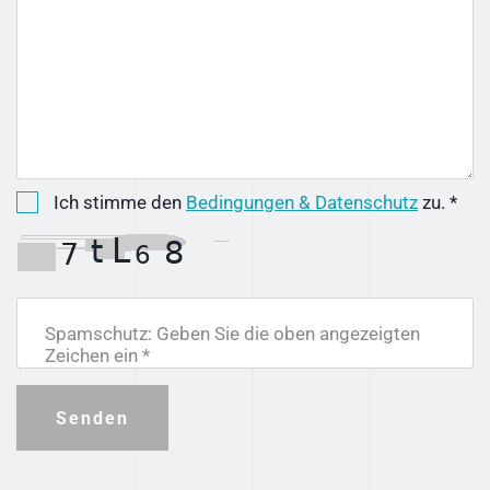
Ich stimme den
Bedingungen & Datenschutz
zu. *
Spamschutz: Geben Sie die oben angezeigten
Zeichen ein *
Senden