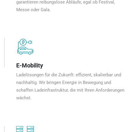
garantieren reibungslose Abläufe, egal ob Festival,
Messe oder Gala.
E-Mobility
Ladelösungen für die Zukunft: effizient, skalierbar und
nachhaltig. Wir bringen Energie in Bewegung und
schaffen Ladeinfrastruktur, die mit Ihren Anforderungen
wächst.