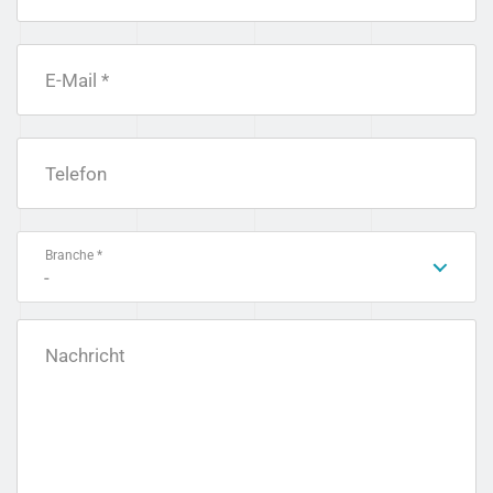
E-Mail *
Telefon
Branche *
-
Nachricht