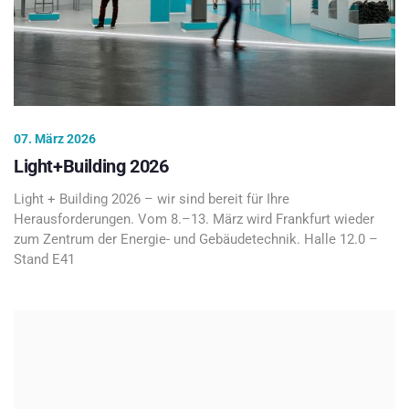
07. März 2026
Light+Building 2026
Light + Building 2026 – wir sind bereit für Ihre
Herausforderungen. Vom 8.–13. März wird Frankfurt wieder
zum Zentrum der Energie- und Gebäudetechnik. Halle 12.0 –
Stand E41