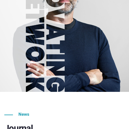
News
Journal