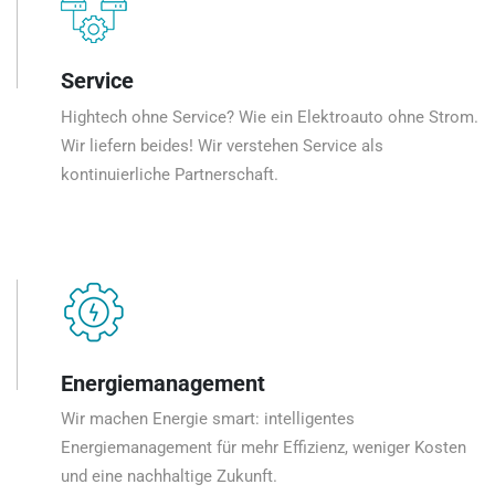
Service
Hightech ohne Service? Wie ein Elektroauto ohne Strom.
Wir liefern beides! Wir verstehen Service als
kontinuierliche Partnerschaft.
Energiemanagement
Wir machen Energie smart: intelligentes
Energiemanagement für mehr Effizienz, weniger Kosten
und eine nachhaltige Zukunft.