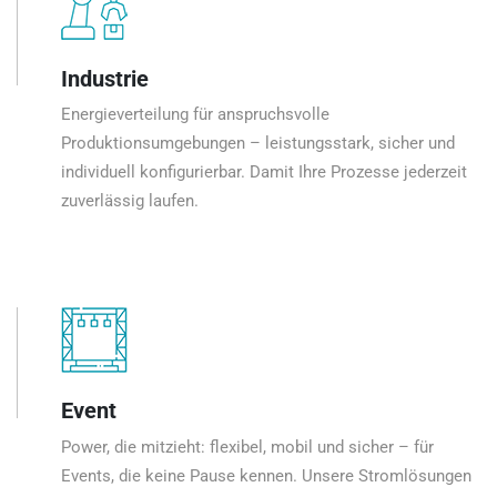
Industrie
Energieverteilung für anspruchsvolle
Produktionsumgebungen – leistungsstark, sicher und
individuell konfigurierbar. Damit Ihre Prozesse jederzeit
zuverlässig laufen.
Event
Power, die mitzieht: flexibel, mobil und sicher – für
Events, die keine Pause kennen. Unsere Stromlösungen