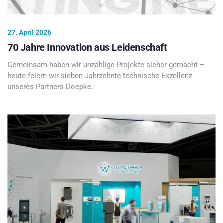
27. April 2026
70 Jahre Innovation aus Leidenschaft
Gemeinsam haben wir unzählige Projekte sicher gemacht –
heute feiern wir sieben Jahrzehnte technische Exzellenz
unseres Partners Doepke.