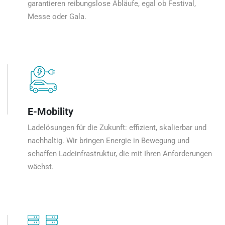
garantieren reibungslose Abläufe, egal ob Festival,
Messe oder Gala.
E-Mobility
Ladelösungen für die Zukunft: effizient, skalierbar und
nachhaltig. Wir bringen Energie in Bewegung und
schaffen Ladeinfrastruktur, die mit Ihren Anforderungen
wächst.