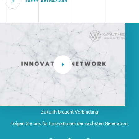
Jetzt entdecken
Zukunft braucht Verbindung
Folgen Sie uns für Innovationen der nächsten Generation: