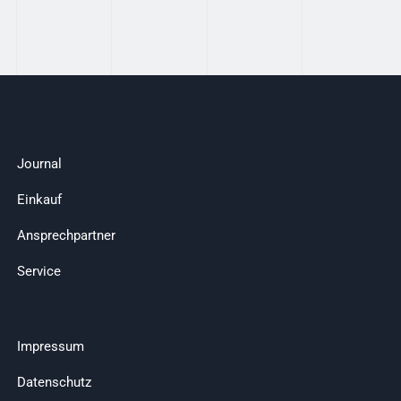
Journal
Einkauf
Ansprechpartner
Service
Impressum
Datenschutz