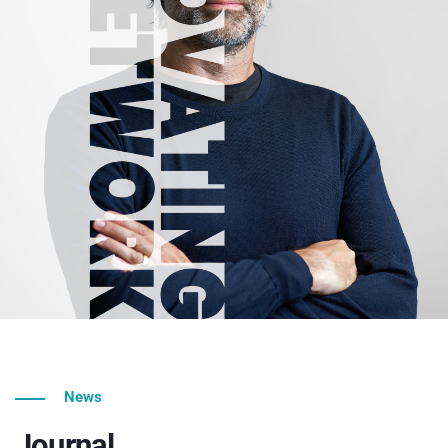
News
Journal