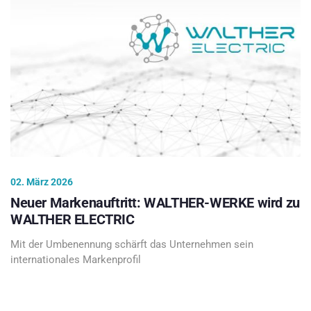
02. März 2026
Neuer Markenauftritt: WALTHER-WERKE wird zu
WALTHER ELECTRIC
Mit der Umbenennung schärft das Unternehmen sein
internationales Markenprofil