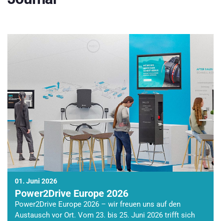
01. Juni 2026
Power2Drive Europe 2026
Power2Drive Europe 2026 – wir freuen uns auf den
Austausch vor Ort. Vom 23. bis 25. Juni 2026 trifft sich