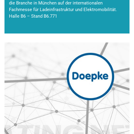
die Branche in München auf der internationalen
Fachmesse für Ladeinfrastruktur und Elektromobilität.
Halle B6 – Stand B6.771