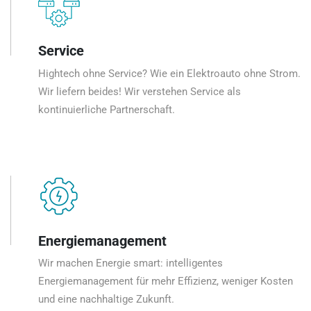
Service
Hightech ohne Service? Wie ein Elektroauto ohne Strom.
Wir liefern beides! Wir verstehen Service als
kontinuierliche Partnerschaft.
Energiemanagement
Wir machen Energie smart: intelligentes
Energiemanagement für mehr Effizienz, weniger Kosten
und eine nachhaltige Zukunft.