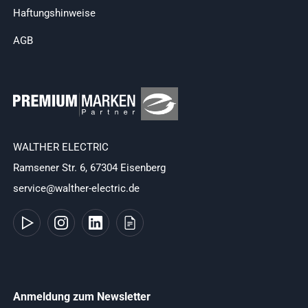
Haftungshinweise
AGB
WALTHER ELECTRIC
Ramsener Str. 6, 67304 Eisenberg
service@walther-electric.de
Anmeldung zum Newsletter