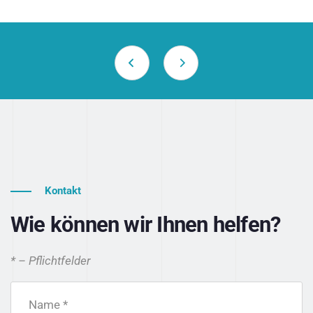
Kontakt
Wie können wir Ihnen helfen?
* – Pflichtfelder
Name *