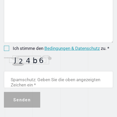
Ich stimme den
Bedingungen & Datenschutz
zu. *
Spamschutz: Geben Sie die oben angezeigten
Zeichen ein *
Senden