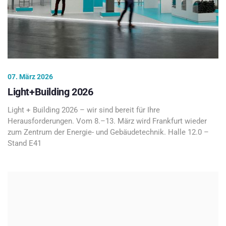
07. März 2026
Light+Building 2026
Light + Building 2026 – wir sind bereit für Ihre
Herausforderungen. Vom 8.–13. März wird Frankfurt wieder
zum Zentrum der Energie- und Gebäudetechnik. Halle 12.0 –
Stand E41