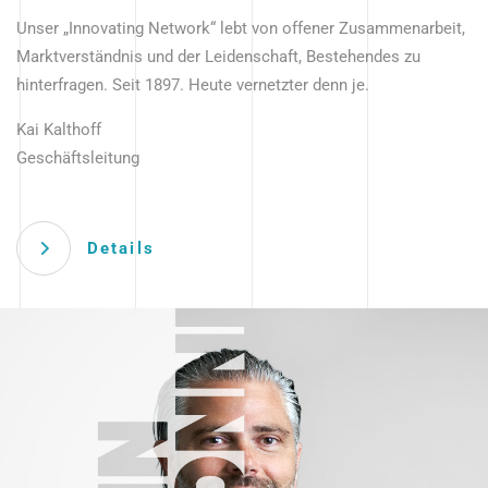
Unser „Innovating Network“ lebt von offener Zusammenarbeit,
Marktverständnis und der Leidenschaft, Bestehendes zu
hinterfragen. Seit 1897. Heute vernetzter denn je.
Kai Kalthoff
Geschäftsleitung
Details