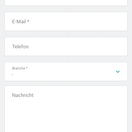
E-Mail *
Telefon
Branche *
-
Nachricht