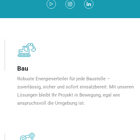
Bau
Robuste Energieverteiler für jede Baustelle –
zuverlässig, sicher und sofort einsatzbereit. Mit unseren
Lösungen bleibt Ihr Projekt in Bewegung, egal wie
anspruchsvoll die Umgebung ist.