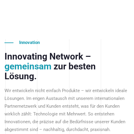
Innovation
Innovating Network –
gemeinsam
zur besten
Lösung.
Wir entwickeln nicht einfach Produkte – wir entwickeln ideale
Lösungen. Im engen Austausch mit unserem internationalen
Partnernetzwerk und Kunden entsteht, was für den Kunden
wirklich zählt: Technologie mit Mehrwert. So entstehen
Innovationen, die präzise auf die Bedürfnisse unserer Kunden
abgestimmt sind – nachhaltig, durchdacht, praxisnah.