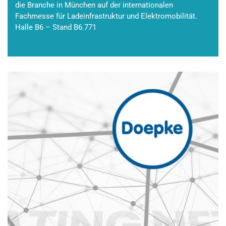
die Branche in München auf der internationalen
Fachmesse für Ladeinfrastruktur und Elektromobilität.
Halle B6 – Stand B6.771