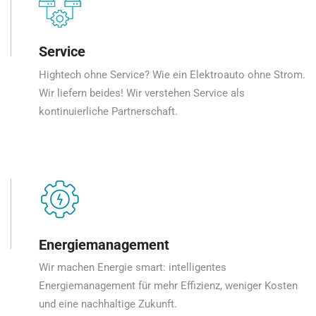
Service
Hightech ohne Service? Wie ein Elektroauto ohne Strom.
Wir liefern beides! Wir verstehen Service als
kontinuierliche Partnerschaft.
Energiemanagement
Wir machen Energie smart: intelligentes
Energiemanagement für mehr Effizienz, weniger Kosten
und eine nachhaltige Zukunft.