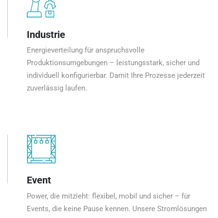
Industrie
Energieverteilung für anspruchsvolle
Produktionsumgebungen – leistungsstark, sicher und
individuell konfigurierbar. Damit Ihre Prozesse jederzeit
zuverlässig laufen.
Event
Power, die mitzieht: flexibel, mobil und sicher – für
Events, die keine Pause kennen. Unsere Stromlösungen