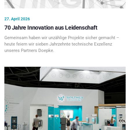
27. April 2026
70 Jahre Innovation aus Leidenschaft
Gemeinsam haben wir unzählige Projekte sicher gemacht –
heute feiern wir sieben Jahrzehnte technische Exzellenz
unseres Partners Doepke.