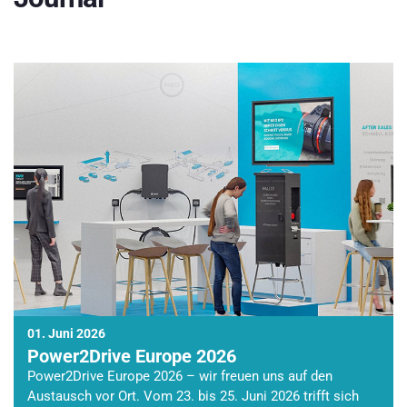
01. Juni 2026
Power2Drive Europe 2026
Power2Drive Europe 2026 – wir freuen uns auf den
Austausch vor Ort. Vom 23. bis 25. Juni 2026 trifft sich