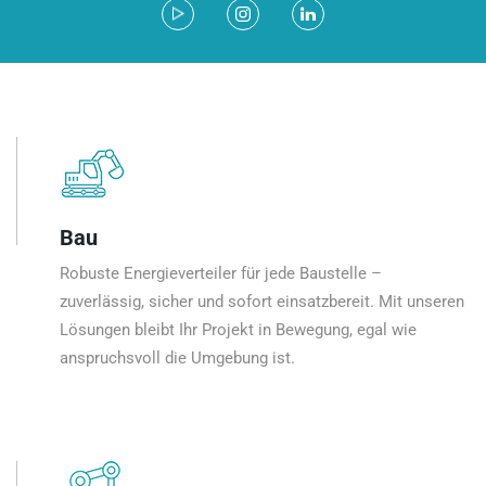
Bau
Robuste Energieverteiler für jede Baustelle –
zuverlässig, sicher und sofort einsatzbereit. Mit unseren
Lösungen bleibt Ihr Projekt in Bewegung, egal wie
anspruchsvoll die Umgebung ist.