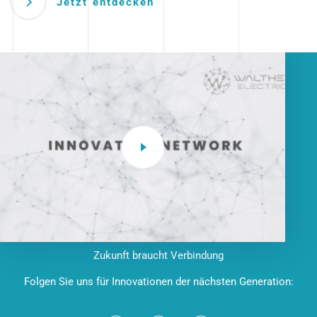
Jetzt entdecken
Zukunft braucht Verbindung
Folgen Sie uns für Innovationen der nächsten Generation: