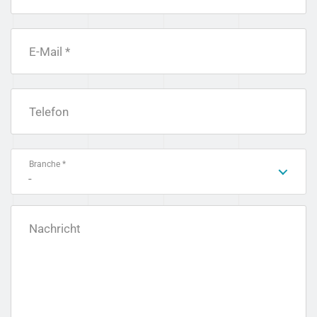
E-Mail *
Telefon
Branche *
-
Nachricht