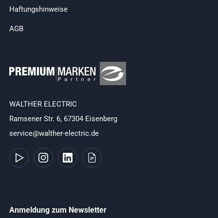
Haftungshinweise
AGB
WALTHER ELECTRIC
Ramsener Str. 6, 67304 Eisenberg
service@walther-electric.de
Anmeldung zum Newsletter