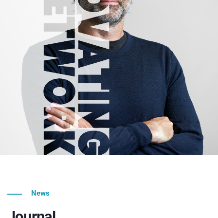
News
Journal