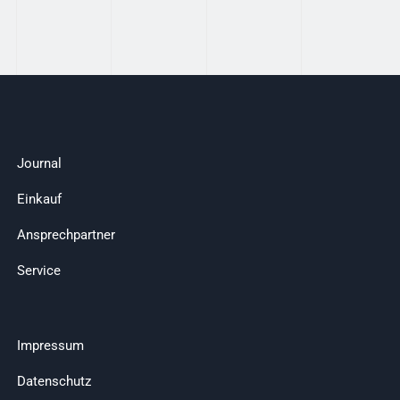
Journal
Einkauf
Ansprechpartner
Service
Impressum
Datenschutz