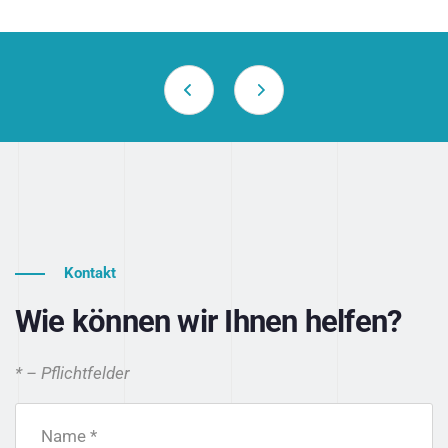
Kontakt
Wie können wir Ihnen helfen?
* – Pflichtfelder
Name *