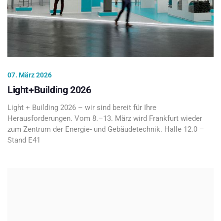
07. März 2026
Light+Building 2026
Light + Building 2026 – wir sind bereit für Ihre
Herausforderungen. Vom 8.–13. März wird Frankfurt wieder
zum Zentrum der Energie- und Gebäudetechnik. Halle 12.0 –
Stand E41