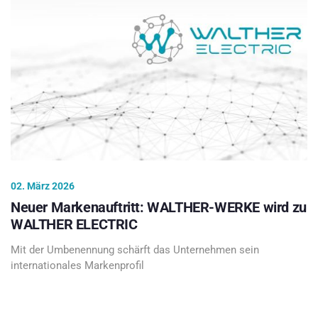
02. März 2026
Neuer Markenauftritt: WALTHER-WERKE wird zu
WALTHER ELECTRIC
Mit der Umbenennung schärft das Unternehmen sein
internationales Markenprofil