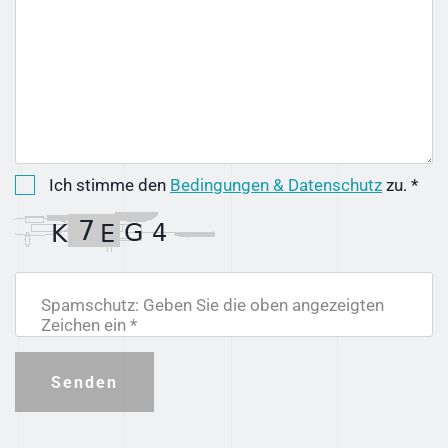
Ich stimme den
Bedingungen & Datenschutz
zu. *
Spamschutz: Geben Sie die oben angezeigten
Zeichen ein *
Senden