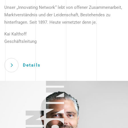
Unser „Innovating Network“ lebt von offener Zusammenarbeit,
Marktverständnis und der Leidenschaft, Bestehendes zu
hinterfragen. Seit 1897. Heute vernetzter denn je.
Kai Kalthoff
Geschäftsleitung
Details