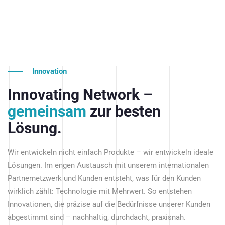
Innovation
Innovating Network –
gemeinsam
zur besten
Lösung.
Wir entwickeln nicht einfach Produkte – wir entwickeln ideale
Lösungen. Im engen Austausch mit unserem internationalen
Partnernetzwerk und Kunden entsteht, was für den Kunden
wirklich zählt: Technologie mit Mehrwert. So entstehen
Innovationen, die präzise auf die Bedürfnisse unserer Kunden
abgestimmt sind – nachhaltig, durchdacht, praxisnah.