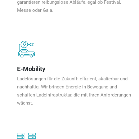
garantieren reibungslose Abläufe, egal ob Festival,
Messe oder Gala.
E-Mobility
Ladelösungen für die Zukunft: effizient, skalierbar und
nachhaltig. Wir bringen Energie in Bewegung und
schaffen Ladeinfrastruktur, die mit Ihren Anforderungen
wächst.