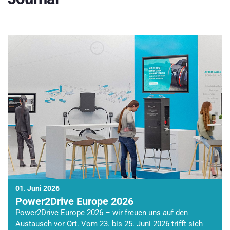
01. Juni 2026
Power2Drive Europe 2026
Power2Drive Europe 2026 – wir freuen uns auf den
Austausch vor Ort. Vom 23. bis 25. Juni 2026 trifft sich