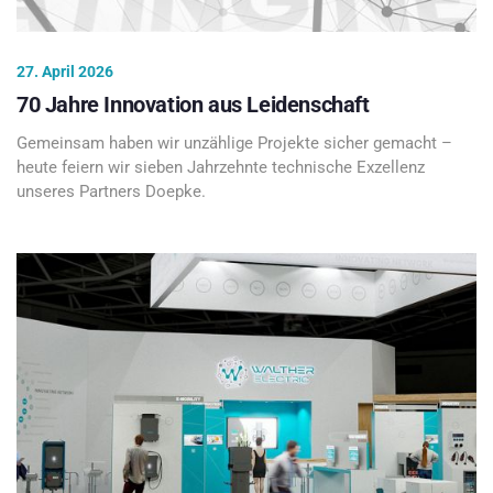
27. April 2026
70 Jahre Innovation aus Leidenschaft
Gemeinsam haben wir unzählige Projekte sicher gemacht –
heute feiern wir sieben Jahrzehnte technische Exzellenz
unseres Partners Doepke.