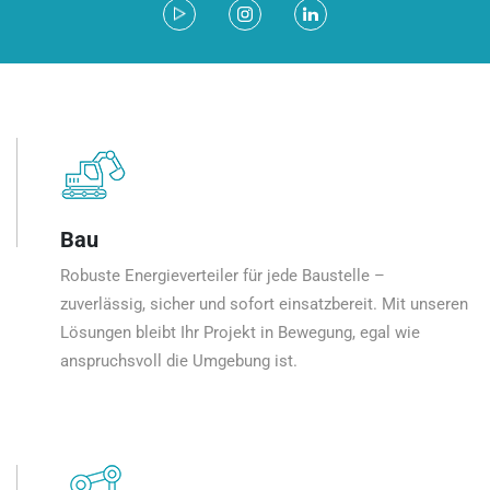
Bau
Robuste Energieverteiler für jede Baustelle –
zuverlässig, sicher und sofort einsatzbereit. Mit unseren
Lösungen bleibt Ihr Projekt in Bewegung, egal wie
anspruchsvoll die Umgebung ist.