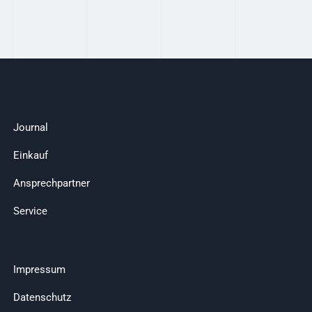
Journal
Einkauf
Ansprechpartner
Service
Impressum
Datenschutz