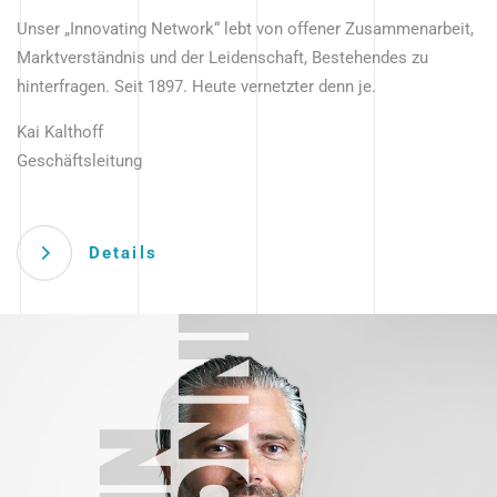
Unser „Innovating Network“ lebt von offener Zusammenarbeit,
Marktverständnis und der Leidenschaft, Bestehendes zu
hinterfragen. Seit 1897. Heute vernetzter denn je.
Kai Kalthoff
Geschäftsleitung
Details