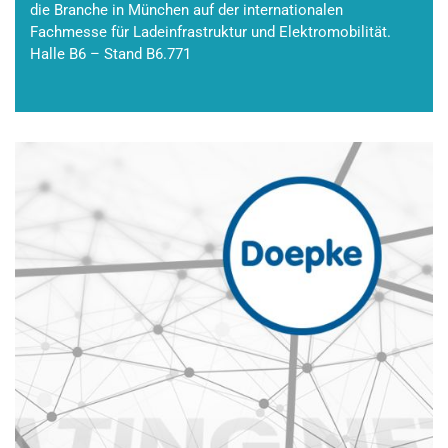
die Branche in München auf der internationalen
Fachmesse für Ladeinfrastruktur und Elektromobilität.
Halle B6 – Stand B6.771