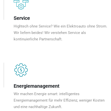
Service
Hightech ohne Service? Wie ein Elektroauto ohne Strom.
Wir liefern beides! Wir verstehen Service als
kontinuierliche Partnerschaft.
Energiemanagement
Wir machen Energie smart: intelligentes
Energiemanagement für mehr Effizienz, weniger Kosten
und eine nachhaltige Zukunft.