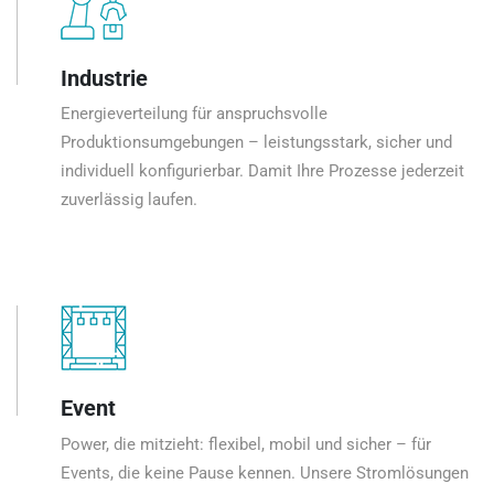
Industrie
Energieverteilung für anspruchsvolle
Produktionsumgebungen – leistungsstark, sicher und
individuell konfigurierbar. Damit Ihre Prozesse jederzeit
zuverlässig laufen.
Event
Power, die mitzieht: flexibel, mobil und sicher – für
Events, die keine Pause kennen. Unsere Stromlösungen