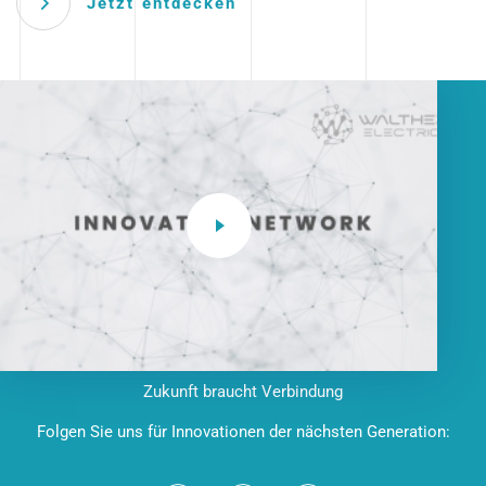
Jetzt entdecken
Zukunft braucht Verbindung
Folgen Sie uns für Innovationen der nächsten Generation: