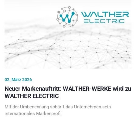
02. März 2026
Neuer Markenauftritt: WALTHER-WERKE wird zu
WALTHER ELECTRIC
Mit der Umbenennung schärft das Unternehmen sein
internationales Markenprofil