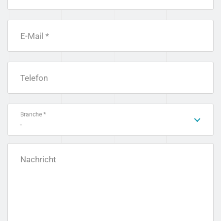
E-Mail *
Telefon
Branche *
-
Nachricht