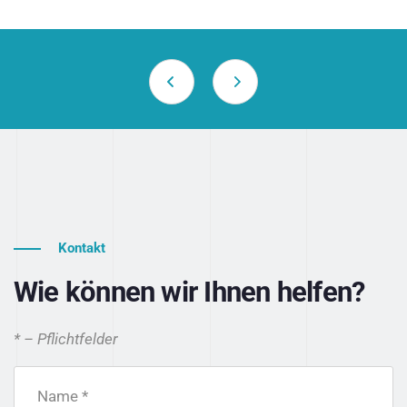
Kontakt
Wie können wir Ihnen helfen?
* – Pflichtfelder
Name *