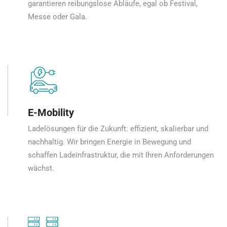
garantieren reibungslose Abläufe, egal ob Festival,
Messe oder Gala.
E-Mobility
Ladelösungen für die Zukunft: effizient, skalierbar und
nachhaltig. Wir bringen Energie in Bewegung und
schaffen Ladeinfrastruktur, die mit Ihren Anforderungen
wächst.