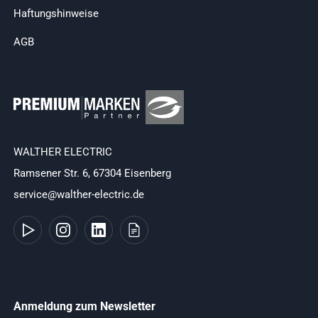
Haftungshinweise
AGB
WALTHER ELECTRIC
Ramsener Str. 6, 67304 Eisenberg
service@walther-electric.de
Anmeldung zum Newsletter