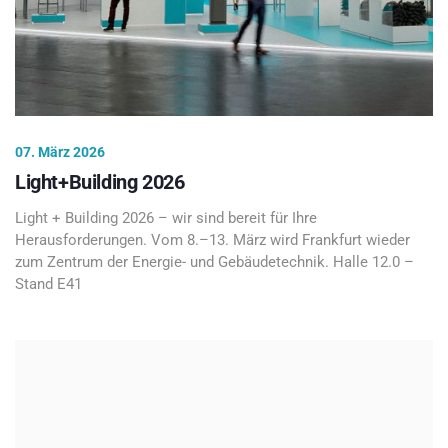
07. März 2026
Light+Building 2026
Light + Building 2026 – wir sind bereit für Ihre
Herausforderungen. Vom 8.–13. März wird Frankfurt wieder
zum Zentrum der Energie- und Gebäudetechnik. Halle 12.0 –
Stand E41