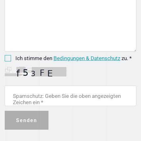
Ich stimme den
Bedingungen & Datenschutz
zu. *
Spamschutz: Geben Sie die oben angezeigten
Zeichen ein *
Senden