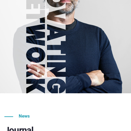
News
Journal