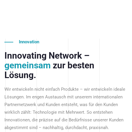
Innovation
Innovating Network –
gemeinsam
zur besten
Lösung.
Wir entwickeln nicht einfach Produkte – wir entwickeln ideale
Lösungen. Im engen Austausch mit unserem internationalen
Partnernetzwerk und Kunden entsteht, was für den Kunden
wirklich zählt: Technologie mit Mehrwert. So entstehen
Innovationen, die präzise auf die Bedürfnisse unserer Kunden
abgestimmt sind – nachhaltig, durchdacht, praxisnah.