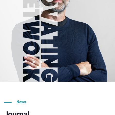
News
Journal