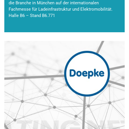
die Branche in München auf der internationalen
Fachmesse für Ladeinfrastruktur und Elektromobilität.
Halle B6 – Stand B6.771