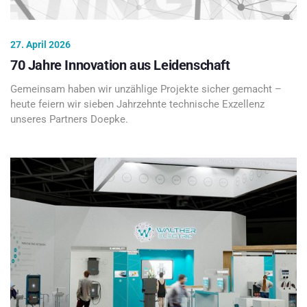
27. April 2026
70 Jahre Innovation aus Leidenschaft
Gemeinsam haben wir unzählige Projekte sicher gemacht –
heute feiern wir sieben Jahrzehnte technische Exzellenz
unseres Partners Doepke.