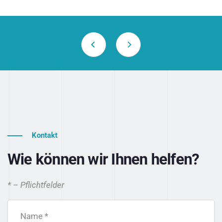
Kontakt
Wie können wir Ihnen helfen?
* – Pflichtfelder
Name *