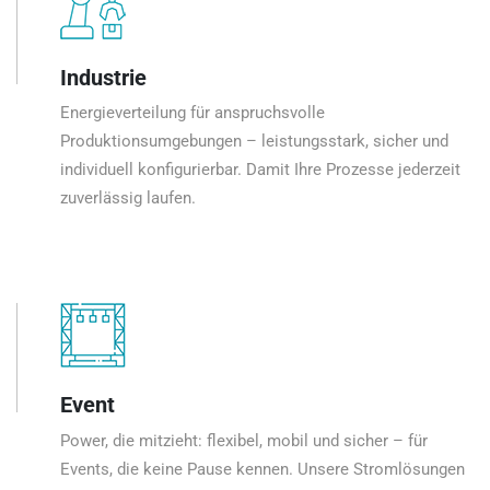
Industrie
Energieverteilung für anspruchsvolle
Produktionsumgebungen – leistungsstark, sicher und
individuell konfigurierbar. Damit Ihre Prozesse jederzeit
zuverlässig laufen.
Event
Power, die mitzieht: flexibel, mobil und sicher – für
Events, die keine Pause kennen. Unsere Stromlösungen