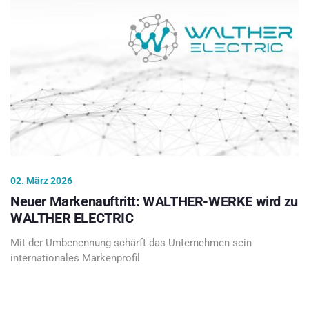
02. März 2026
Neuer Markenauftritt: WALTHER-WERKE wird zu
WALTHER ELECTRIC
Mit der Umbenennung schärft das Unternehmen sein
internationales Markenprofil