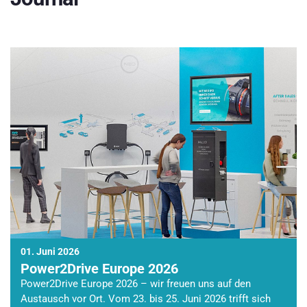
01. Juni 2026
Power2Drive Europe 2026
Power2Drive Europe 2026 – wir freuen uns auf den
Austausch vor Ort. Vom 23. bis 25. Juni 2026 trifft sich