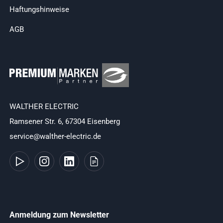
Haftungshinweise
AGB
WALTHER ELECTRIC
Ramsener Str. 6, 67304 Eisenberg
service@walther-electric.de
Anmeldung zum Newsletter