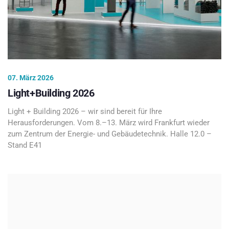
07. März 2026
Light+Building 2026
Light + Building 2026 – wir sind bereit für Ihre
Herausforderungen. Vom 8.–13. März wird Frankfurt wieder
zum Zentrum der Energie- und Gebäudetechnik. Halle 12.0 –
Stand E41