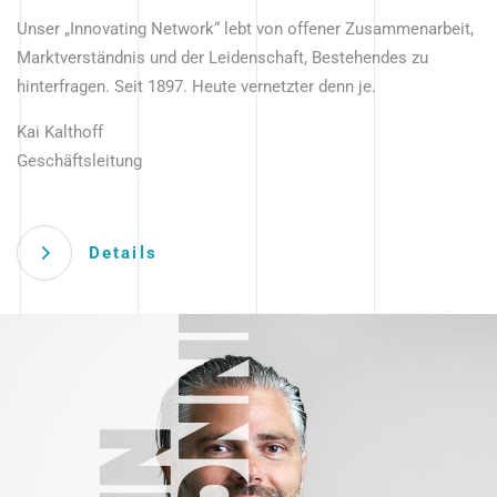
Unser „Innovating Network“ lebt von offener Zusammenarbeit,
Marktverständnis und der Leidenschaft, Bestehendes zu
hinterfragen. Seit 1897. Heute vernetzter denn je.
Kai Kalthoff
Geschäftsleitung
Details