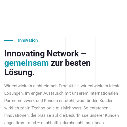
Innovation
Innovating Network –
gemeinsam
zur besten
Lösung.
Wir entwickeln nicht einfach Produkte – wir entwickeln ideale
Lösungen. Im engen Austausch mit unserem internationalen
Partnernetzwerk und Kunden entsteht, was für den Kunden
wirklich zählt: Technologie mit Mehrwert. So entstehen
Innovationen, die präzise auf die Bedürfnisse unserer Kunden
abgestimmt sind – nachhaltig, durchdacht, praxisnah.