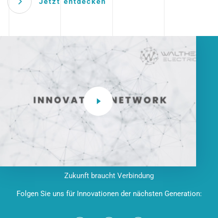
Jetzt entdecken
Zukunft braucht Verbindung
Folgen Sie uns für Innovationen der nächsten Generation: