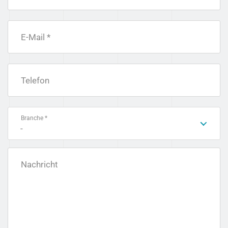
E-Mail *
Telefon
Branche *
-
Nachricht