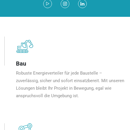
Bau
Robuste Energieverteiler für jede Baustelle –
zuverlässig, sicher und sofort einsatzbereit. Mit unseren
Lösungen bleibt Ihr Projekt in Bewegung, egal wie
anspruchsvoll die Umgebung ist.