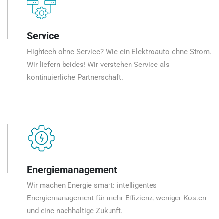
Service
Hightech ohne Service? Wie ein Elektroauto ohne Strom.
Wir liefern beides! Wir verstehen Service als
kontinuierliche Partnerschaft.
Energiemanagement
Wir machen Energie smart: intelligentes
Energiemanagement für mehr Effizienz, weniger Kosten
und eine nachhaltige Zukunft.