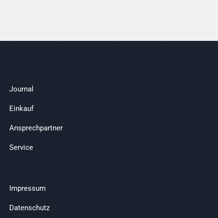
Journal
Einkauf
Ansprechpartner
Service
Impressum
Datenschutz