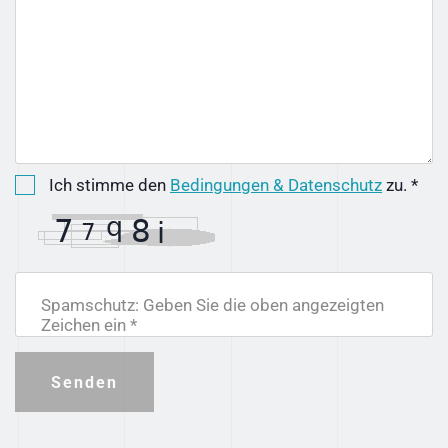
Ich stimme den
Bedingungen & Datenschutz
zu. *
Spamschutz: Geben Sie die oben angezeigten
Zeichen ein *
Senden