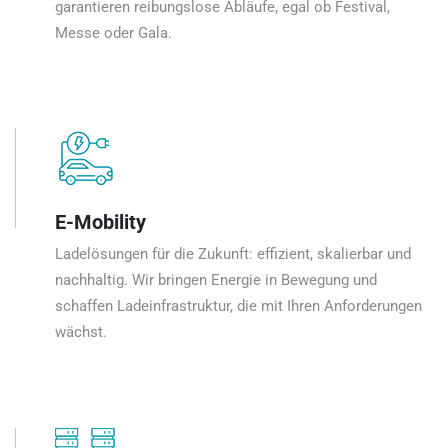
garantieren reibungslose Abläufe, egal ob Festival,
Messe oder Gala.
E-Mobility
Ladelösungen für die Zukunft: effizient, skalierbar und
nachhaltig. Wir bringen Energie in Bewegung und
schaffen Ladeinfrastruktur, die mit Ihren Anforderungen
wächst.