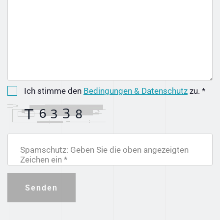
Ich stimme den
Bedingungen & Datenschutz
zu. *
Spamschutz: Geben Sie die oben angezeigten
Zeichen ein *
Senden