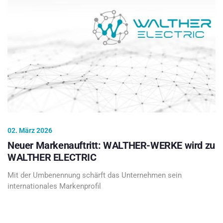
02. März 2026
Neuer Markenauftritt: WALTHER-WERKE wird zu
WALTHER ELECTRIC
Mit der Umbenennung schärft das Unternehmen sein
internationales Markenprofil