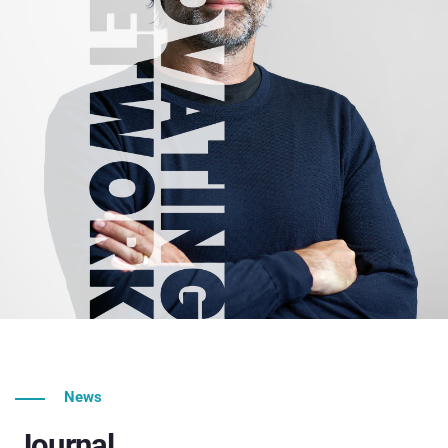
News
Journal