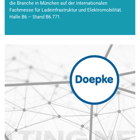
die Branche in München auf der internationalen
Fachmesse für Ladeinfrastruktur und Elektromobilität.
Halle B6 – Stand B6.771