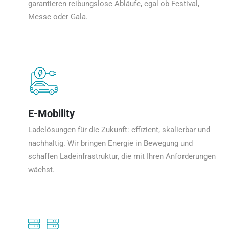
garantieren reibungslose Abläufe, egal ob Festival,
Messe oder Gala.
E-Mobility
Ladelösungen für die Zukunft: effizient, skalierbar und
nachhaltig. Wir bringen Energie in Bewegung und
schaffen Ladeinfrastruktur, die mit Ihren Anforderungen
wächst.