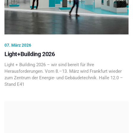
07. März 2026
Light+Building 2026
Light + Building 2026 – wir sind bereit für Ihre
Herausforderungen. Vom 8.–13. März wird Frankfurt wieder
zum Zentrum der Energie- und Gebäudetechnik. Halle 12.0 –
Stand E41