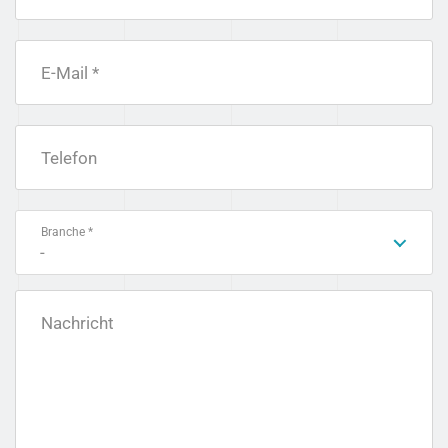
E-Mail *
Telefon
Branche *
-
Nachricht