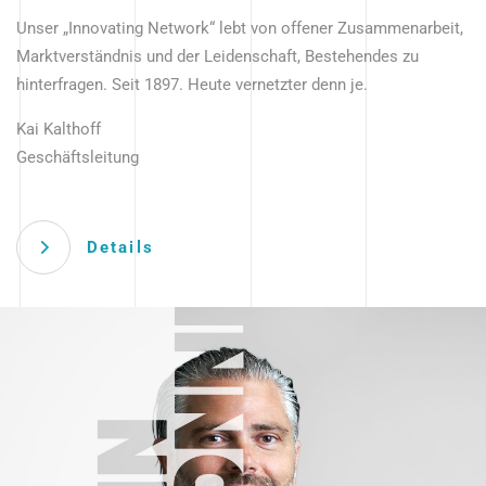
Unser „Innovating Network“ lebt von offener Zusammenarbeit,
Marktverständnis und der Leidenschaft, Bestehendes zu
hinterfragen. Seit 1897. Heute vernetzter denn je.
Kai Kalthoff
Geschäftsleitung
Details