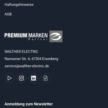
Haftungshinweise
AGB
WALTHER ELECTRIC
Ramsener Str. 6, 67304 Eisenberg
service@walther-electric.de
Anmeldung zum Newsletter