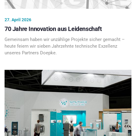
27. April 2026
70 Jahre Innovation aus Leidenschaft
Gemeinsam haben wir unzählige Projekte sicher gemacht –
heute feiern wir sieben Jahrzehnte technische Exzellenz
unseres Partners Doepke.