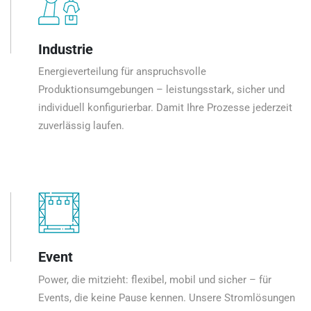
Industrie
Energieverteilung für anspruchsvolle
Produktionsumgebungen – leistungsstark, sicher und
individuell konfigurierbar. Damit Ihre Prozesse jederzeit
zuverlässig laufen.
Event
Power, die mitzieht: flexibel, mobil und sicher – für
Events, die keine Pause kennen. Unsere Stromlösungen