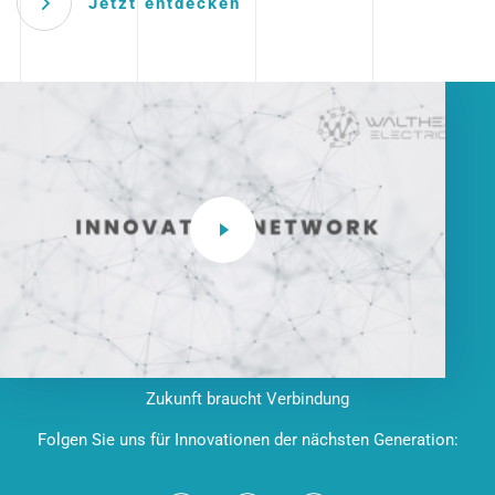
Jetzt entdecken
Zukunft braucht Verbindung
Folgen Sie uns für Innovationen der nächsten Generation: