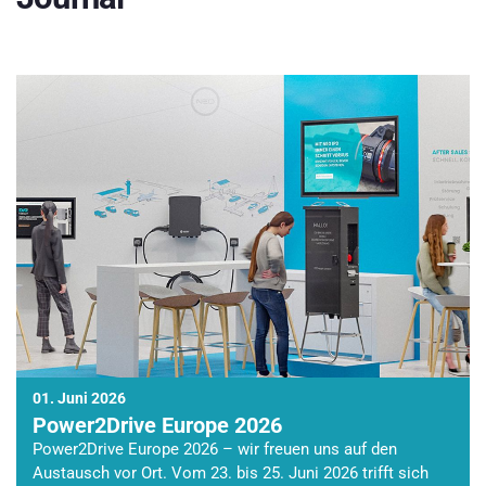
01. Juni 2026
Power2Drive Europe 2026
Power2Drive Europe 2026 – wir freuen uns auf den
Austausch vor Ort. Vom 23. bis 25. Juni 2026 trifft sich