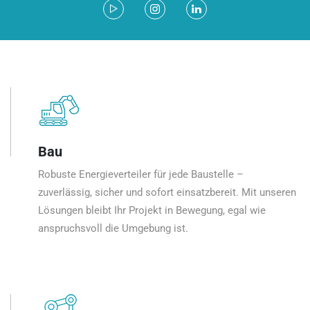
Bau
Robuste Energieverteiler für jede Baustelle –
zuverlässig, sicher und sofort einsatzbereit. Mit unseren
Lösungen bleibt Ihr Projekt in Bewegung, egal wie
anspruchsvoll die Umgebung ist.