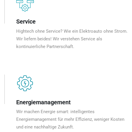
Service
Hightech ohne Service? Wie ein Elektroauto ohne Strom.
Wir liefern beides! Wir verstehen Service als
kontinuierliche Partnerschaft.
Energiemanagement
Wir machen Energie smart: intelligentes
Energiemanagement für mehr Effizienz, weniger Kosten
und eine nachhaltige Zukunft.