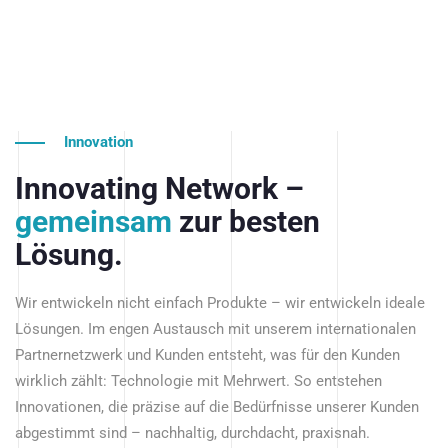
Innovation
Innovating Network –
gemeinsam
zur besten
Lösung.
Wir entwickeln nicht einfach Produkte – wir entwickeln ideale
Lösungen. Im engen Austausch mit unserem internationalen
Partnernetzwerk und Kunden entsteht, was für den Kunden
wirklich zählt: Technologie mit Mehrwert. So entstehen
Innovationen, die präzise auf die Bedürfnisse unserer Kunden
abgestimmt sind – nachhaltig, durchdacht, praxisnah.