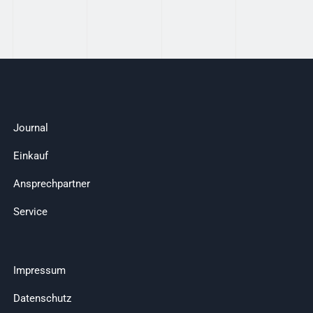
Journal
Einkauf
Ansprechpartner
Service
Impressum
Datenschutz