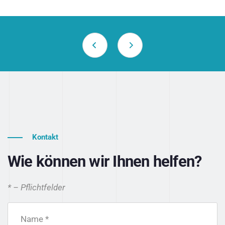
Kontakt
Wie können wir Ihnen helfen?
* – Pflichtfelder
Name *