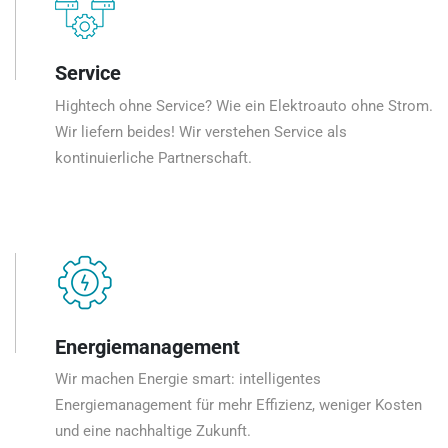
Service
Hightech ohne Service? Wie ein Elektroauto ohne Strom.
Wir liefern beides! Wir verstehen Service als
kontinuierliche Partnerschaft.
Energiemanagement
Wir machen Energie smart: intelligentes
Energiemanagement für mehr Effizienz, weniger Kosten
und eine nachhaltige Zukunft.