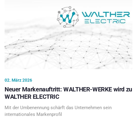
02. März 2026
Neuer Markenauftritt: WALTHER-WERKE wird zu
WALTHER ELECTRIC
Mit der Umbenennung schärft das Unternehmen sein
internationales Markenprofil