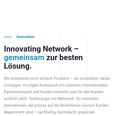
Innovation
Innovating Network –
gemeinsam
zur besten
Lösung.
Wir entwickeln nicht einfach Produkte – wir entwickeln ideale
Lösungen. Im engen Austausch mit unserem internationalen
Partnernetzwerk und Kunden entsteht, was für den Kunden
wirklich zählt: Technologie mit Mehrwert. So entstehen
Innovationen, die präzise auf die Bedürfnisse unserer Kunden
abgestimmt sind – nachhaltig, durchdacht, praxisnah.