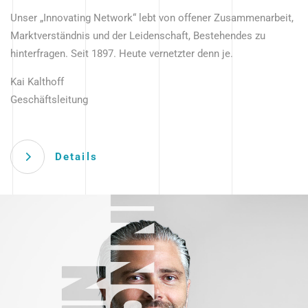
Unser „Innovating Network“ lebt von offener Zusammenarbeit,
Marktverständnis und der Leidenschaft, Bestehendes zu
hinterfragen. Seit 1897. Heute vernetzter denn je.
Kai Kalthoff
Geschäftsleitung
Details