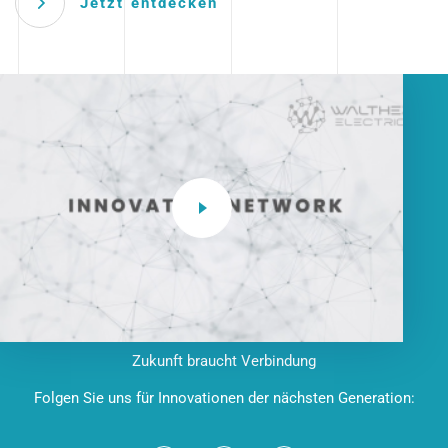
Jetzt entdecken
Zukunft braucht Verbindung
Folgen Sie uns für Innovationen der nächsten Generation: