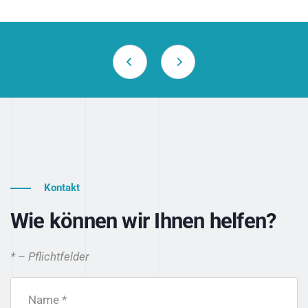
Kontakt
Wie können wir Ihnen helfen?
* – Pflichtfelder
Name *