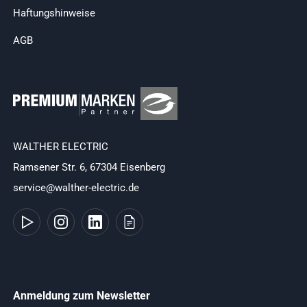
Haftungshinweise
AGB
WALTHER ELECTRIC
Ramsener Str. 6, 67304 Eisenberg
service@walther-electric.de
Anmeldung zum Newsletter