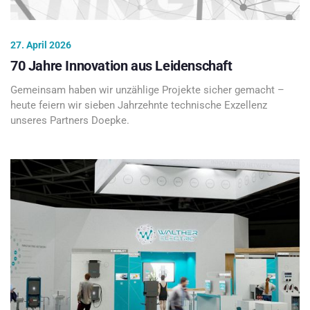
27. April 2026
70 Jahre Innovation aus Leidenschaft
Gemeinsam haben wir unzählige Projekte sicher gemacht –
heute feiern wir sieben Jahrzehnte technische Exzellenz
unseres Partners Doepke.