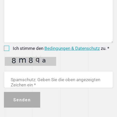
Ich stimme den
Bedingungen & Datenschutz
zu. *
Spamschutz: Geben Sie die oben angezeigten
Zeichen ein *
Senden