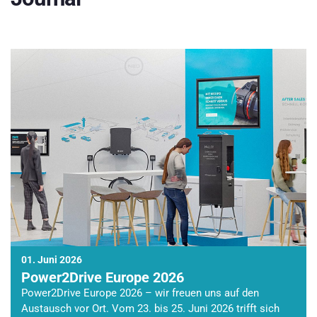
01. Juni 2026
Power2Drive Europe 2026
Power2Drive Europe 2026 – wir freuen uns auf den
Austausch vor Ort. Vom 23. bis 25. Juni 2026 trifft sich