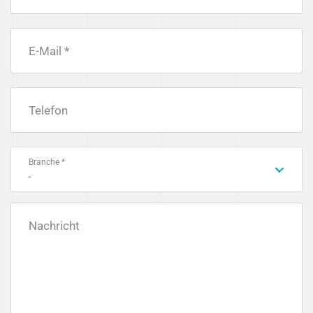
E-Mail *
Telefon
Branche *
-
Nachricht