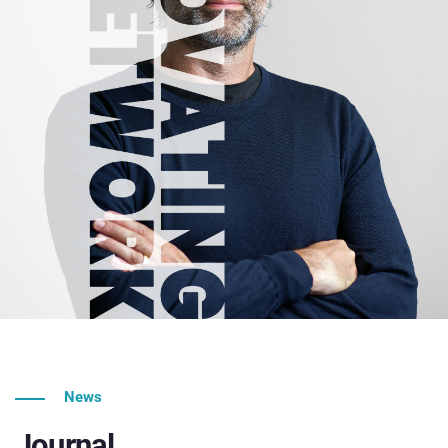
News
Journal