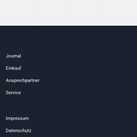
Journal
Einkauf
Ansprechpartner
Service
Impressum
Datenschutz