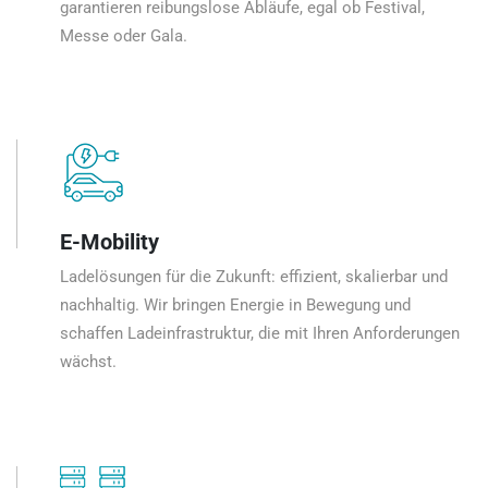
garantieren reibungslose Abläufe, egal ob Festival,
Messe oder Gala.
E-Mobility
Ladelösungen für die Zukunft: effizient, skalierbar und
nachhaltig. Wir bringen Energie in Bewegung und
schaffen Ladeinfrastruktur, die mit Ihren Anforderungen
wächst.