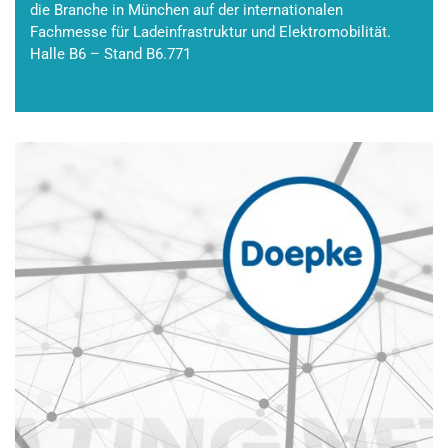
die Branche in München auf der internationalen
Fachmesse für Ladeinfrastruktur und Elektromobilität.
Halle B6 – Stand B6.771