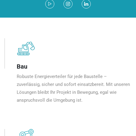
Bau
Robuste Energieverteiler für jede Baustelle –
zuverlässig, sicher und sofort einsatzbereit. Mit unseren
Lösungen bleibt Ihr Projekt in Bewegung, egal wie
anspruchsvoll die Umgebung ist.