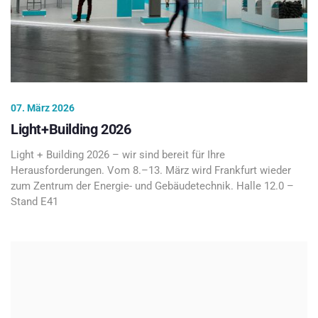
07. März 2026
Light+Building 2026
Light + Building 2026 – wir sind bereit für Ihre
Herausforderungen. Vom 8.–13. März wird Frankfurt wieder
zum Zentrum der Energie- und Gebäudetechnik. Halle 12.0 –
Stand E41