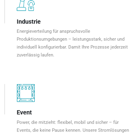
Industrie
Energieverteilung für anspruchsvolle
Produktionsumgebungen – leistungsstark, sicher und
individuell konfigurierbar. Damit Ihre Prozesse jederzeit
zuverlässig laufen.
Event
Power, die mitzieht: flexibel, mobil und sicher – für
Events, die keine Pause kennen. Unsere Stromlösungen