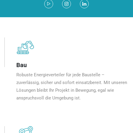
Bau
Robuste Energieverteiler für jede Baustelle –
zuverlässig, sicher und sofort einsatzbereit. Mit unseren
Lösungen bleibt Ihr Projekt in Bewegung, egal wie
anspruchsvoll die Umgebung ist.