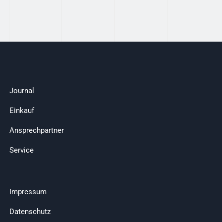
Journal
Einkauf
Ansprechpartner
Service
Impressum
Datenschutz