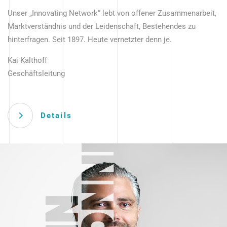
Unser „Innovating Network“ lebt von offener Zusammenarbeit,
Marktverständnis und der Leidenschaft, Bestehendes zu
hinterfragen. Seit 1897. Heute vernetzter denn je.
Kai Kalthoff
Geschäftsleitung
Details