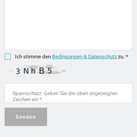
Ich stimme den
Bedingungen & Datenschutz
zu. *
Spamschutz: Geben Sie die oben angezeigten
Zeichen ein *
Senden