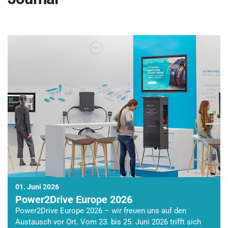
01. Juni 2026
Power2Drive Europe 2026
Power2Drive Europe 2026 – wir freuen uns auf den
Austausch vor Ort. Vom 23. bis 25. Juni 2026 trifft sich