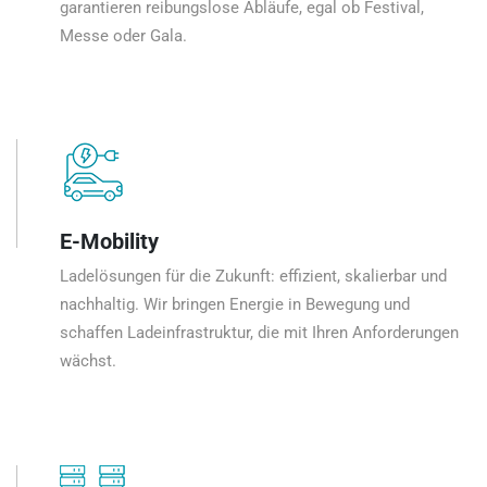
garantieren reibungslose Abläufe, egal ob Festival,
Messe oder Gala.
E-Mobility
Ladelösungen für die Zukunft: effizient, skalierbar und
nachhaltig. Wir bringen Energie in Bewegung und
schaffen Ladeinfrastruktur, die mit Ihren Anforderungen
wächst.