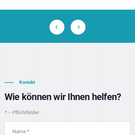
Kontakt
Wie können wir Ihnen helfen?
* – Pflichtfelder
Name *