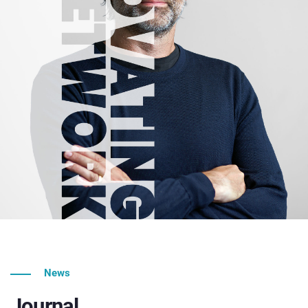
News
Journal