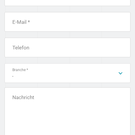
E-Mail *
Telefon
Branche *
-
Nachricht