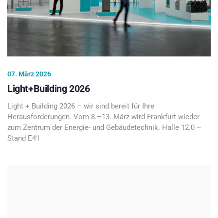
07. März 2026
Light+Building 2026
Light + Building 2026 – wir sind bereit für Ihre
Herausforderungen. Vom 8.–13. März wird Frankfurt wieder
zum Zentrum der Energie- und Gebäudetechnik. Halle 12.0 –
Stand E41