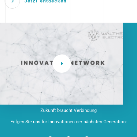
Jetzt entdecken
Zukunft braucht Verbindung
Folgen Sie uns für Innovationen der nächsten Generation: