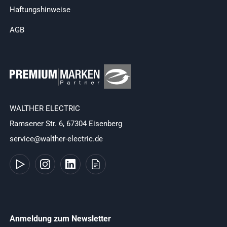
Haftungshinweise
AGB
WALTHER ELECTRIC
Ramsener Str. 6, 67304 Eisenberg
service@walther-electric.de
Anmeldung zum Newsletter