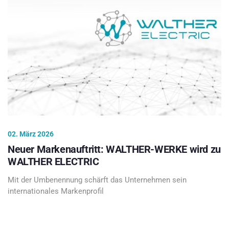
02. März 2026
Neuer Markenauftritt: WALTHER-WERKE wird zu
WALTHER ELECTRIC
Mit der Umbenennung schärft das Unternehmen sein
internationales Markenprofil