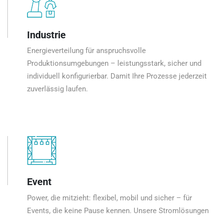
Industrie
Energieverteilung für anspruchsvolle
Produktionsumgebungen – leistungsstark, sicher und
individuell konfigurierbar. Damit Ihre Prozesse jederzeit
zuverlässig laufen.
Event
Power, die mitzieht: flexibel, mobil und sicher – für
Events, die keine Pause kennen. Unsere Stromlösungen