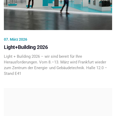
07. März 2026
Light+Building 2026
Light + Building 2026 – wir sind bereit für Ihre
Herausforderungen. Vom 8.–13. März wird Frankfurt wieder
zum Zentrum der Energie- und Gebäudetechnik. Halle 12.0 –
Stand E41