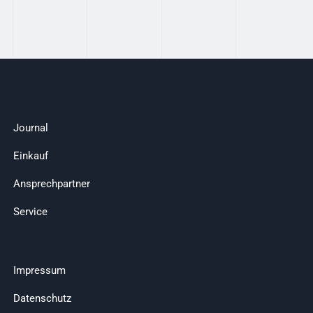
Journal
Einkauf
Ansprechpartner
Service
Impressum
Datenschutz