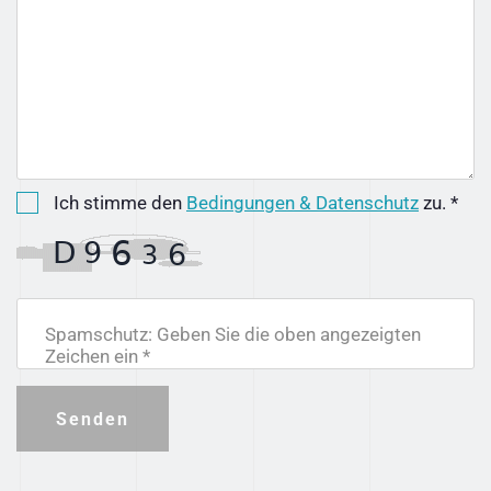
Ich stimme den
Bedingungen & Datenschutz
zu. *
Spamschutz: Geben Sie die oben angezeigten
Zeichen ein *
Senden