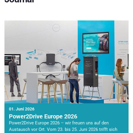
01. Juni 2026
Power2Drive Europe 2026
Power2Drive Europe 2026 – wir freuen uns auf den
Austausch vor Ort. Vom 23. bis 25. Juni 2026 trifft sich