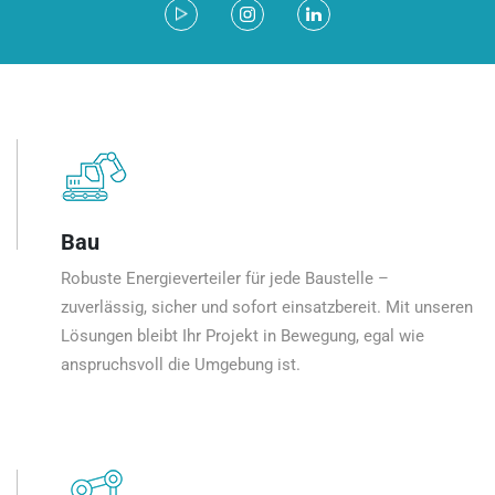
Bau
Robuste Energieverteiler für jede Baustelle –
zuverlässig, sicher und sofort einsatzbereit. Mit unseren
Lösungen bleibt Ihr Projekt in Bewegung, egal wie
anspruchsvoll die Umgebung ist.