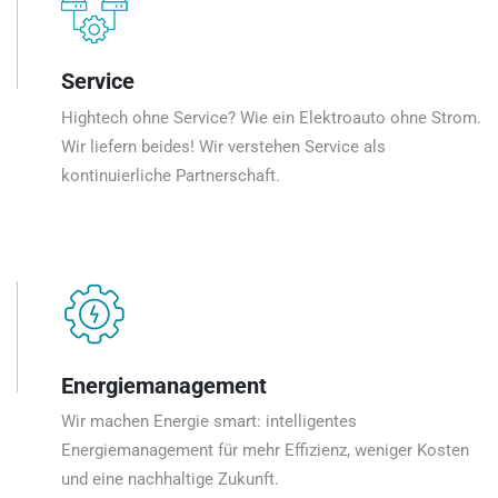
Service
Hightech ohne Service? Wie ein Elektroauto ohne Strom.
Wir liefern beides! Wir verstehen Service als
kontinuierliche Partnerschaft.
Energiemanagement
Wir machen Energie smart: intelligentes
Energiemanagement für mehr Effizienz, weniger Kosten
und eine nachhaltige Zukunft.