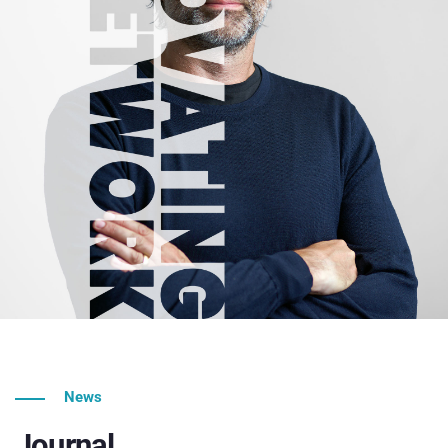
News
Journal