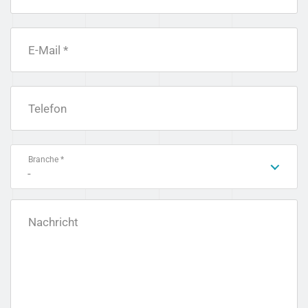
E-Mail *
Telefon
Branche *
-
Nachricht