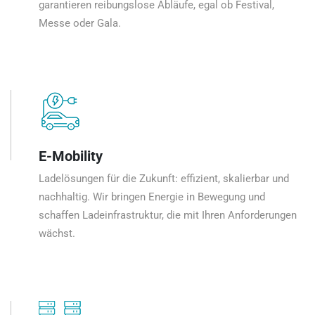
garantieren reibungslose Abläufe, egal ob Festival,
Messe oder Gala.
E-Mobility
Ladelösungen für die Zukunft: effizient, skalierbar und
nachhaltig. Wir bringen Energie in Bewegung und
schaffen Ladeinfrastruktur, die mit Ihren Anforderungen
wächst.