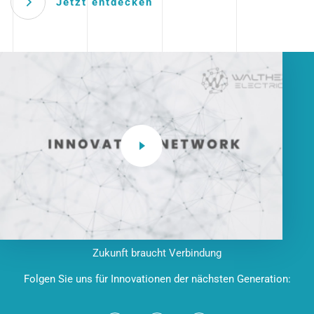
Jetzt entdecken
Zukunft braucht Verbindung
Folgen Sie uns für Innovationen der nächsten Generation: