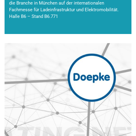
die Branche in München auf der internationalen
Fachmesse für Ladeinfrastruktur und Elektromobilität.
Halle B6 – Stand B6.771