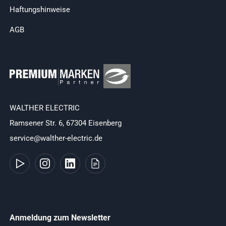
Haftungshinweise
AGB
WALTHER ELECTRIC
Ramsener Str. 6, 67304 Eisenberg
service@walther-electric.de
Anmeldung zum Newsletter