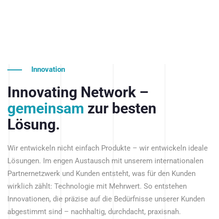
Innovation
Innovating Network –
gemeinsam
zur besten
Lösung.
Wir entwickeln nicht einfach Produkte – wir entwickeln ideale
Lösungen. Im engen Austausch mit unserem internationalen
Partnernetzwerk und Kunden entsteht, was für den Kunden
wirklich zählt: Technologie mit Mehrwert. So entstehen
Innovationen, die präzise auf die Bedürfnisse unserer Kunden
abgestimmt sind – nachhaltig, durchdacht, praxisnah.