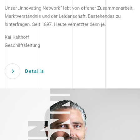
Unser „Innovating Network“ lebt von offener Zusammenarbeit,
Marktverständnis und der Leidenschaft, Bestehendes zu
hinterfragen. Seit 1897. Heute vernetzter denn je.
Kai Kalthoff
Geschäftsleitung
Details