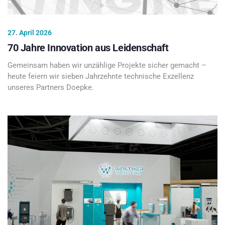
27. April 2026
70 Jahre Innovation aus Leidenschaft
Gemeinsam haben wir unzählige Projekte sicher gemacht –
heute feiern wir sieben Jahrzehnte technische Exzellenz
unseres Partners Doepke.