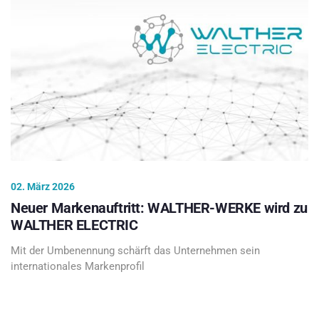
02. März 2026
Neuer Markenauftritt: WALTHER-WERKE wird zu
WALTHER ELECTRIC
Mit der Umbenennung schärft das Unternehmen sein
internationales Markenprofil