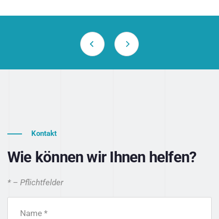
Kontakt
Wie können wir Ihnen helfen?
* – Pflichtfelder
Name *