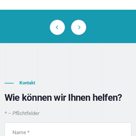
Kontakt
Wie können wir Ihnen helfen?
* – Pflichtfelder
Name *