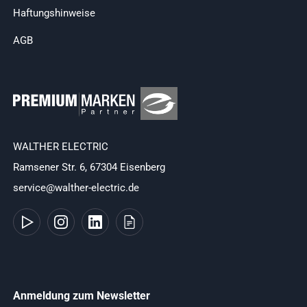
Haftungshinweise
AGB
WALTHER ELECTRIC
Ramsener Str. 6, 67304 Eisenberg
service@walther-electric.de
Anmeldung zum Newsletter