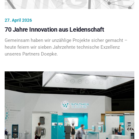
27. April 2026
70 Jahre Innovation aus Leidenschaft
Gemeinsam haben wir unzählige Projekte sicher gemacht –
heute feiern wir sieben Jahrzehnte technische Exzellenz
unseres Partners Doepke.