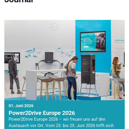
01. Juni 2026
Power2Drive Europe 2026
Power2Drive Europe 2026 – wir freuen uns auf den
Austausch vor Ort. Vom 23. bis 25. Juni 2026 trifft sich