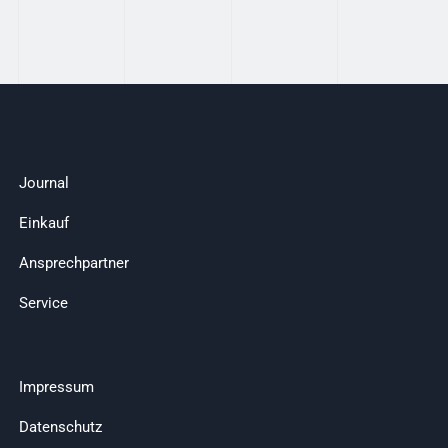
Journal
Einkauf
Ansprechpartner
Service
Impressum
Datenschutz