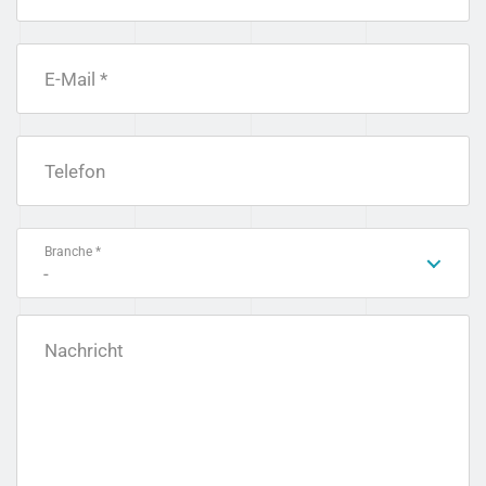
E-Mail *
Telefon
Branche *
-
Nachricht