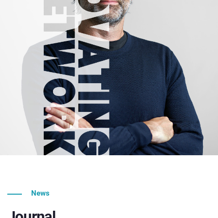
News
Journal