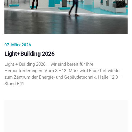
07. März 2026
Light+Building 2026
Light + Building 2026 – wir sind bereit für Ihre
Herausforderungen. Vom 8.–13. März wird Frankfurt wieder
zum Zentrum der Energie- und Gebäudetechnik. Halle 12.0 –
Stand E41