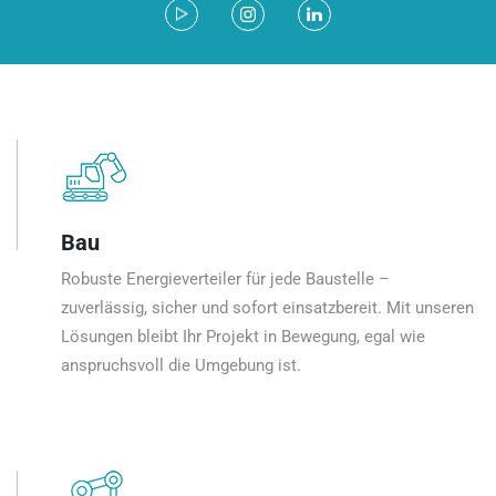
Bau
Robuste Energieverteiler für jede Baustelle –
zuverlässig, sicher und sofort einsatzbereit. Mit unseren
Lösungen bleibt Ihr Projekt in Bewegung, egal wie
anspruchsvoll die Umgebung ist.