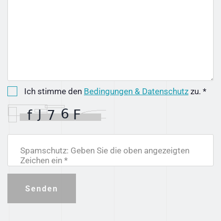
Ich stimme den
Bedingungen & Datenschutz
zu. *
Spamschutz: Geben Sie die oben angezeigten
Zeichen ein *
Senden