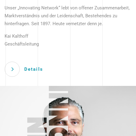
Unser „Innovating Network“ lebt von offener Zusammenarbeit,
Marktverständnis und der Leidenschaft, Bestehendes zu
hinterfragen. Seit 1897. Heute vernetzter denn je.
Kai Kalthoff
Geschäftsleitung
Details