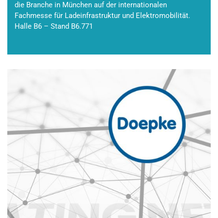
die Branche in München auf der internationalen
Fachmesse für Ladeinfrastruktur und Elektromobilität.
Halle B6 – Stand B6.771