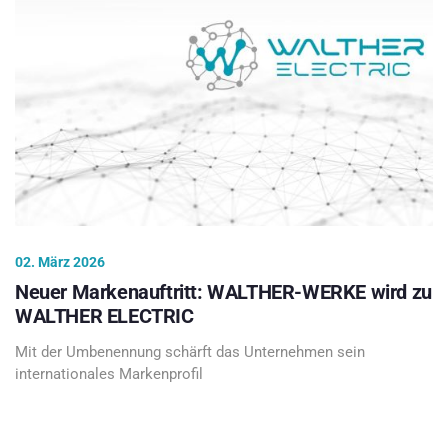
02. März 2026
Neuer Markenauftritt: WALTHER-WERKE wird zu
WALTHER ELECTRIC
Mit der Umbenennung schärft das Unternehmen sein
internationales Markenprofil