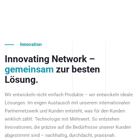
Innovation
Innovating Network –
gemeinsam
zur besten
Lösung.
Wir entwickeln nicht einfach Produkte – wir entwickeln ideale
Lösungen. Im engen Austausch mit unserem internationalen
Partnernetzwerk und Kunden entsteht, was für den Kunden
wirklich zählt: Technologie mit Mehrwert. So entstehen
Innovationen, die präzise auf die Bedürfnisse unserer Kunden
abgestimmt sind – nachhaltig, durchdacht, praxisnah.