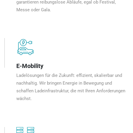
garantieren reibungslose Abläufe, egal ob Festival,
Messe oder Gala.
E-Mobility
Ladelösungen für die Zukunft: effizient, skalierbar und
nachhaltig. Wir bringen Energie in Bewegung und
schaffen Ladeinfrastruktur, die mit Ihren Anforderungen
wächst.