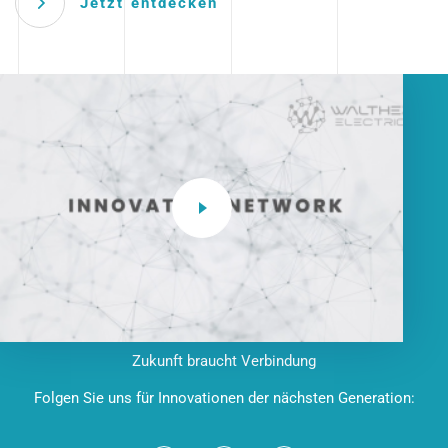
Jetzt entdecken
Zukunft braucht Verbindung
Folgen Sie uns für Innovationen der nächsten Generation: