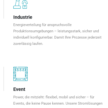
Industrie
Energieverteilung für anspruchsvolle
Produktionsumgebungen – leistungsstark, sicher und
individuell konfigurierbar. Damit Ihre Prozesse jederzeit
zuverlässig laufen.
Event
Power, die mitzieht: flexibel, mobil und sicher – für
Events, die keine Pause kennen. Unsere Stromlösungen