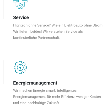
Service
Hightech ohne Service? Wie ein Elektroauto ohne Strom.
Wir liefern beides! Wir verstehen Service als
kontinuierliche Partnerschaft.
Energiemanagement
Wir machen Energie smart: intelligentes
Energiemanagement für mehr Effizienz, weniger Kosten
und eine nachhaltige Zukunft.