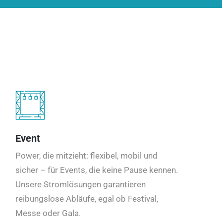
Event
Power, die mitzieht: flexibel, mobil und
sicher – für Events, die keine Pause kennen.
Unsere Stromlösungen garantieren
reibungslose Abläufe, egal ob Festival,
Messe oder Gala.