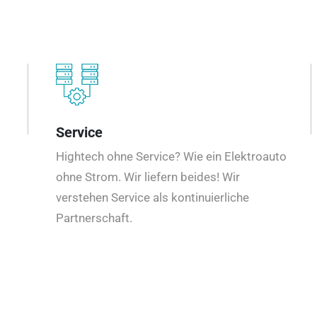
Service
Hightech ohne Service? Wie ein Elektroauto
ohne Strom. Wir liefern beides! Wir
verstehen Service als kontinuierliche
Partnerschaft.