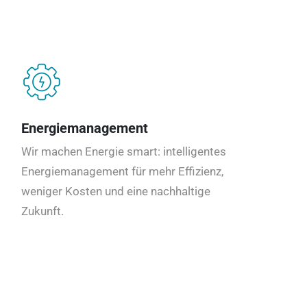
Energiemanagement
Wir machen Energie smart: intelligentes
Energiemanagement für mehr Effizienz,
weniger Kosten und eine nachhaltige
Zukunft.