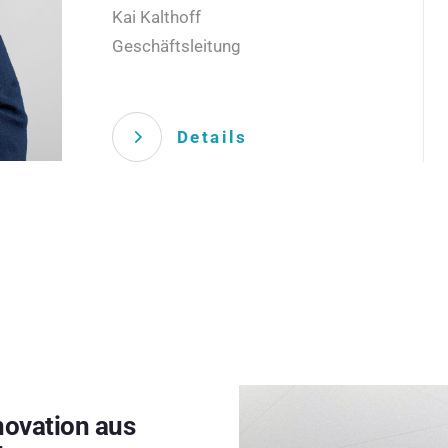
Kai Kalthoff
Geschäftsleitung
Details
novation aus