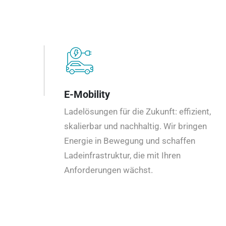
E-Mobility
Ladelösungen für die Zukunft: effizient,
skalierbar und nachhaltig. Wir bringen
Energie in Bewegung und schaffen
Ladeinfrastruktur, die mit Ihren
Anforderungen wächst.