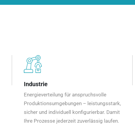
Industrie
Energieverteilung für anspruchsvolle
Produktionsumgebungen – leistungsstark,
sicher und individuell konfigurierbar. Damit
Ihre Prozesse jederzeit zuverlässig laufen.