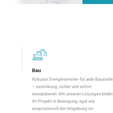
Bau
Robuste Energieverteiler für jede Baustelle
– zuverlässig, sicher und sofort
einsatzbereit. Mit unseren Lösungen bleibt
Ihr Projekt in Bewegung, egal wie
anspruchsvoll die Umgebung ist.