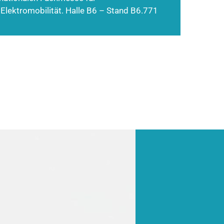
 Elektromobilität. Halle B6 – Stand B6.771