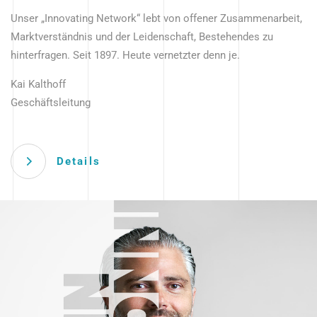
Unser „Innovating Network“ lebt von offener Zusammenarbeit,
Marktverständnis und der Leidenschaft, Bestehendes zu
hinterfragen. Seit 1897. Heute vernetzter denn je.
Kai Kalthoff
Geschäftsleitung
Details