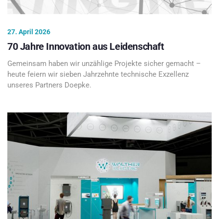
27. April 2026
70 Jahre Innovation aus Leidenschaft
Gemeinsam haben wir unzählige Projekte sicher gemacht –
heute feiern wir sieben Jahrzehnte technische Exzellenz
unseres Partners Doepke.