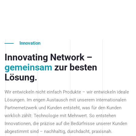
Innovation
Innovating Network –
gemeinsam
zur besten
Lösung.
Wir entwickeln nicht einfach Produkte – wir entwickeln ideale
Lösungen. Im engen Austausch mit unserem internationalen
Partnernetzwerk und Kunden entsteht, was für den Kunden
wirklich zählt: Technologie mit Mehrwert. So entstehen
Innovationen, die präzise auf die Bedürfnisse unserer Kunden
abgestimmt sind – nachhaltig, durchdacht, praxisnah.