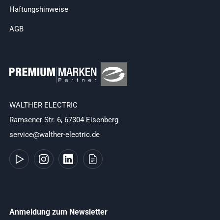
Haftungshinweise
AGB
WALTHER ELECTRIC
Ramsener Str. 6, 67304 Eisenberg
service@walther-electric.de
Anmeldung zum Newsletter