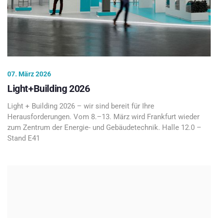
07. März 2026
Light+Building 2026
Light + Building 2026 – wir sind bereit für Ihre
Herausforderungen. Vom 8.–13. März wird Frankfurt wieder
zum Zentrum der Energie- und Gebäudetechnik. Halle 12.0 –
Stand E41