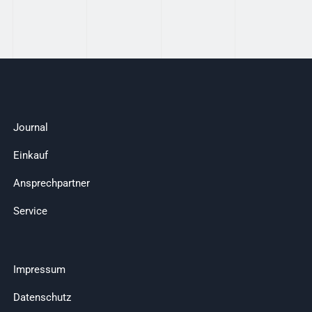
Journal
Einkauf
Ansprechpartner
Service
Impressum
Datenschutz