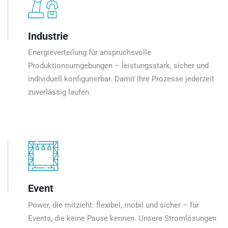
Industrie
Energieverteilung für anspruchsvolle
Produktionsumgebungen – leistungsstark, sicher und
individuell konfigurierbar. Damit Ihre Prozesse jederzeit
zuverlässig laufen.
Event
Power, die mitzieht: flexibel, mobil und sicher – für
Events, die keine Pause kennen. Unsere Stromlösungen