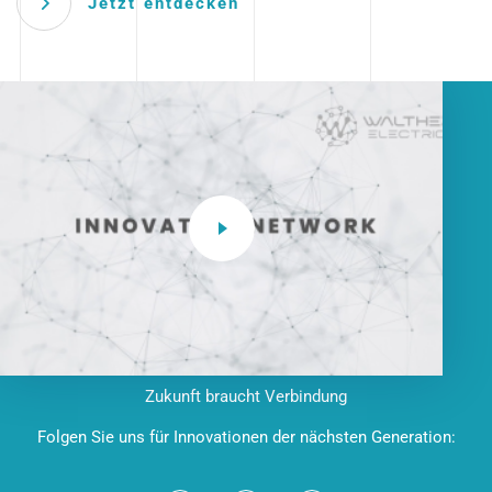
Jetzt entdecken
Zukunft braucht Verbindung
Folgen Sie uns für Innovationen der nächsten Generation: