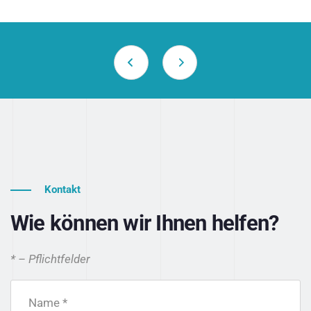
Kontakt
Wie können wir Ihnen helfen?
* – Pflichtfelder
Name *