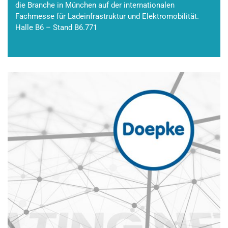
die Branche in München auf der internationalen
Fachmesse für Ladeinfrastruktur und Elektromobilität.
Halle B6 – Stand B6.771