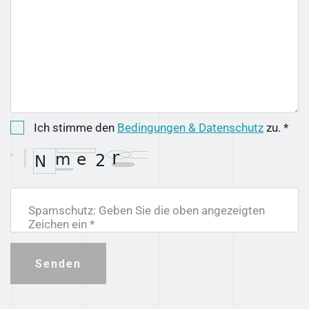
Ich stimme den
Bedingungen & Datenschutz
zu. *
Spamschutz: Geben Sie die oben angezeigten
Zeichen ein *
Senden