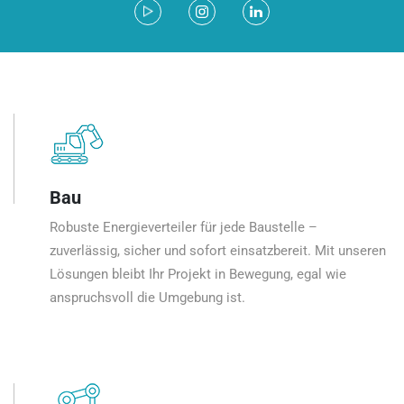
Bau
Robuste Energieverteiler für jede Baustelle –
zuverlässig, sicher und sofort einsatzbereit. Mit unseren
Lösungen bleibt Ihr Projekt in Bewegung, egal wie
anspruchsvoll die Umgebung ist.