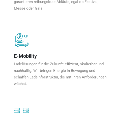
garantieren reibungslose Abläufe, egal ob Festival,
Messe oder Gala.
E-Mobility
Ladelösungen für die Zukunft: effizient, skalierbar und
nachhaltig. Wir bringen Energie in Bewegung und
schaffen Ladeinfrastruktur, die mit Ihren Anforderungen
wächst.