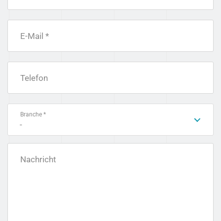
E-Mail *
Telefon
Branche *
-
Nachricht