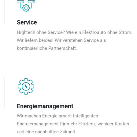
Service
Hightech ohne Service? Wie ein Elektroauto ohne Strom.
Wir liefern beides! Wir verstehen Service als
kontinuierliche Partnerschaft.
Energiemanagement
Wir machen Energie smart: intelligentes
Energiemanagement für mehr Effizienz, weniger Kosten
und eine nachhaltige Zukunft.