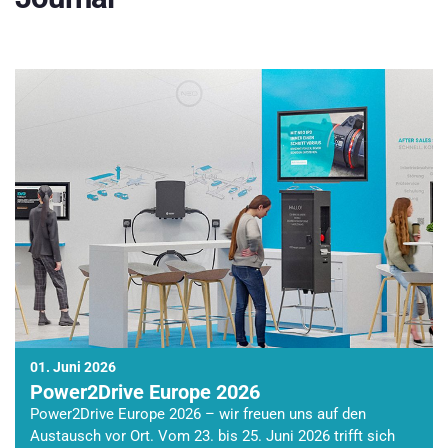
01. Juni 2026
Power2Drive Europe 2026
Power2Drive Europe 2026 – wir freuen uns auf den
Austausch vor Ort. Vom 23. bis 25. Juni 2026 trifft sich