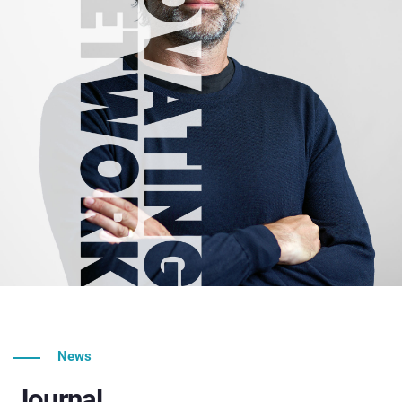
News
Journal