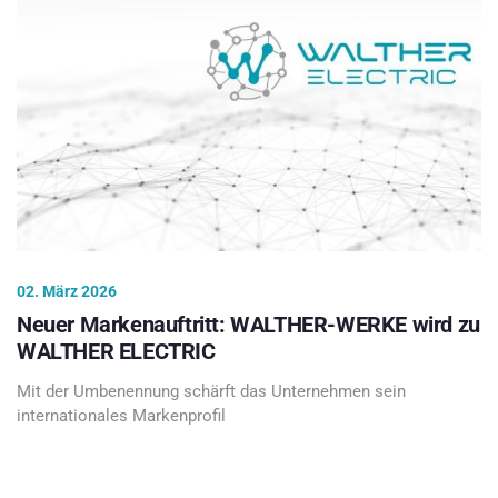
02. März 2026
Neuer Markenauftritt: WALTHER-WERKE wird zu
WALTHER ELECTRIC
Mit der Umbenennung schärft das Unternehmen sein
internationales Markenprofil