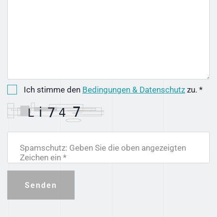
Ich stimme den
Bedingungen & Datenschutz
zu. *
Spamschutz: Geben Sie die oben angezeigten
Zeichen ein *
Senden