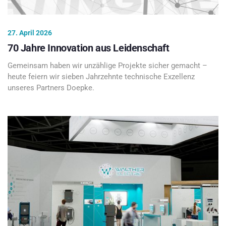
27. April 2026
70 Jahre Innovation aus Leidenschaft
Gemeinsam haben wir unzählige Projekte sicher gemacht –
heute feiern wir sieben Jahrzehnte technische Exzellenz
unseres Partners Doepke.