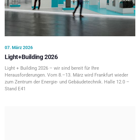
07. März 2026
Light+Building 2026
Light + Building 2026 – wir sind bereit für Ihre
Herausforderungen. Vom 8.–13. März wird Frankfurt wieder
zum Zentrum der Energie- und Gebäudetechnik. Halle 12.0 –
Stand E41