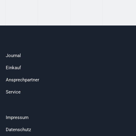
Journal
Einkauf
Ansprechpartner
Service
Impressum
Datenschutz