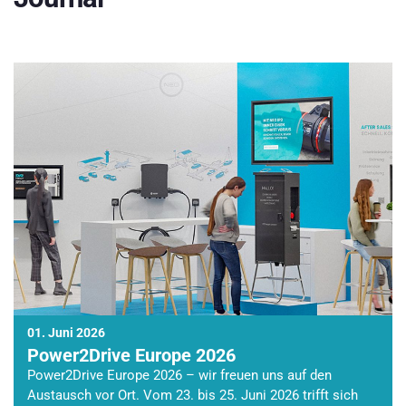
01. Juni 2026
Power2Drive Europe 2026
Power2Drive Europe 2026 – wir freuen uns auf den
Austausch vor Ort. Vom 23. bis 25. Juni 2026 trifft sich