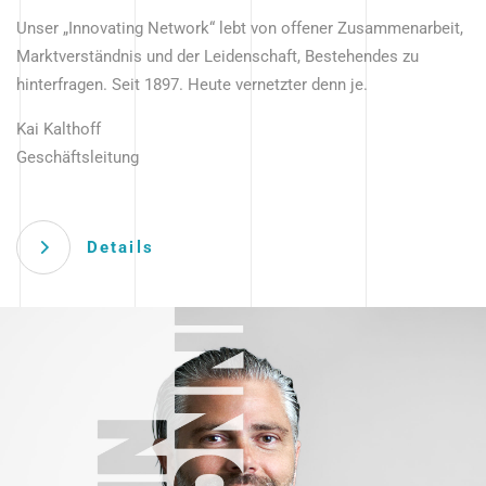
Unser „Innovating Network“ lebt von offener Zusammenarbeit,
Marktverständnis und der Leidenschaft, Bestehendes zu
hinterfragen. Seit 1897. Heute vernetzter denn je.
Kai Kalthoff
Geschäftsleitung
Details