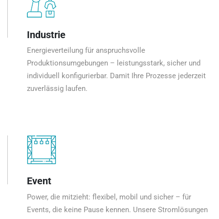
Industrie
Energieverteilung für anspruchsvolle
Produktionsumgebungen – leistungsstark, sicher und
individuell konfigurierbar. Damit Ihre Prozesse jederzeit
zuverlässig laufen.
Event
Power, die mitzieht: flexibel, mobil und sicher – für
Events, die keine Pause kennen. Unsere Stromlösungen