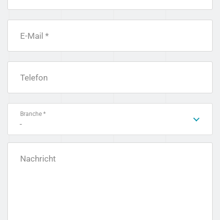
E-Mail *
Telefon
Branche *
-
Nachricht