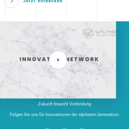
Jetzt entdecken
Zukunft braucht Verbindung
Folgen Sie uns für Innovationen der nächsten Generation: