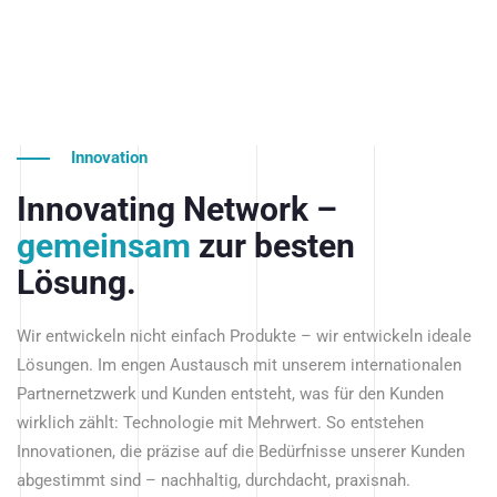
Innovation
Innovating Network –
gemeinsam
zur besten
Lösung.
Wir entwickeln nicht einfach Produkte – wir entwickeln ideale
Lösungen. Im engen Austausch mit unserem internationalen
Partnernetzwerk und Kunden entsteht, was für den Kunden
wirklich zählt: Technologie mit Mehrwert. So entstehen
Innovationen, die präzise auf die Bedürfnisse unserer Kunden
abgestimmt sind – nachhaltig, durchdacht, praxisnah.