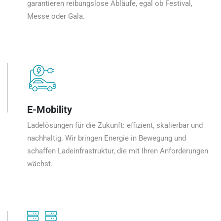
garantieren reibungslose Abläufe, egal ob Festival,
Messe oder Gala.
E-Mobility
Ladelösungen für die Zukunft: effizient, skalierbar und
nachhaltig. Wir bringen Energie in Bewegung und
schaffen Ladeinfrastruktur, die mit Ihren Anforderungen
wächst.