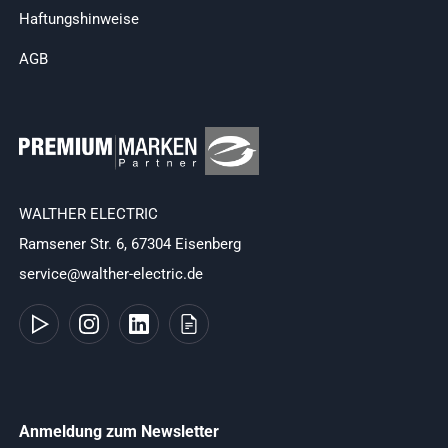
Haftungshinweise
AGB
WALTHER ELECTRIC
Ramsener Str. 6, 67304 Eisenberg
service@walther-electric.de
Anmeldung zum Newsletter