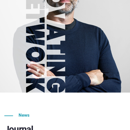
News
Journal