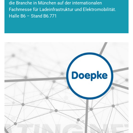
die Branche in München auf der internationalen
Fachmesse für Ladeinfrastruktur und Elektromobilität.
Halle B6 – Stand B6.771