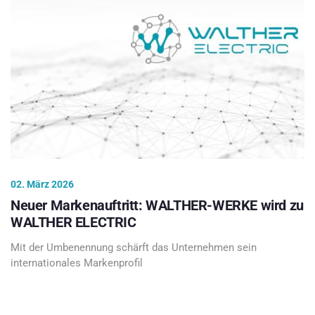
02. März 2026
Neuer Markenauftritt: WALTHER-WERKE wird zu
WALTHER ELECTRIC
Mit der Umbenennung schärft das Unternehmen sein
internationales Markenprofil