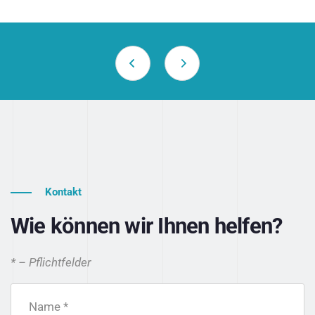
Kontakt
Wie können wir Ihnen helfen?
* – Pflichtfelder
Name *