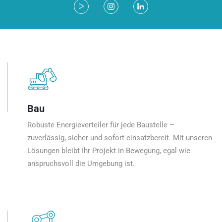
Bau
Robuste Energieverteiler für jede Baustelle –
zuverlässig, sicher und sofort einsatzbereit. Mit unseren
Lösungen bleibt Ihr Projekt in Bewegung, egal wie
anspruchsvoll die Umgebung ist.