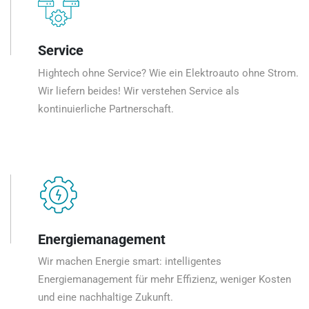
Service
Hightech ohne Service? Wie ein Elektroauto ohne Strom.
Wir liefern beides! Wir verstehen Service als
kontinuierliche Partnerschaft.
Energiemanagement
Wir machen Energie smart: intelligentes
Energiemanagement für mehr Effizienz, weniger Kosten
und eine nachhaltige Zukunft.