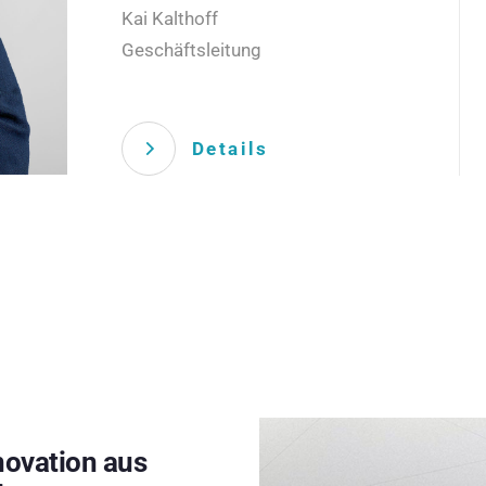
Kai Kalthoff
Geschäftsleitung
Details
novation aus