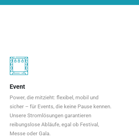
Event
Power, die mitzieht: flexibel, mobil und
sicher – für Events, die keine Pause kennen.
Unsere Stromlösungen garantieren
reibungslose Abläufe, egal ob Festival,
Messe oder Gala.