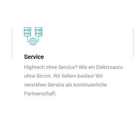
Service
Hightech ohne Service? Wie ein Elektroauto
ohne Strom. Wir liefern beides! Wir
verstehen Service als kontinuierliche
Partnerschaft.