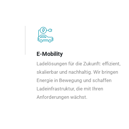
E-Mobility
Ladelösungen für die Zukunft: effizient,
skalierbar und nachhaltig. Wir bringen
Energie in Bewegung und schaffen
Ladeinfrastruktur, die mit Ihren
Anforderungen wächst.