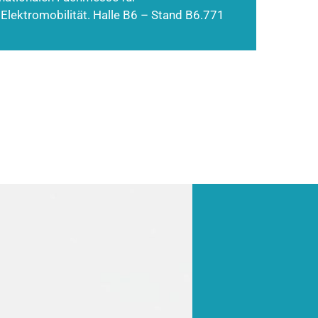
 Elektromobilität. Halle B6 – Stand B6.771