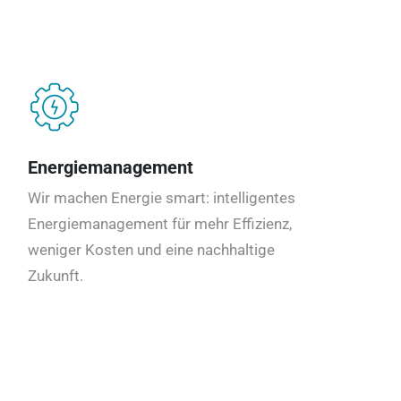
Energiemanagement
Wir machen Energie smart: intelligentes
Energiemanagement für mehr Effizienz,
weniger Kosten und eine nachhaltige
Zukunft.