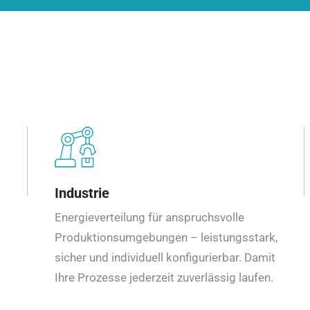
Industrie
Energieverteilung für anspruchsvolle
Produktionsumgebungen – leistungsstark,
sicher und individuell konfigurierbar. Damit
Ihre Prozesse jederzeit zuverlässig laufen.