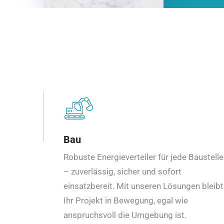
Bau
Robuste Energieverteiler für jede Baustelle
– zuverlässig, sicher und sofort
einsatzbereit. Mit unseren Lösungen bleibt
Ihr Projekt in Bewegung, egal wie
anspruchsvoll die Umgebung ist.