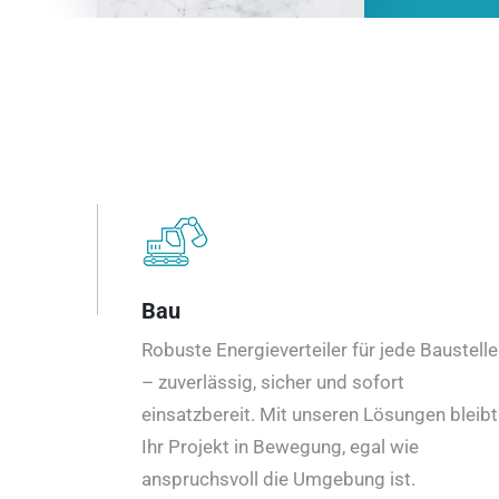
Bau
Robuste Energieverteiler für jede Baustelle
– zuverlässig, sicher und sofort
einsatzbereit. Mit unseren Lösungen bleibt
Ihr Projekt in Bewegung, egal wie
anspruchsvoll die Umgebung ist.