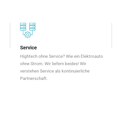
Service
Hightech ohne Service? Wie ein Elektroauto
ohne Strom. Wir liefern beides! Wir
verstehen Service als kontinuierliche
Partnerschaft.