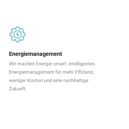
Energiemanagement
Wir machen Energie smart: intelligentes
Energiemanagement für mehr Effizienz,
weniger Kosten und eine nachhaltige
Zukunft.