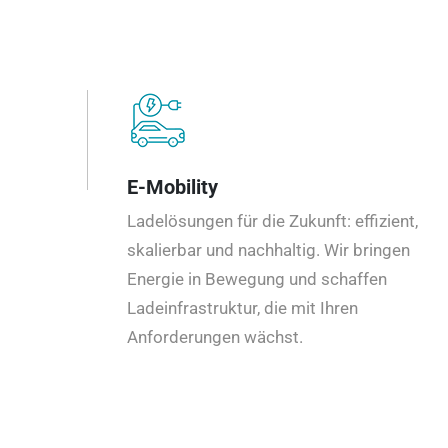
E-Mobility
Ladelösungen für die Zukunft: effizient,
skalierbar und nachhaltig. Wir bringen
Energie in Bewegung und schaffen
Ladeinfrastruktur, die mit Ihren
Anforderungen wächst.