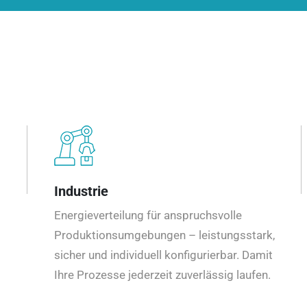
Industrie
Energieverteilung für anspruchsvolle
Produktionsumgebungen – leistungsstark,
sicher und individuell konfigurierbar. Damit
Ihre Prozesse jederzeit zuverlässig laufen.