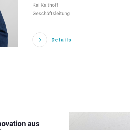
Kai Kalthoff
Geschäftsleitung
Details
novation aus