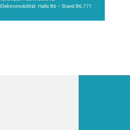
 Elektromobilität. Halle B6 – Stand B6.771