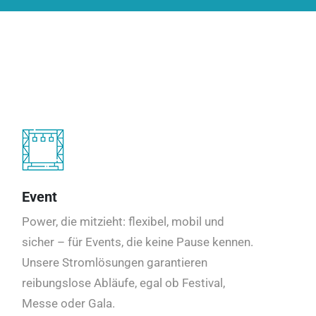
Event
Power, die mitzieht: flexibel, mobil und
sicher – für Events, die keine Pause kennen.
Unsere Stromlösungen garantieren
reibungslose Abläufe, egal ob Festival,
Messe oder Gala.