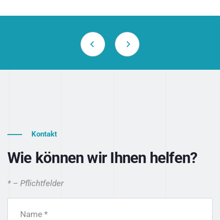
Kontakt
Wie können wir Ihnen helfen?
* – Pflichtfelder
Name *