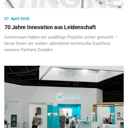
27. April 2026
70 Jahre Innovation aus Leidenschaft
Gemeinsam haben wir unzählige Projekte sicher gemacht –
heute feiern wir sieben Jahrzehnte technische Exzellenz
unseres Partners Doepke.