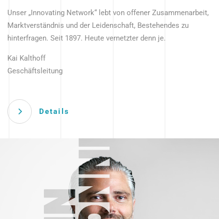
Unser „Innovating Network“ lebt von offener Zusammenarbeit,
Marktverständnis und der Leidenschaft, Bestehendes zu
hinterfragen. Seit 1897. Heute vernetzter denn je.
Kai Kalthoff
Geschäftsleitung
Details