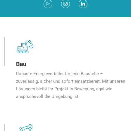
Bau
Robuste Energieverteiler für jede Baustelle –
zuverlässig, sicher und sofort einsatzbereit. Mit unseren
Lösungen bleibt Ihr Projekt in Bewegung, egal wie
anspruchsvoll die Umgebung ist.