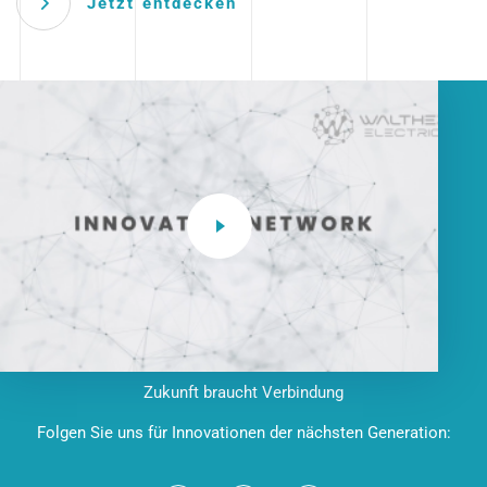
Jetzt entdecken
Zukunft braucht Verbindung
Folgen Sie uns für Innovationen der nächsten Generation: