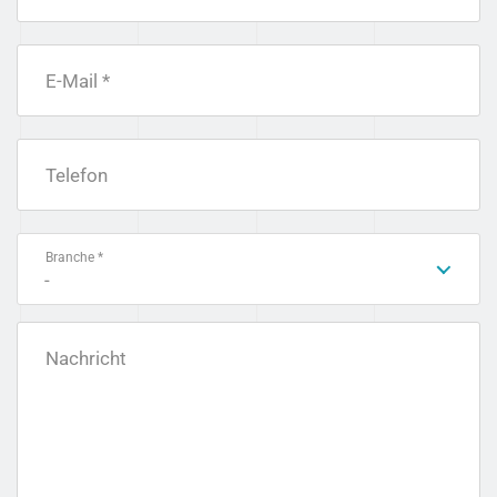
E-Mail *
Telefon
Branche *
-
Nachricht