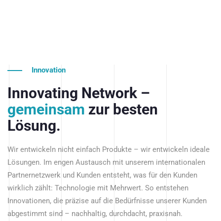
Innovation
Innovating Network –
gemeinsam
zur besten
Lösung.
Wir entwickeln nicht einfach Produkte – wir entwickeln ideale
Lösungen. Im engen Austausch mit unserem internationalen
Partnernetzwerk und Kunden entsteht, was für den Kunden
wirklich zählt: Technologie mit Mehrwert. So entstehen
Innovationen, die präzise auf die Bedürfnisse unserer Kunden
abgestimmt sind – nachhaltig, durchdacht, praxisnah.