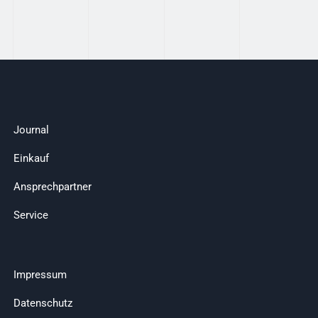
Journal
Einkauf
Ansprechpartner
Service
Impressum
Datenschutz