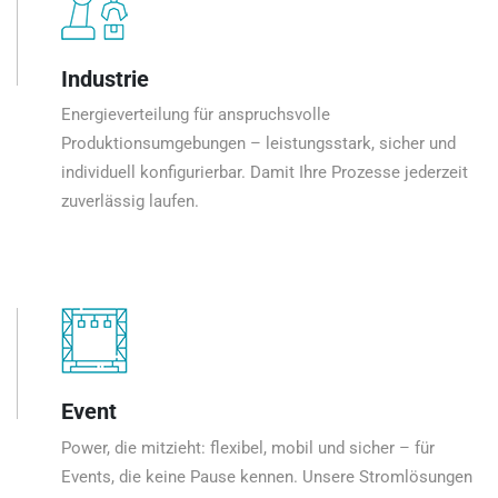
Industrie
Energieverteilung für anspruchsvolle
Produktionsumgebungen – leistungsstark, sicher und
individuell konfigurierbar. Damit Ihre Prozesse jederzeit
zuverlässig laufen.
Event
Power, die mitzieht: flexibel, mobil und sicher – für
Events, die keine Pause kennen. Unsere Stromlösungen