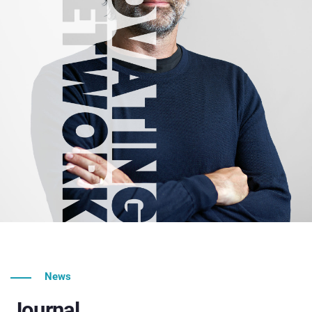
News
Journal