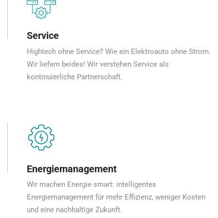
Service
Hightech ohne Service? Wie ein Elektroauto ohne Strom.
Wir liefern beides! Wir verstehen Service als
kontinuierliche Partnerschaft.
Energiemanagement
Wir machen Energie smart: intelligentes
Energiemanagement für mehr Effizienz, weniger Kosten
und eine nachhaltige Zukunft.