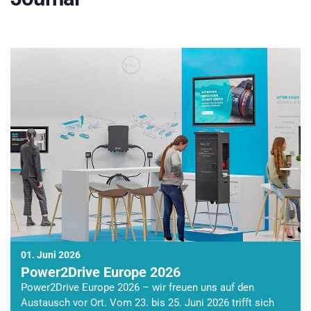
01. Juni 2026
Power2Drive Europe 2026
Power2Drive Europe 2026 – wir freuen uns auf den
Austausch vor Ort. Vom 23. bis 25. Juni 2026 trifft sich