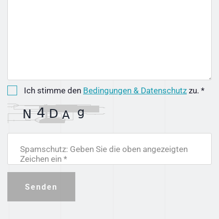
Ich stimme den
Bedingungen & Datenschutz
zu. *
Spamschutz: Geben Sie die oben angezeigten
Zeichen ein *
Senden