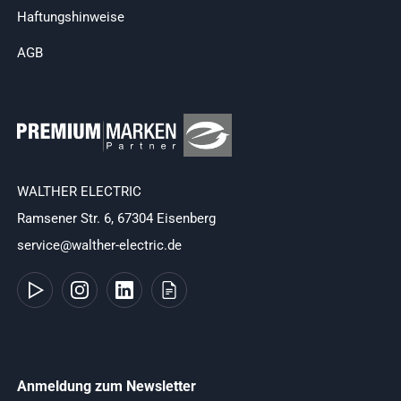
Haftungshinweise
AGB
WALTHER ELECTRIC
Ramsener Str. 6, 67304 Eisenberg
service@walther-electric.de
Anmeldung zum Newsletter