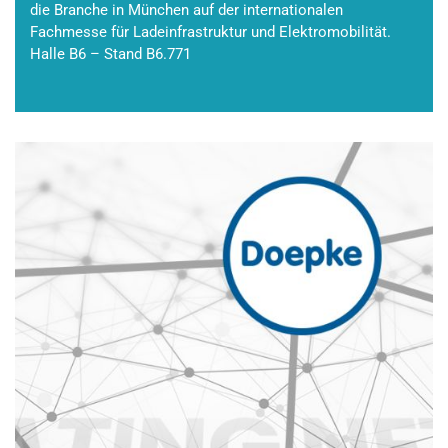
die Branche in München auf der internationalen
Fachmesse für Ladeinfrastruktur und Elektromobilität.
Halle B6 – Stand B6.771