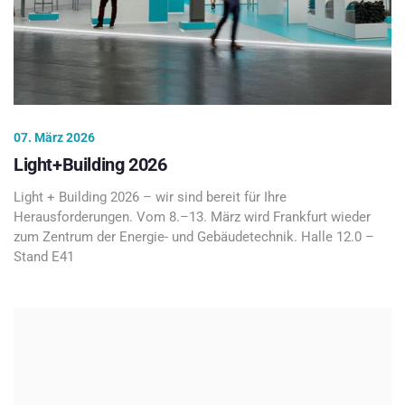
07. März 2026
Light+Building 2026
Light + Building 2026 – wir sind bereit für Ihre
Herausforderungen. Vom 8.–13. März wird Frankfurt wieder
zum Zentrum der Energie- und Gebäudetechnik. Halle 12.0 –
Stand E41