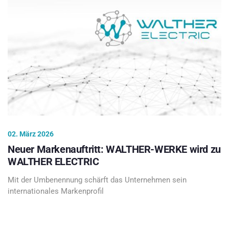
02. März 2026
Neuer Markenauftritt: WALTHER-WERKE wird zu
WALTHER ELECTRIC
Mit der Umbenennung schärft das Unternehmen sein
internationales Markenprofil