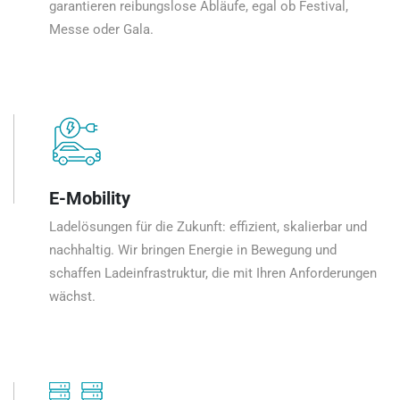
garantieren reibungslose Abläufe, egal ob Festival,
Messe oder Gala.
E-Mobility
Ladelösungen für die Zukunft: effizient, skalierbar und
nachhaltig. Wir bringen Energie in Bewegung und
schaffen Ladeinfrastruktur, die mit Ihren Anforderungen
wächst.