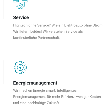
Service
Hightech ohne Service? Wie ein Elektroauto ohne Strom.
Wir liefern beides! Wir verstehen Service als
kontinuierliche Partnerschaft.
Energiemanagement
Wir machen Energie smart: intelligentes
Energiemanagement für mehr Effizienz, weniger Kosten
und eine nachhaltige Zukunft.