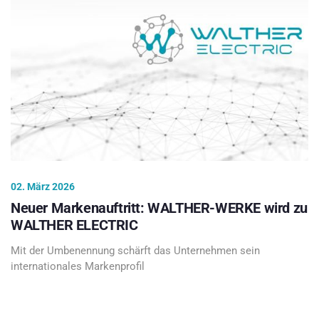
02. März 2026
Neuer Markenauftritt: WALTHER-WERKE wird zu
WALTHER ELECTRIC
Mit der Umbenennung schärft das Unternehmen sein
internationales Markenprofil