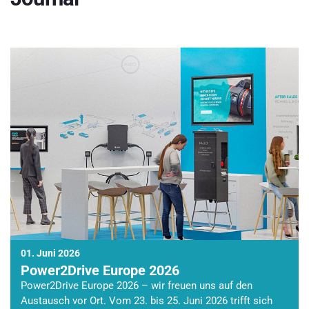
01. Juni 2026
Power2Drive Europe 2026
Power2Drive Europe 2026 – wir freuen uns auf den
Austausch vor Ort. Vom 23. bis 25. Juni 2026 trifft sich