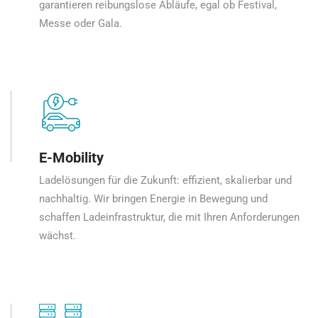
garantieren reibungslose Abläufe, egal ob Festival,
Messe oder Gala.
E-Mobility
Ladelösungen für die Zukunft: effizient, skalierbar und
nachhaltig. Wir bringen Energie in Bewegung und
schaffen Ladeinfrastruktur, die mit Ihren Anforderungen
wächst.