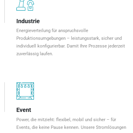
Industrie
Energieverteilung für anspruchsvolle
Produktionsumgebungen – leistungsstark, sicher und
individuell konfigurierbar. Damit Ihre Prozesse jederzeit
zuverlässig laufen.
Event
Power, die mitzieht: flexibel, mobil und sicher – für
Events, die keine Pause kennen. Unsere Stromlösungen