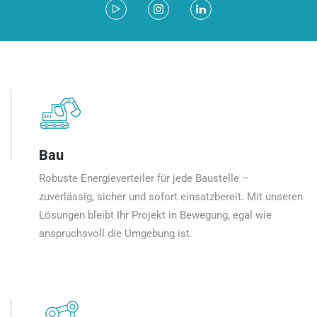
Bau
Robuste Energieverteiler für jede Baustelle –
zuverlässig, sicher und sofort einsatzbereit. Mit unseren
Lösungen bleibt Ihr Projekt in Bewegung, egal wie
anspruchsvoll die Umgebung ist.