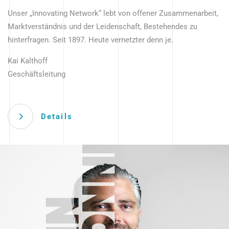
Unser „Innovating Network“ lebt von offener Zusammenarbeit,
Marktverständnis und der Leidenschaft, Bestehendes zu
hinterfragen. Seit 1897. Heute vernetzter denn je.
Kai Kalthoff
Geschäftsleitung
Details