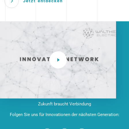
Jetzt entdecken
Zukunft braucht Verbindung
Folgen Sie uns für Innovationen der nächsten Generation: