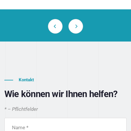
Kontakt
Wie können wir Ihnen helfen?
* – Pflichtfelder
Name *