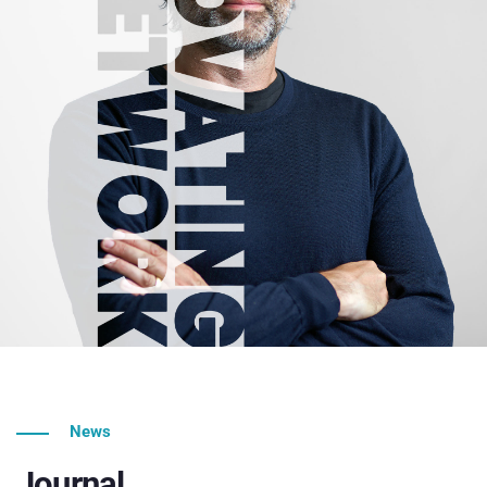
News
Journal