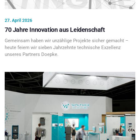
27. April 2026
70 Jahre Innovation aus Leidenschaft
Gemeinsam haben wir unzählige Projekte sicher gemacht –
heute feiern wir sieben Jahrzehnte technische Exzellenz
unseres Partners Doepke.