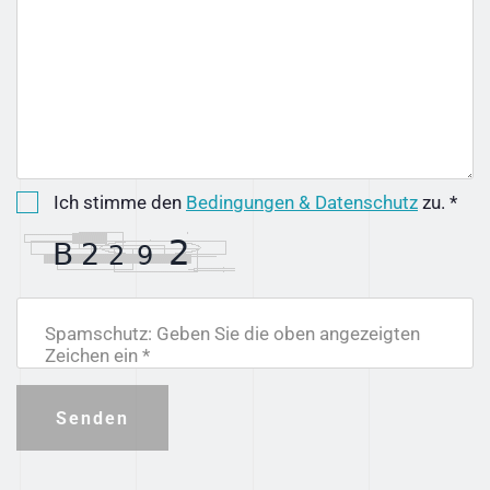
Ich stimme den
Bedingungen & Datenschutz
zu. *
Spamschutz: Geben Sie die oben angezeigten
Zeichen ein *
Senden