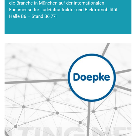
die Branche in München auf der internationalen
Fachmesse für Ladeinfrastruktur und Elektromobilität.
Halle B6 – Stand B6.771