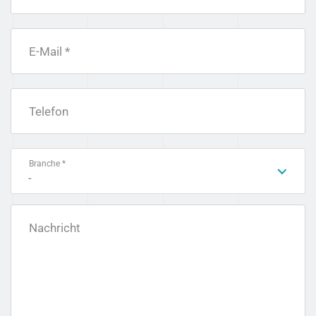
E-Mail *
Telefon
Branche *
-
Nachricht