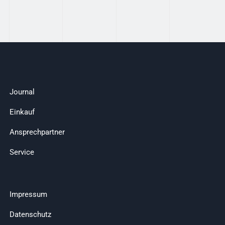
Journal
Einkauf
Ansprechpartner
Service
Impressum
Datenschutz