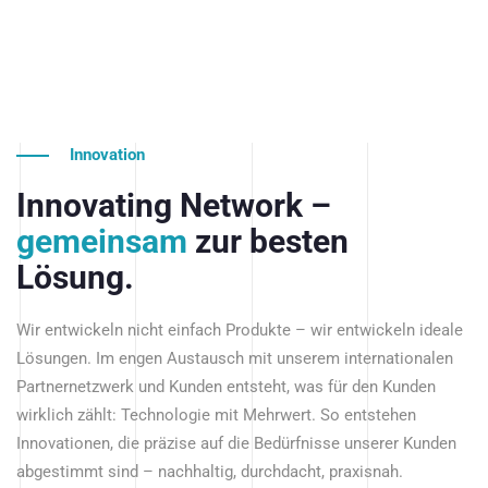
Innovation
Innovating Network –
gemeinsam
zur besten
Lösung.
Wir entwickeln nicht einfach Produkte – wir entwickeln ideale
Lösungen. Im engen Austausch mit unserem internationalen
Partnernetzwerk und Kunden entsteht, was für den Kunden
wirklich zählt: Technologie mit Mehrwert. So entstehen
Innovationen, die präzise auf die Bedürfnisse unserer Kunden
abgestimmt sind – nachhaltig, durchdacht, praxisnah.