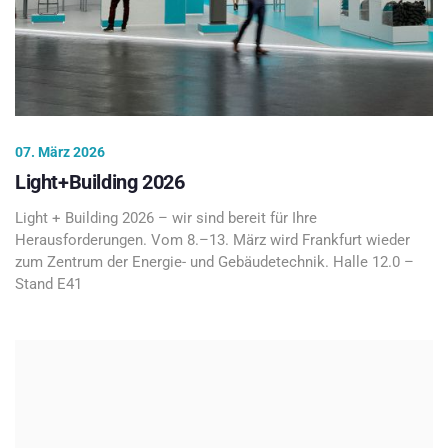
07. März 2026
Light+Building 2026
Light + Building 2026 – wir sind bereit für Ihre
Herausforderungen. Vom 8.–13. März wird Frankfurt wieder
zum Zentrum der Energie- und Gebäudetechnik. Halle 12.0 –
Stand E41