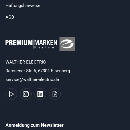
Haftungshinweise
AGB
WALTHER ELECTRIC
Ramsener Str. 6, 67304 Eisenberg
service@walther-electric.de
Anmeldung zum Newsletter