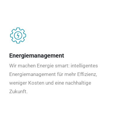
Energiemanagement
Wir machen Energie smart: intelligentes
Energiemanagement für mehr Effizienz,
weniger Kosten und eine nachhaltige
Zukunft.