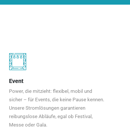
Event
Power, die mitzieht: flexibel, mobil und
sicher – für Events, die keine Pause kennen.
Unsere Stromlösungen garantieren
reibungslose Abläufe, egal ob Festival,
Messe oder Gala.