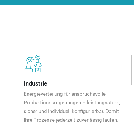
Industrie
Energieverteilung für anspruchsvolle
Produktionsumgebungen – leistungsstark,
sicher und individuell konfigurierbar. Damit
Ihre Prozesse jederzeit zuverlässig laufen.