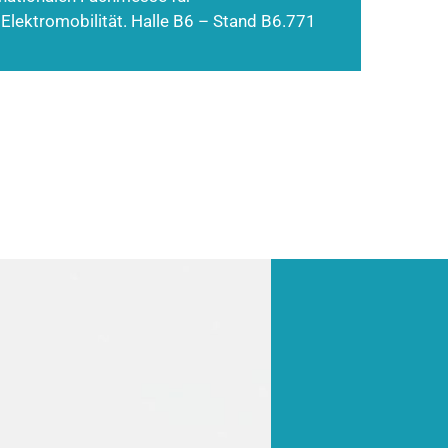
 Elektromobilität. Halle B6 – Stand B6.771