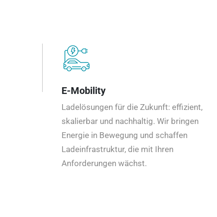
E-Mobility
Ladelösungen für die Zukunft: effizient,
skalierbar und nachhaltig. Wir bringen
Energie in Bewegung und schaffen
Ladeinfrastruktur, die mit Ihren
Anforderungen wächst.