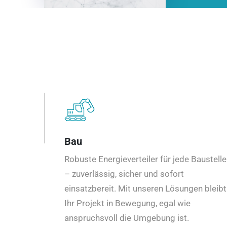
Bau
Robuste Energieverteiler für jede Baustelle
– zuverlässig, sicher und sofort
einsatzbereit. Mit unseren Lösungen bleibt
Ihr Projekt in Bewegung, egal wie
anspruchsvoll die Umgebung ist.