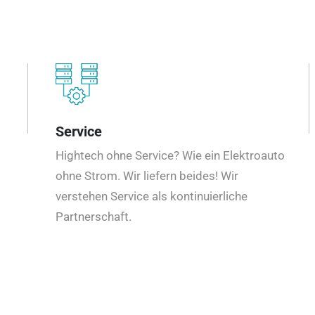
Service
Hightech ohne Service? Wie ein Elektroauto
ohne Strom. Wir liefern beides! Wir
verstehen Service als kontinuierliche
Partnerschaft.