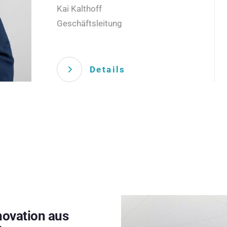
Kai Kalthoff
Geschäftsleitung
Details
novation aus