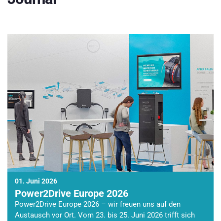
01. Juni 2026
Power2Drive Europe 2026
Power2Drive Europe 2026 – wir freuen uns auf den
Austausch vor Ort. Vom 23. bis 25. Juni 2026 trifft sich