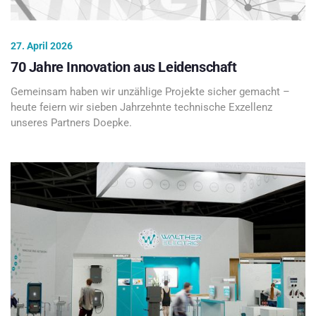
27. April 2026
70 Jahre Innovation aus Leidenschaft
Gemeinsam haben wir unzählige Projekte sicher gemacht –
heute feiern wir sieben Jahrzehnte technische Exzellenz
unseres Partners Doepke.