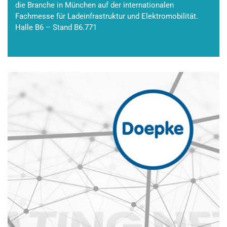
die Branche in München auf der internationalen
Fachmesse für Ladeinfrastruktur und Elektromobilität.
Halle B6 – Stand B6.771