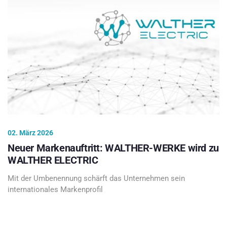
02. März 2026
Neuer Markenauftritt: WALTHER-WERKE wird zu
WALTHER ELECTRIC
Mit der Umbenennung schärft das Unternehmen sein
internationales Markenprofil