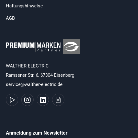
Haftungshinweise
AGB
WALTHER ELECTRIC
Ramsener Str. 6, 67304 Eisenberg
service@walther-electric.de
Anmeldung zum Newsletter