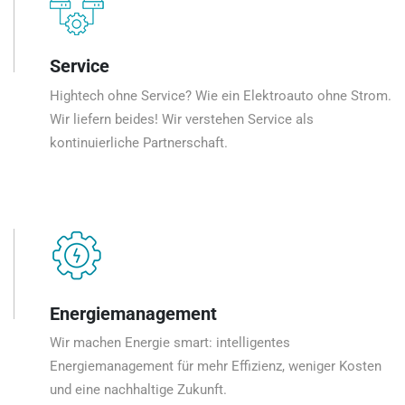
Service
Hightech ohne Service? Wie ein Elektroauto ohne Strom.
Wir liefern beides! Wir verstehen Service als
kontinuierliche Partnerschaft.
Energiemanagement
Wir machen Energie smart: intelligentes
Energiemanagement für mehr Effizienz, weniger Kosten
und eine nachhaltige Zukunft.