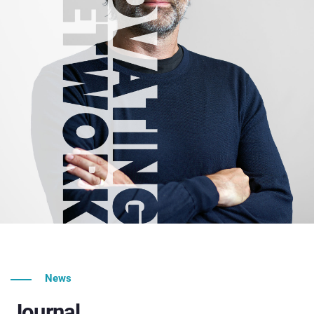
News
Journal