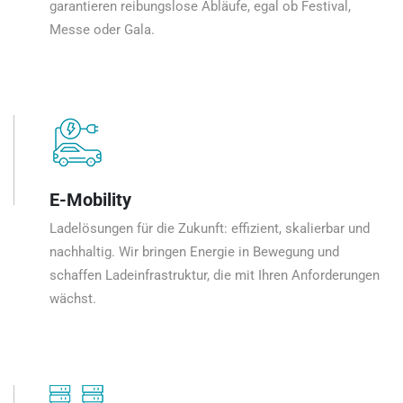
garantieren reibungslose Abläufe, egal ob Festival,
Messe oder Gala.
E-Mobility
Ladelösungen für die Zukunft: effizient, skalierbar und
nachhaltig. Wir bringen Energie in Bewegung und
schaffen Ladeinfrastruktur, die mit Ihren Anforderungen
wächst.