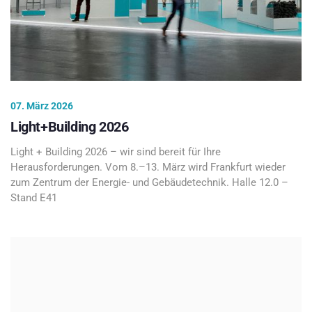
07. März 2026
Light+Building 2026
Light + Building 2026 – wir sind bereit für Ihre
Herausforderungen. Vom 8.–13. März wird Frankfurt wieder
zum Zentrum der Energie- und Gebäudetechnik. Halle 12.0 –
Stand E41