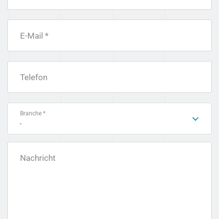
E-Mail *
Telefon
Branche *
-
Nachricht