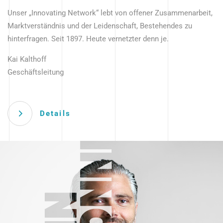
Unser „Innovating Network“ lebt von offener Zusammenarbeit,
Marktverständnis und der Leidenschaft, Bestehendes zu
hinterfragen. Seit 1897. Heute vernetzter denn je.
Kai Kalthoff
Geschäftsleitung
Details