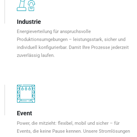
Industrie
Energieverteilung für anspruchsvolle
Produktionsumgebungen – leistungsstark, sicher und
individuell konfigurierbar. Damit Ihre Prozesse jederzeit
zuverlässig laufen.
Event
Power, die mitzieht: flexibel, mobil und sicher – für
Events, die keine Pause kennen. Unsere Stromlösungen