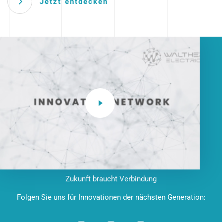
Jetzt entdecken
Zukunft braucht Verbindung
Folgen Sie uns für Innovationen der nächsten Generation: