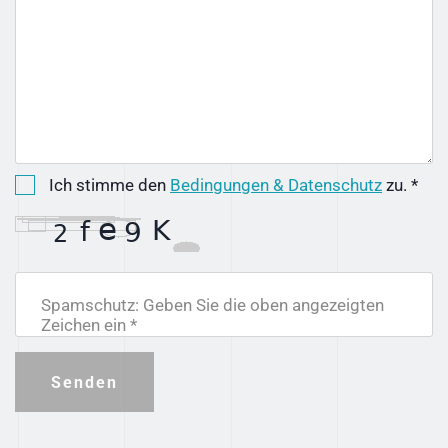
Ich stimme den
Bedingungen & Datenschutz
zu. *
Spamschutz: Geben Sie die oben angezeigten
Zeichen ein *
Senden