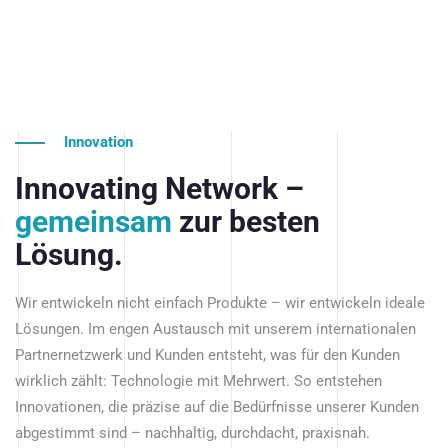
Innovation
Innovating Network –
gemeinsam
zur besten
Lösung.
Wir entwickeln nicht einfach Produkte – wir entwickeln ideale
Lösungen. Im engen Austausch mit unserem internationalen
Partnernetzwerk und Kunden entsteht, was für den Kunden
wirklich zählt: Technologie mit Mehrwert. So entstehen
Innovationen, die präzise auf die Bedürfnisse unserer Kunden
abgestimmt sind – nachhaltig, durchdacht, praxisnah.