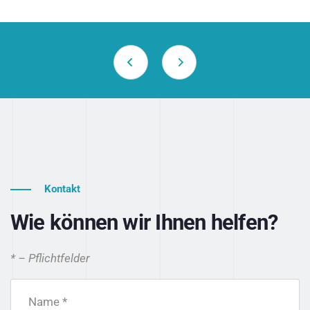
Kontakt
Wie können wir Ihnen helfen?
* – Pflichtfelder
Name *