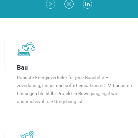
Bau
Robuste Energieverteiler für jede Baustelle –
zuverlässig, sicher und sofort einsatzbereit. Mit unseren
Lösungen bleibt Ihr Projekt in Bewegung, egal wie
anspruchsvoll die Umgebung ist.