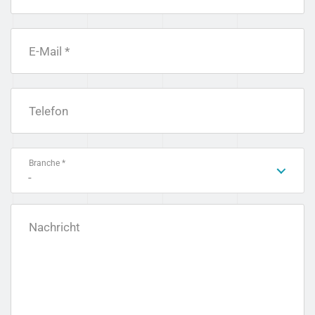
E-Mail *
Telefon
Branche *
-
Nachricht