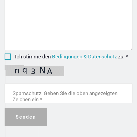
Ich stimme den
Bedingungen & Datenschutz
zu. *
Spamschutz: Geben Sie die oben angezeigten
Zeichen ein *
Senden