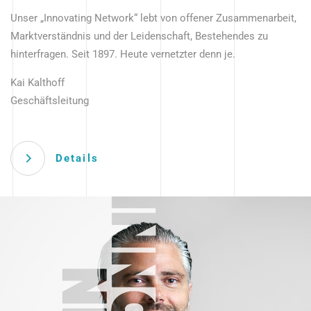
Unser „Innovating Network“ lebt von offener Zusammenarbeit,
Marktverständnis und der Leidenschaft, Bestehendes zu
hinterfragen. Seit 1897. Heute vernetzter denn je.
Kai Kalthoff
Geschäftsleitung
Details