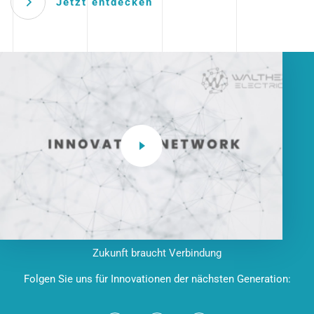
Jetzt entdecken
Zukunft braucht Verbindung
Folgen Sie uns für Innovationen der nächsten Generation: