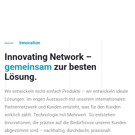
Innovation
Innovating Network –
gemeinsam
zur besten
Lösung.
Wir entwickeln nicht einfach Produkte – wir entwickeln ideale
Lösungen. Im engen Austausch mit unserem internationalen
Partnernetzwerk und Kunden entsteht, was für den Kunden
wirklich zählt: Technologie mit Mehrwert. So entstehen
Innovationen, die präzise auf die Bedürfnisse unserer Kunden
abgestimmt sind – nachhaltig, durchdacht, praxisnah.