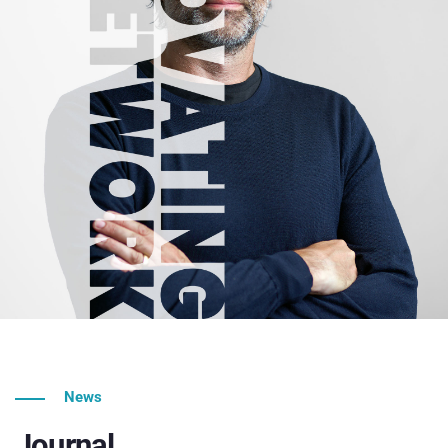
News
Journal