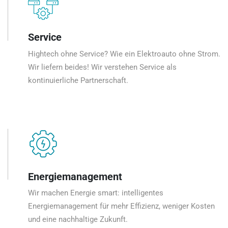
Service
Hightech ohne Service? Wie ein Elektroauto ohne Strom.
Wir liefern beides! Wir verstehen Service als
kontinuierliche Partnerschaft.
Energiemanagement
Wir machen Energie smart: intelligentes
Energiemanagement für mehr Effizienz, weniger Kosten
und eine nachhaltige Zukunft.