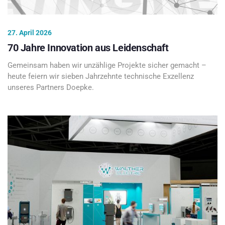
27. April 2026
70 Jahre Innovation aus Leidenschaft
Gemeinsam haben wir unzählige Projekte sicher gemacht –
heute feiern wir sieben Jahrzehnte technische Exzellenz
unseres Partners Doepke.