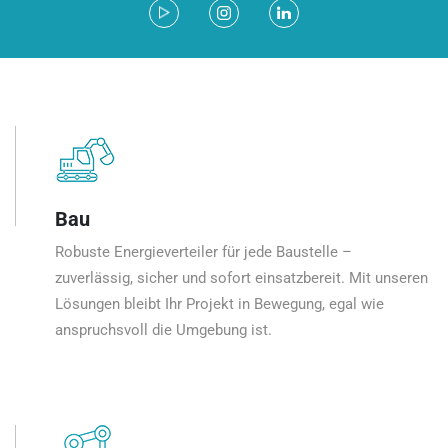
Bau
Robuste Energieverteiler für jede Baustelle –
zuverlässig, sicher und sofort einsatzbereit. Mit unseren
Lösungen bleibt Ihr Projekt in Bewegung, egal wie
anspruchsvoll die Umgebung ist.