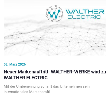
02. März 2026
Neuer Markenauftritt: WALTHER-WERKE wird zu
WALTHER ELECTRIC
Mit der Umbenennung schärft das Unternehmen sein
internationales Markenprofil