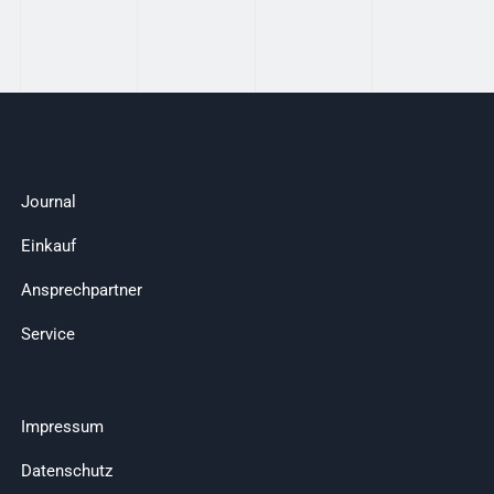
Journal
Einkauf
Ansprechpartner
Service
Impressum
Datenschutz