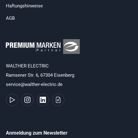
Haftungshinweise
AGB
WALTHER ELECTRIC
Ramsener Str. 6, 67304 Eisenberg
service@walther-electric.de
Anmeldung zum Newsletter