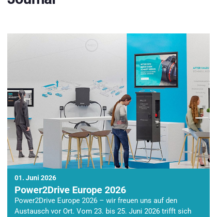
01. Juni 2026
Power2Drive Europe 2026
Power2Drive Europe 2026 – wir freuen uns auf den
Austausch vor Ort. Vom 23. bis 25. Juni 2026 trifft sich