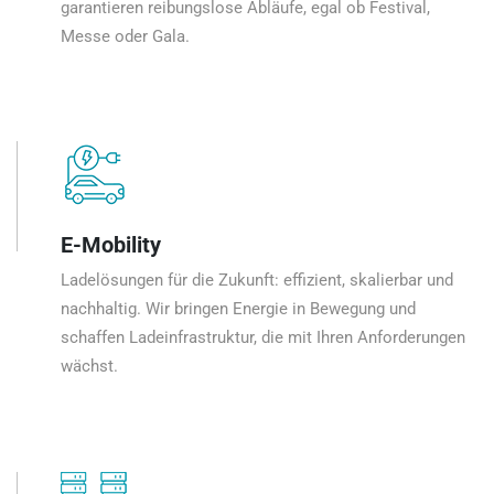
garantieren reibungslose Abläufe, egal ob Festival,
Messe oder Gala.
E-Mobility
Ladelösungen für die Zukunft: effizient, skalierbar und
nachhaltig. Wir bringen Energie in Bewegung und
schaffen Ladeinfrastruktur, die mit Ihren Anforderungen
wächst.