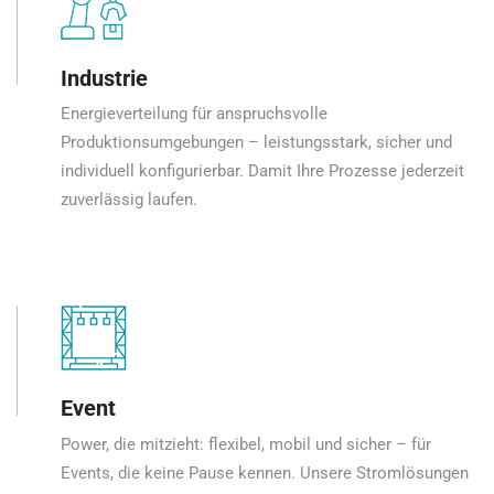
Industrie
Energieverteilung für anspruchsvolle
Produktionsumgebungen – leistungsstark, sicher und
individuell konfigurierbar. Damit Ihre Prozesse jederzeit
zuverlässig laufen.
Event
Power, die mitzieht: flexibel, mobil und sicher – für
Events, die keine Pause kennen. Unsere Stromlösungen