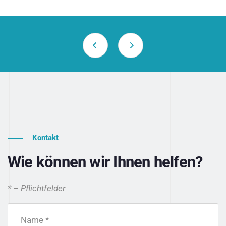
Kontakt
Wie können wir Ihnen helfen?
* – Pflichtfelder
Name *