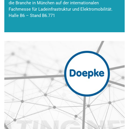
die Branche in München auf der internationalen
Fachmesse für Ladeinfrastruktur und Elektromobilität.
Halle B6 – Stand B6.771