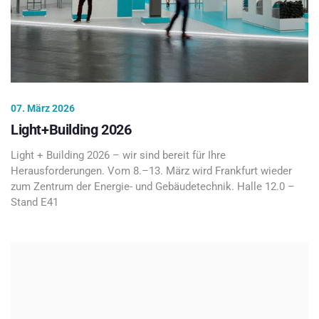
07. März 2026
Light+Building 2026
Light + Building 2026 – wir sind bereit für Ihre
Herausforderungen. Vom 8.–13. März wird Frankfurt wieder
zum Zentrum der Energie- und Gebäudetechnik. Halle 12.0 –
Stand E41