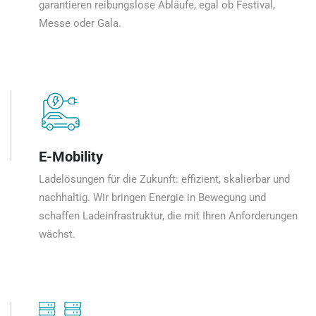
garantieren reibungslose Abläufe, egal ob Festival,
Messe oder Gala.
E-Mobility
Ladelösungen für die Zukunft: effizient, skalierbar und
nachhaltig. Wir bringen Energie in Bewegung und
schaffen Ladeinfrastruktur, die mit Ihren Anforderungen
wächst.