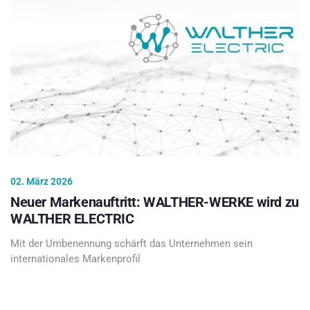
02. März 2026
Neuer Markenauftritt: WALTHER-WERKE wird zu
WALTHER ELECTRIC
Mit der Umbenennung schärft das Unternehmen sein
internationales Markenprofil