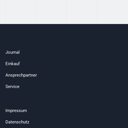
Journal
Einkauf
Ansprechpartner
Service
Impressum
Datenschutz