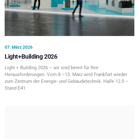
07. März 2026
Light+Building 2026
Light + Building 2026 – wir sind bereit für Ihre
Herausforderungen. Vom 8.–13. März wird Frankfurt wieder
zum Zentrum der Energie- und Gebäudetechnik. Halle 12.0 –
Stand E41