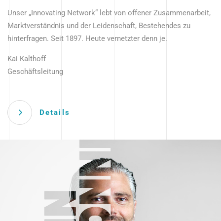
Unser „Innovating Network“ lebt von offener Zusammenarbeit,
Marktverständnis und der Leidenschaft, Bestehendes zu
hinterfragen. Seit 1897. Heute vernetzter denn je.
Kai Kalthoff
Geschäftsleitung
Details