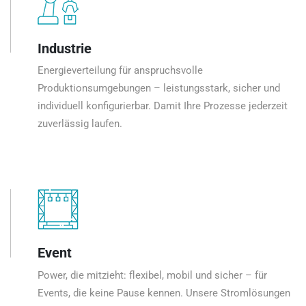
Industrie
Energieverteilung für anspruchsvolle
Produktionsumgebungen – leistungsstark, sicher und
individuell konfigurierbar. Damit Ihre Prozesse jederzeit
zuverlässig laufen.
Event
Power, die mitzieht: flexibel, mobil und sicher – für
Events, die keine Pause kennen. Unsere Stromlösungen