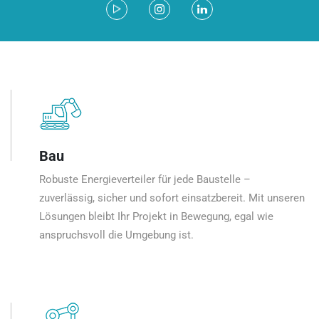
Bau
Robuste Energieverteiler für jede Baustelle –
zuverlässig, sicher und sofort einsatzbereit. Mit unseren
Lösungen bleibt Ihr Projekt in Bewegung, egal wie
anspruchsvoll die Umgebung ist.