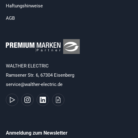
Haftungshinweise
AGB
WALTHER ELECTRIC
Ramsener Str. 6, 67304 Eisenberg
service@walther-electric.de
Anmeldung zum Newsletter