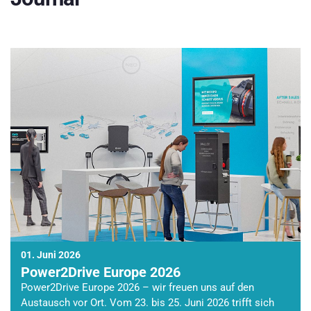
01. Juni 2026
Power2Drive Europe 2026
Power2Drive Europe 2026 – wir freuen uns auf den
Austausch vor Ort. Vom 23. bis 25. Juni 2026 trifft sich