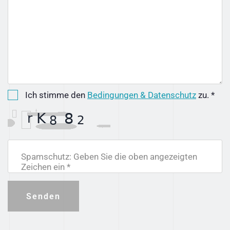
Ich stimme den
Bedingungen & Datenschutz
zu. *
Spamschutz: Geben Sie die oben angezeigten
Zeichen ein *
Senden