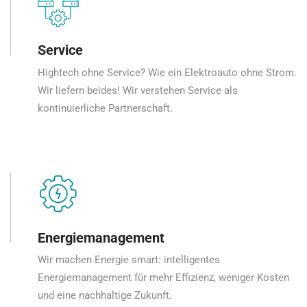
Service
Hightech ohne Service? Wie ein Elektroauto ohne Strom.
Wir liefern beides! Wir verstehen Service als
kontinuierliche Partnerschaft.
Energiemanagement
Wir machen Energie smart: intelligentes
Energiemanagement für mehr Effizienz, weniger Kosten
und eine nachhaltige Zukunft.