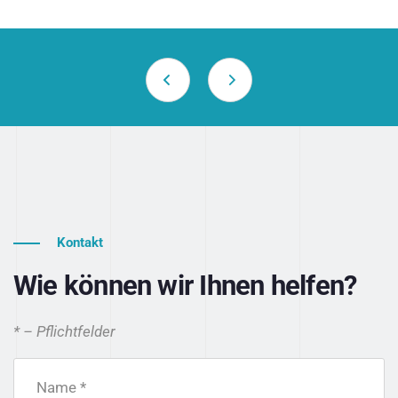
Kontakt
Wie können wir Ihnen helfen?
* – Pflichtfelder
Name *