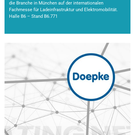
die Branche in München auf der internationalen
Fachmesse für Ladeinfrastruktur und Elektromobilität.
Halle B6 – Stand B6.771