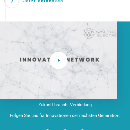
Jetzt entdecken
Zukunft braucht Verbindung
Folgen Sie uns für Innovationen der nächsten Generation: