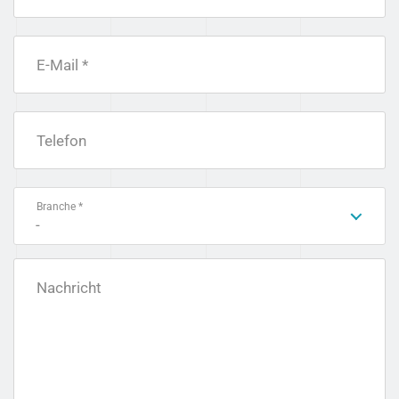
E-Mail *
Telefon
Branche *
-
Nachricht