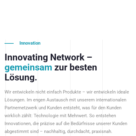
Innovation
Innovating Network –
gemeinsam
zur besten
Lösung.
Wir entwickeln nicht einfach Produkte – wir entwickeln ideale
Lösungen. Im engen Austausch mit unserem internationalen
Partnernetzwerk und Kunden entsteht, was für den Kunden
wirklich zählt: Technologie mit Mehrwert. So entstehen
Innovationen, die präzise auf die Bedürfnisse unserer Kunden
abgestimmt sind – nachhaltig, durchdacht, praxisnah.