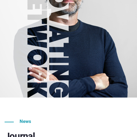
News
Journal