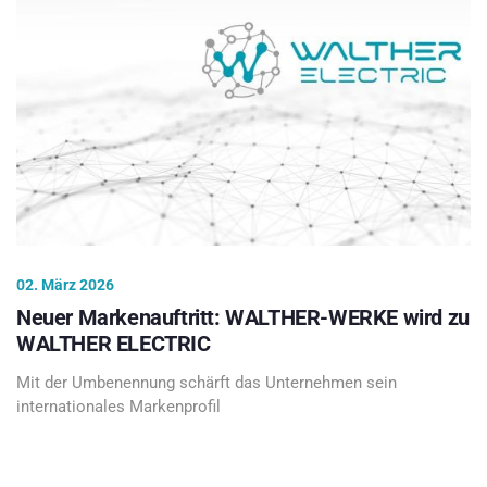
02. März 2026
Neuer Markenauftritt: WALTHER-WERKE wird zu
WALTHER ELECTRIC
Mit der Umbenennung schärft das Unternehmen sein
internationales Markenprofil