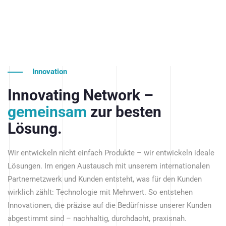
Innovation
Innovating Network –
gemeinsam
zur besten
Lösung.
Wir entwickeln nicht einfach Produkte – wir entwickeln ideale
Lösungen. Im engen Austausch mit unserem internationalen
Partnernetzwerk und Kunden entsteht, was für den Kunden
wirklich zählt: Technologie mit Mehrwert. So entstehen
Innovationen, die präzise auf die Bedürfnisse unserer Kunden
abgestimmt sind – nachhaltig, durchdacht, praxisnah.