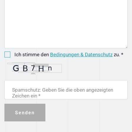
Ich stimme den
Bedingungen & Datenschutz
zu. *
Spamschutz: Geben Sie die oben angezeigten
Zeichen ein *
Senden