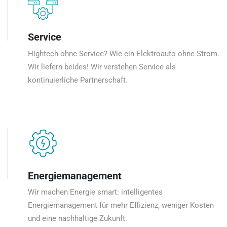
Service
Hightech ohne Service? Wie ein Elektroauto ohne Strom.
Wir liefern beides! Wir verstehen Service als
kontinuierliche Partnerschaft.
Energiemanagement
Wir machen Energie smart: intelligentes
Energiemanagement für mehr Effizienz, weniger Kosten
und eine nachhaltige Zukunft.