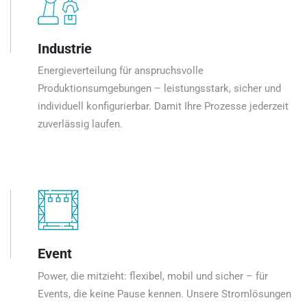
Industrie
Energieverteilung für anspruchsvolle
Produktionsumgebungen – leistungsstark, sicher und
individuell konfigurierbar. Damit Ihre Prozesse jederzeit
zuverlässig laufen.
Event
Power, die mitzieht: flexibel, mobil und sicher – für
Events, die keine Pause kennen. Unsere Stromlösungen