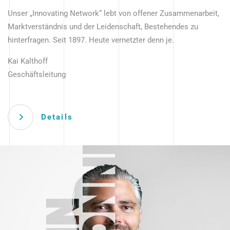
Unser „Innovating Network“ lebt von offener Zusammenarbeit,
Marktverständnis und der Leidenschaft, Bestehendes zu
hinterfragen. Seit 1897. Heute vernetzter denn je.
Kai Kalthoff
Geschäftsleitung
Details