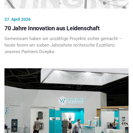
27. April 2026
70 Jahre Innovation aus Leidenschaft
Gemeinsam haben wir unzählige Projekte sicher gemacht –
heute feiern wir sieben Jahrzehnte technische Exzellenz
unseres Partners Doepke.