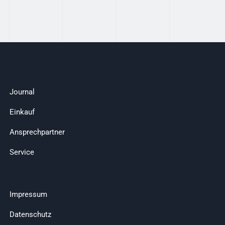
Journal
Einkauf
Ansprechpartner
Service
Impressum
Datenschutz