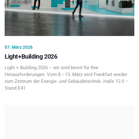
07. März 2026
Light+Building 2026
Light + Building 2026 – wir sind bereit für Ihre
Herausforderungen. Vom 8.–13. März wird Frankfurt wieder
zum Zentrum der Energie- und Gebäudetechnik. Halle 12.0 –
Stand E41