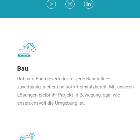
Bau
Robuste Energieverteiler für jede Baustelle –
zuverlässig, sicher und sofort einsatzbereit. Mit unseren
Lösungen bleibt Ihr Projekt in Bewegung, egal wie
anspruchsvoll die Umgebung ist.