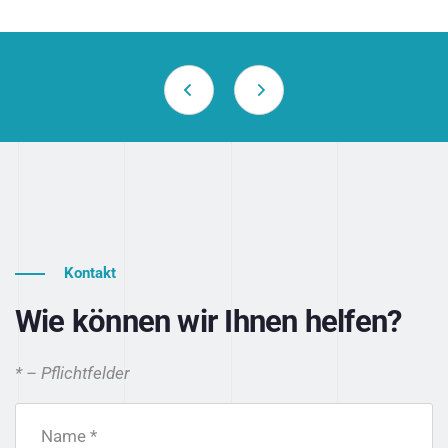
Kontakt
Wie können wir Ihnen helfen?
* – Pflichtfelder
Name *