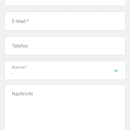
E-Mail *
Telefon
Branche *
-
Nachricht