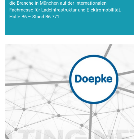
die Branche in München auf der internationalen
Fachmesse für Ladeinfrastruktur und Elektromobilität.
Halle B6 – Stand B6.771