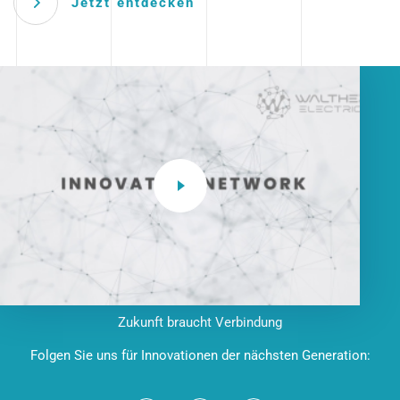
Jetzt entdecken
Zukunft braucht Verbindung
Folgen Sie uns für Innovationen der nächsten Generation: