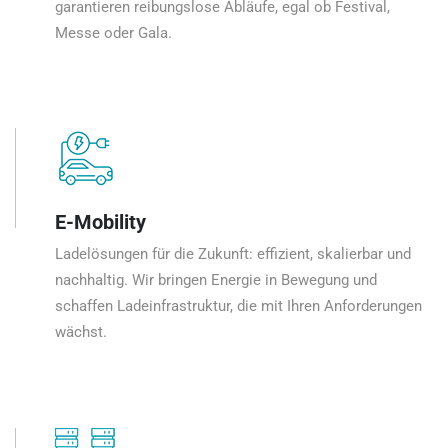
garantieren reibungslose Abläufe, egal ob Festival,
Messe oder Gala.
E-Mobility
Ladelösungen für die Zukunft: effizient, skalierbar und
nachhaltig. Wir bringen Energie in Bewegung und
schaffen Ladeinfrastruktur, die mit Ihren Anforderungen
wächst.