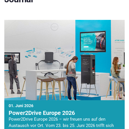
01. Juni 2026
Power2Drive Europe 2026
Power2Drive Europe 2026 – wir freuen uns auf den
Austausch vor Ort. Vom 23. bis 25. Juni 2026 trifft sich