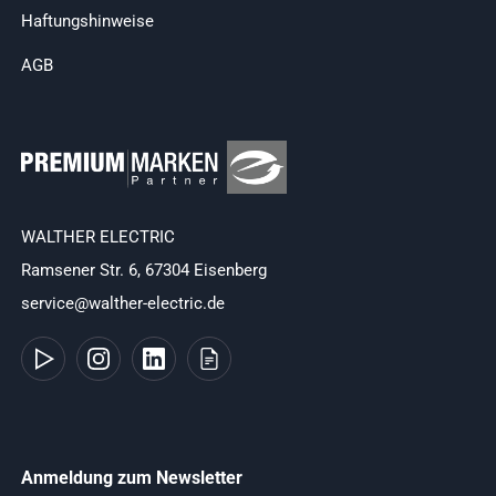
Haftungshinweise
AGB
WALTHER ELECTRIC
Ramsener Str. 6, 67304 Eisenberg
service@walther-electric.de
Anmeldung zum Newsletter