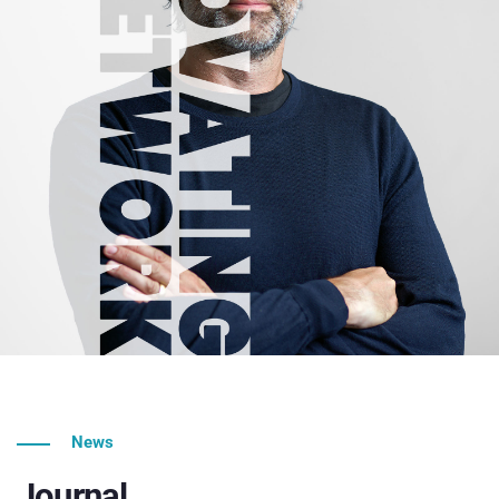
News
Journal