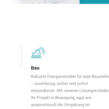
Bau
Robuste Energieverteiler für jede Baustelle
– zuverlässig, sicher und sofort
einsatzbereit. Mit unseren Lösungen bleibt
Ihr Projekt in Bewegung, egal wie
anspruchsvoll die Umgebung ist.