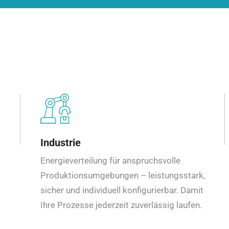
Industrie
Energieverteilung für anspruchsvolle
Produktionsumgebungen – leistungsstark,
sicher und individuell konfigurierbar. Damit
Ihre Prozesse jederzeit zuverlässig laufen.