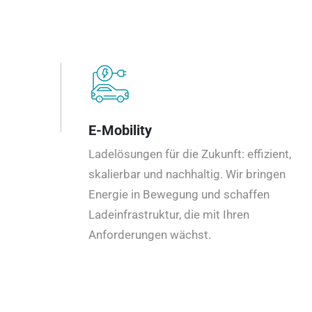
E-Mobility
Ladelösungen für die Zukunft: effizient,
skalierbar und nachhaltig. Wir bringen
Energie in Bewegung und schaffen
Ladeinfrastruktur, die mit Ihren
Anforderungen wächst.