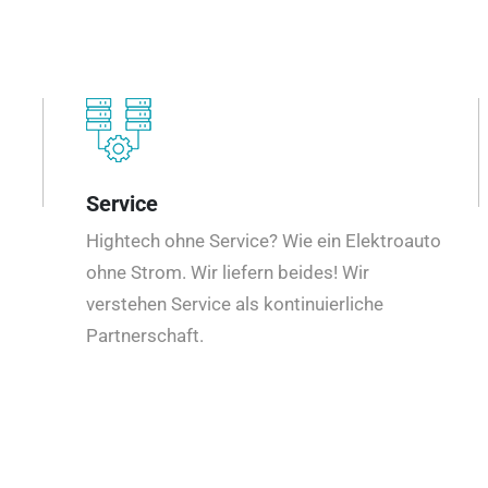
Service
Hightech ohne Service? Wie ein Elektroauto
ohne Strom. Wir liefern beides! Wir
verstehen Service als kontinuierliche
Partnerschaft.