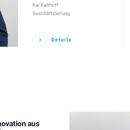
Kai Kalthoff
Geschäftsleitung
Details
novation aus