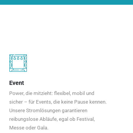
Event
Power, die mitzieht: flexibel, mobil und
sicher – für Events, die keine Pause kennen.
Unsere Stromlösungen garantieren
reibungslose Abläufe, egal ob Festival,
Messe oder Gala.