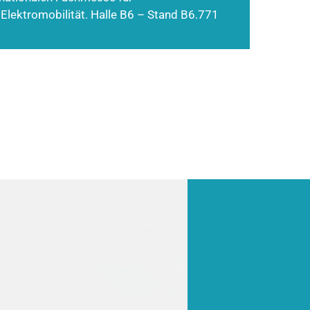
 Elektromobilität. Halle B6 – Stand B6.771