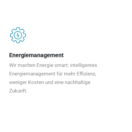
Energiemanagement
Wir machen Energie smart: intelligentes
Energiemanagement für mehr Effizienz,
weniger Kosten und eine nachhaltige
Zukunft.