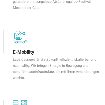
garantieren reibungslose Abläufe, egal ob Festival,
Messe oder Gala.
E-Mobility
Ladelösungen für die Zukunft: effizient, skalierbar und
nachhaltig. Wir bringen Energie in Bewegung und
schaffen Ladeinfrastruktur, die mit Ihren Anforderungen
wächst.