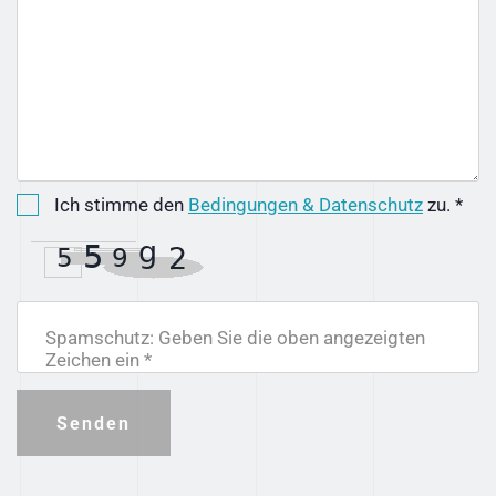
Ich stimme den
Bedingungen & Datenschutz
zu. *
Spamschutz: Geben Sie die oben angezeigten
Zeichen ein *
Senden