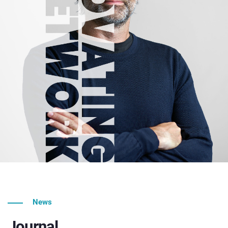
News
Journal