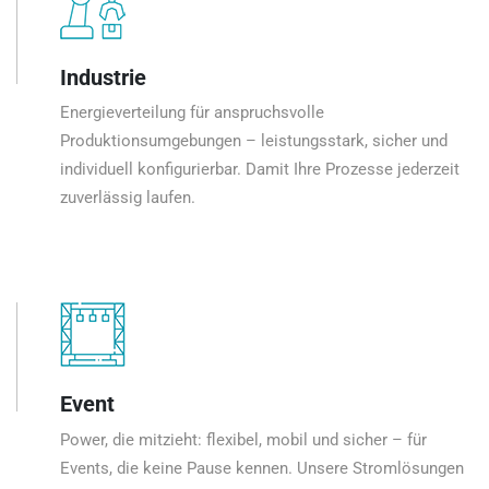
Industrie
Energieverteilung für anspruchsvolle
Produktionsumgebungen – leistungsstark, sicher und
individuell konfigurierbar. Damit Ihre Prozesse jederzeit
zuverlässig laufen.
Event
Power, die mitzieht: flexibel, mobil und sicher – für
Events, die keine Pause kennen. Unsere Stromlösungen