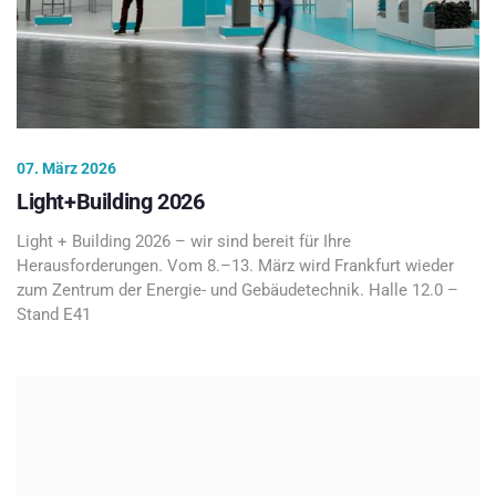
07. März 2026
Light+Building 2026
Light + Building 2026 – wir sind bereit für Ihre
Herausforderungen. Vom 8.–13. März wird Frankfurt wieder
zum Zentrum der Energie- und Gebäudetechnik. Halle 12.0 –
Stand E41