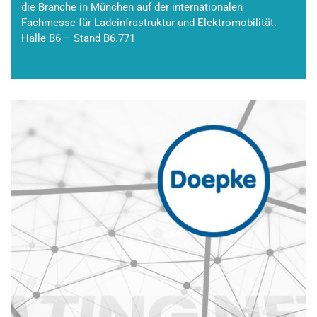
die Branche in München auf der internationalen
Fachmesse für Ladeinfrastruktur und Elektromobilität.
Halle B6 – Stand B6.771