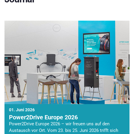
01. Juni 2026
Power2Drive Europe 2026
Power2Drive Europe 2026 – wir freuen uns auf den
Austausch vor Ort. Vom 23. bis 25. Juni 2026 trifft sich