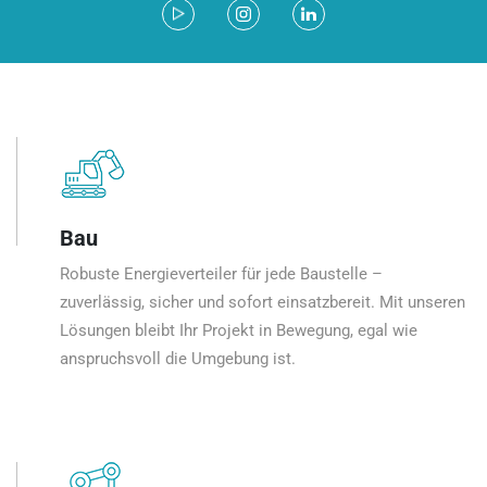
Bau
Robuste Energieverteiler für jede Baustelle –
zuverlässig, sicher und sofort einsatzbereit. Mit unseren
Lösungen bleibt Ihr Projekt in Bewegung, egal wie
anspruchsvoll die Umgebung ist.