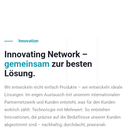
Innovation
Innovating Network –
gemeinsam
zur besten
Lösung.
Wir entwickeln nicht einfach Produkte – wir entwickeln ideale
Lösungen. Im engen Austausch mit unserem internationalen
Partnernetzwerk und Kunden entsteht, was für den Kunden
wirklich zählt: Technologie mit Mehrwert. So entstehen
Innovationen, die präzise auf die Bedürfnisse unserer Kunden
abgestimmt sind – nachhaltig, durchdacht, praxisnah.