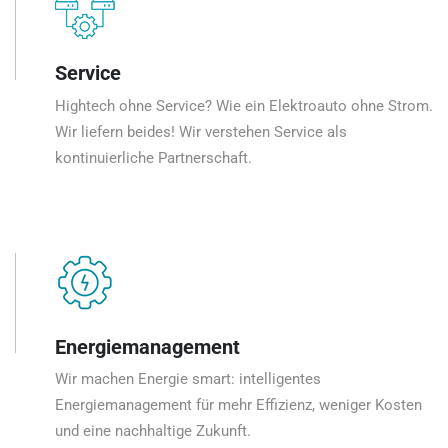
Service
Hightech ohne Service? Wie ein Elektroauto ohne Strom.
Wir liefern beides! Wir verstehen Service als
kontinuierliche Partnerschaft.
Energiemanagement
Wir machen Energie smart: intelligentes
Energiemanagement für mehr Effizienz, weniger Kosten
und eine nachhaltige Zukunft.