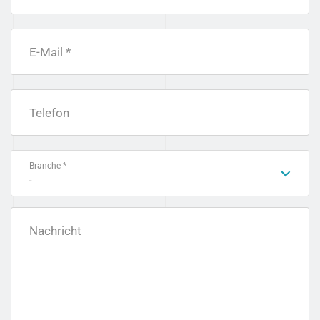
E-Mail *
Telefon
Branche *
-
Nachricht