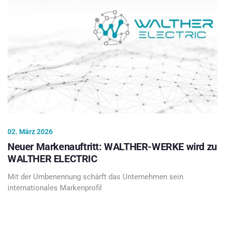
02. März 2026
Neuer Markenauftritt: WALTHER-WERKE wird zu
WALTHER ELECTRIC
Mit der Umbenennung schärft das Unternehmen sein
internationales Markenprofil