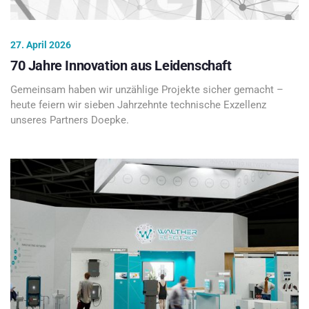
27. April 2026
70 Jahre Innovation aus Leidenschaft
Gemeinsam haben wir unzählige Projekte sicher gemacht –
heute feiern wir sieben Jahrzehnte technische Exzellenz
unseres Partners Doepke.