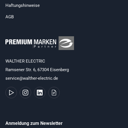
Haftungshinweise
AGB
WALTHER ELECTRIC
Ramsener Str. 6, 67304 Eisenberg
service@walther-electric.de
Anmeldung zum Newsletter