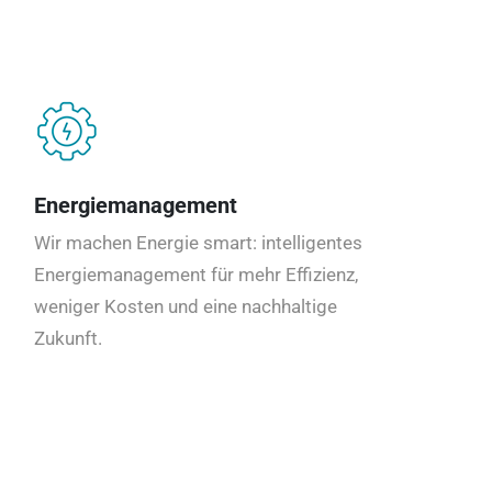
Energiemanagement
Wir machen Energie smart: intelligentes
Energiemanagement für mehr Effizienz,
weniger Kosten und eine nachhaltige
Zukunft.