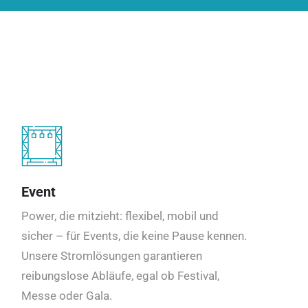
Event
Power, die mitzieht: flexibel, mobil und
sicher – für Events, die keine Pause kennen.
Unsere Stromlösungen garantieren
reibungslose Abläufe, egal ob Festival,
Messe oder Gala.