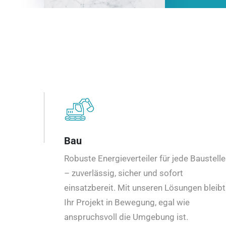
Bau
Robuste Energieverteiler für jede Baustelle
– zuverlässig, sicher und sofort
einsatzbereit. Mit unseren Lösungen bleibt
Ihr Projekt in Bewegung, egal wie
anspruchsvoll die Umgebung ist.