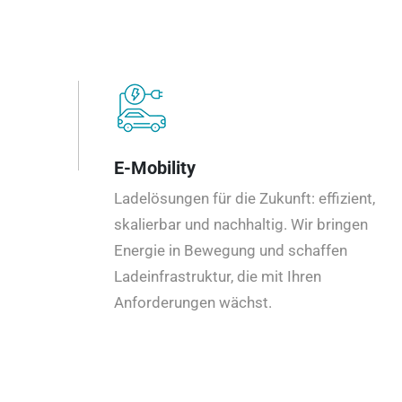
E-Mobility
Ladelösungen für die Zukunft: effizient,
skalierbar und nachhaltig. Wir bringen
Energie in Bewegung und schaffen
Ladeinfrastruktur, die mit Ihren
Anforderungen wächst.