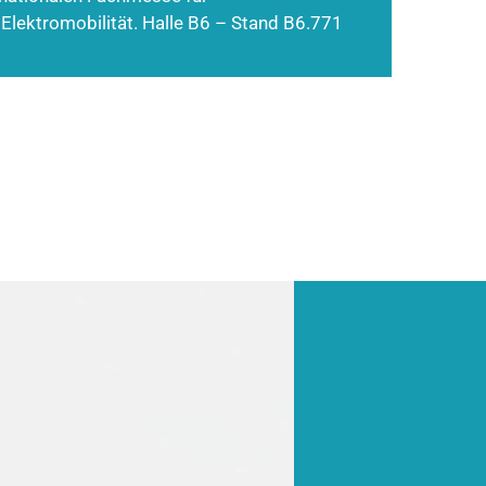
 Elektromobilität. Halle B6 – Stand B6.771