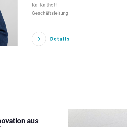
Kai Kalthoff
Geschäftsleitung
Details
novation aus