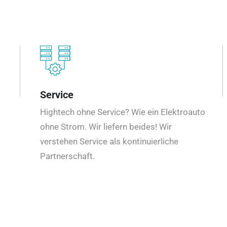
Service
Hightech ohne Service? Wie ein Elektroauto
ohne Strom. Wir liefern beides! Wir
verstehen Service als kontinuierliche
Partnerschaft.